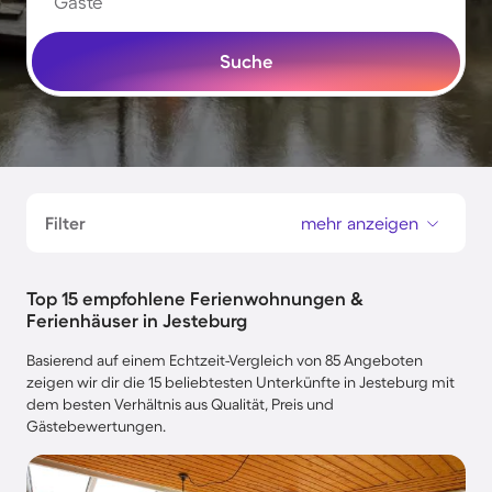
Gäste
Suche
Filter
mehr anzeigen
Top 15 empfohlene Ferienwohnungen &
Ferienhäuser in Jesteburg
Basierend auf einem Echtzeit-Vergleich von 85 Angeboten
zeigen wir dir die 15 beliebtesten Unterkünfte in Jesteburg mit
dem besten Verhältnis aus Qualität, Preis und
Gästebewertungen.