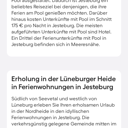
Pool ausgestattet. Dadurch ist Jesteburg ein
beliebtes Reiseziel bei denjenigen, die ihre
Ferien am Pool genießen möchten. Darüber
hinaus kosten Unterkünfte mit Pool im Schnitt
175 € pro Nacht in Jesteburg. Die meisten
aufgeführten Unterkünfte mit Pool sind Hotel.
Ein Drittel der Ferienunterkünfte mit Pool in
Jesteburg befinden sich in Meeresnähe.
Erholung in der Lüneburger Heide
in Ferienwohnungen in Jesteburg
Südlich von Seevetal und westlich von
Lüneburg erleben Sie Ihren erholsamen Urlaub
in der Nordheide in den idyllischen
Ferienwohnungen in Jesteburg. Die
verkehrsgünstig gelegene Gemeinde mitten im