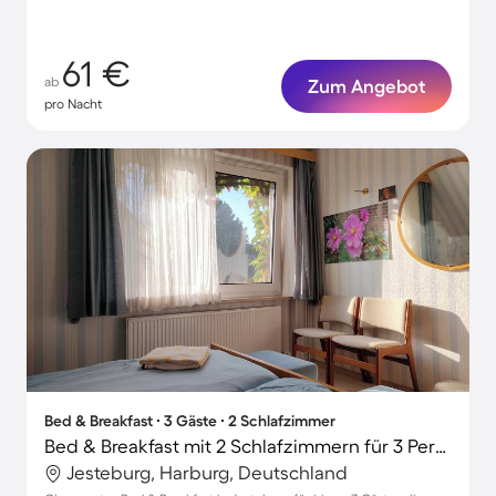
61 €
ab
Zum Angebot
pro Nacht
Bed & Breakfast ∙ 3 Gäste ∙ 2 Schlafzimmer
Bed & Breakfast mit 2 Schlafzimmern für 3 Personen
Jesteburg, Harburg, Deutschland