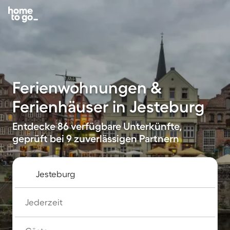
Ferienwohnungen &
Ferienhäuser in Jesteburg
Entdecke 86 verfügbare Unterkünfte,
geprüft bei 9 zuverlässigen Partnern
Jederzeit