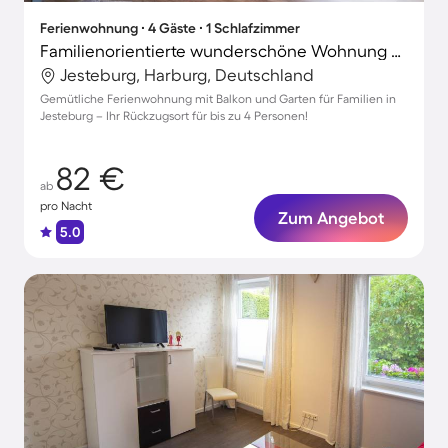
Ferienwohnung ∙ 4 Gäste ∙ 1 Schlafzimmer
Familienorientierte wunderschöne Wohnung mit Terrasse, Garten und Grill
Jesteburg, Harburg, Deutschland
Gemütliche Ferienwohnung mit Balkon und Garten für Familien in
Jesteburg – Ihr Rückzugsort für bis zu 4 Personen!
82 €
ab
pro Nacht
Zum Angebot
5.0