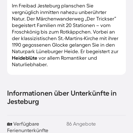
Im Freibad Jesteburg planschen Sie
vergnüglich inmitten nahezu unberührter
Natur. Der Märchenwanderweg „Der Trickser“
begeistert Familien mit 20 Stationen – vom
Froschkönig bis zum Rotkäppchen. Vorbei an
der klassizistischen St.-Martins-Kirche mit ihrer
1190 gegossenen Glocke gelangen Sie in den
Naturpark Lüneburger Heide. Er begeistert zur
Heideblüte
vor allem Romantiker und
Naturliebhaber.
Informationen über Unterkünfte in
Jesteburg
🏡 Verfügbare
86 Angebote
Ferienunterkünfte