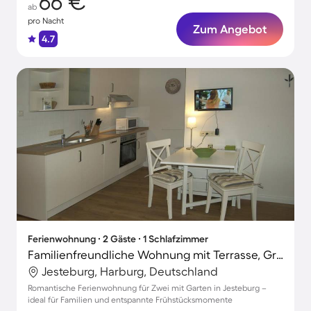
66 €
ab
pro Nacht
Zum Angebot
4.7
Ferienwohnung ∙ 2 Gäste ∙ 1 Schlafzimmer
Familienfreundliche Wohnung mit Terrasse, Grill und Garten
Jesteburg, Harburg, Deutschland
Romantische Ferienwohnung für Zwei mit Garten in Jesteburg –
ideal für Familien und entspannte Frühstücksmomente