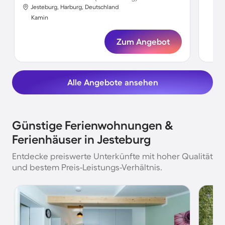
Jesteburg, Harburg, Deutschland
Ka
Kamin
Zum Angebot
Alle Angebote ansehen
Günstige Ferienwohnungen &
Ferienhäuser in Jesteburg
Entdecke preiswerte Unterkünfte mit hoher Qualität
und bestem Preis-Leistungs-Verhältnis.