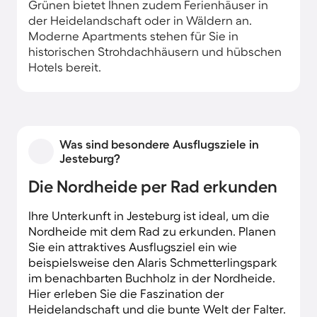
Grünen bietet Ihnen zudem Ferienhäuser in
der Heidelandschaft oder in Wäldern an.
Moderne Apartments stehen für Sie in
historischen Strohdachhäusern und hübschen
Hotels bereit.
Was sind besondere Ausflugsziele in
Jesteburg?
Die Nordheide per Rad erkunden
Ihre Unterkunft in Jesteburg ist ideal, um die
Nordheide mit dem Rad zu erkunden. Planen
Sie ein attraktives Ausflugsziel ein wie
beispielsweise den Alaris Schmetterlingspark
im benachbarten Buchholz in der Nordheide.
Hier erleben Sie die Faszination der
Heidelandschaft und die bunte Welt der Falter.