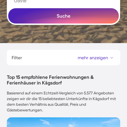
Gäste
Suche
Filter
mehr anzeigen
Top 15 empfohlene Ferienwohnungen &
Ferienhäuser in Kägsdorf
Basierend auf einem Echtzeit-Vergleich von 5.577 Angeboten
zeigen wir dir die 15 beliebtesten Unterkünfte in Kägsdorf mit
dem besten Verhältnis aus Qualität, Preis und
Gästebewertungen.