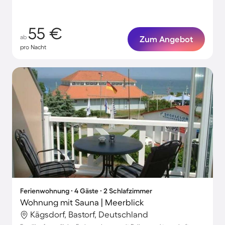
55 €
ab
Zum Angebot
pro Nacht
Ferienwohnung ∙ 4 Gäste ∙ 2 Schlafzimmer
Wohnung mit Sauna | Meerblick
Kägsdorf, Bastorf, Deutschland