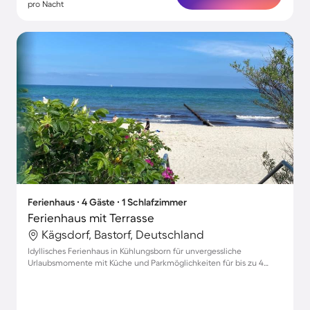
pro Nacht
Ferienhaus ∙ 4 Gäste ∙ 1 Schlafzimmer
Ferienhaus mit Terrasse
Kägsdorf, Bastorf, Deutschland
Idyllisches Ferienhaus in Kühlungsborn für unvergessliche
Urlaubsmomente mit Küche und Parkmöglichkeiten für bis zu 4
Gäste