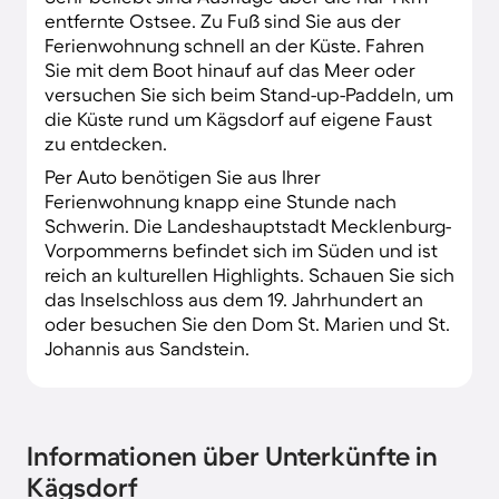
Deutschlands.
entfernte Ostsee. Zu Fuß sind Sie aus der
Ferienwohnung schnell an der Küste. Fahren
Sie mit dem Boot hinauf auf das Meer oder
versuchen Sie sich beim Stand-up-Paddeln, um
die Küste rund um Kägsdorf auf eigene Faust
zu entdecken.
Per Auto benötigen Sie aus Ihrer
Ferienwohnung knapp eine Stunde nach
Schwerin. Die Landeshauptstadt Mecklenburg-
Vorpommerns befindet sich im Süden und ist
reich an kulturellen Highlights. Schauen Sie sich
das Inselschloss aus dem 19. Jahrhundert an
oder besuchen Sie den Dom St. Marien und St.
Johannis aus Sandstein.
Informationen über Unterkünfte in
Kägsdorf