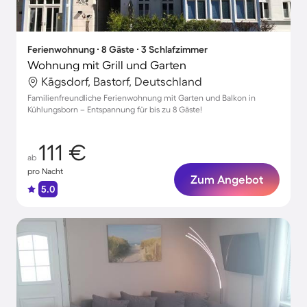
Ferienwohnung ∙ 8 Gäste ∙ 3 Schlafzimmer
Wohnung mit Grill und Garten
Kägsdorf, Bastorf, Deutschland
Familienfreundliche Ferienwohnung mit Garten und Balkon in
Kühlungsborn – Entspannung für bis zu 8 Gäste!
111 €
ab
pro Nacht
Zum Angebot
5.0