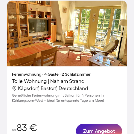
Ferienwohnung ∙ 4 Gäste ∙ 2 Schlafzimmer
Tolle Wohnung | Nah am Strand
Kägsdorf, Bastorf, Deutschland
Gemütliche Ferienwohnung mit Balkon für 4 Personen in
Kühlungsborn-West – ideal für entspannte Tage am Meer!
83 €
ab
Zum Angebot