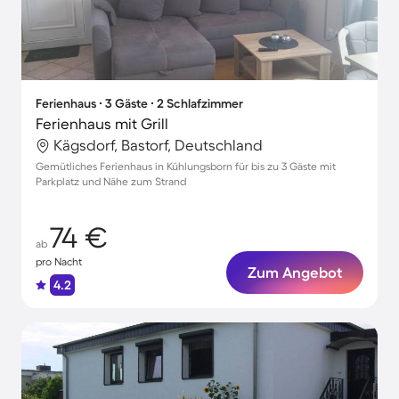
Ferienhaus ∙ 3 Gäste ∙ 2 Schlafzimmer
Ferienhaus mit Grill
Kägsdorf, Bastorf, Deutschland
Gemütliches Ferienhaus in Kühlungsborn für bis zu 3 Gäste mit
Parkplatz und Nähe zum Strand
74 €
ab
pro Nacht
Zum Angebot
4.2