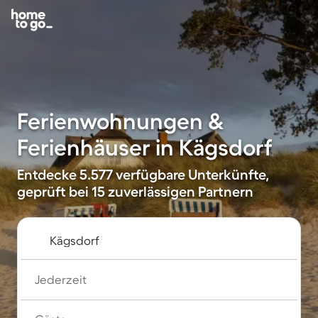
Ferienwohnungen &
Ferienhäuser in Kägsdorf
Entdecke 5.577 verfügbare Unterkünfte,
geprüft bei 15 zuverlässigen Partnern
Jederzeit