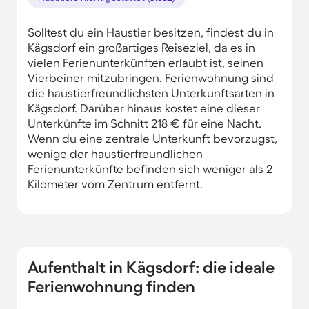
Solltest du ein Haustier besitzen, findest du in
Kägsdorf ein großartiges Reiseziel, da es in
vielen Ferienunterkünften erlaubt ist, seinen
Vierbeiner mitzubringen. Ferienwohnung sind
die haustierfreundlichsten Unterkunftsarten in
Kägsdorf. Darüber hinaus kostet eine dieser
Unterkünfte im Schnitt 218 € für eine Nacht.
Wenn du eine zentrale Unterkunft bevorzugst,
wenige der haustierfreundlichen
Ferienunterkünfte befinden sich weniger als 2
Kilometer vom Zentrum entfernt.
Aufenthalt in Kägsdorf: die ideale
Ferienwohnung finden