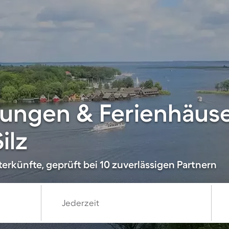
ungen & Ferienhäuse
ilz
erkünfte, geprüft bei 10 zuverlässigen Partnern
Jederzeit