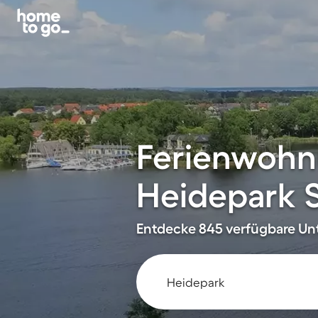
Ferienwohn
Heidepark S
Entdecke 845 verfügbare Unt