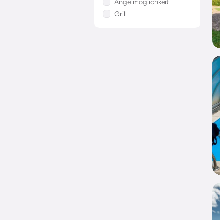
Angelmöglichkeit
Grill