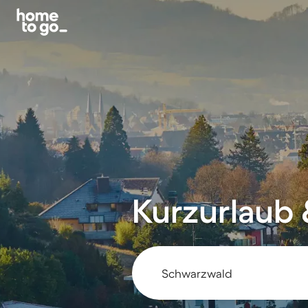
Kurzurlaub 