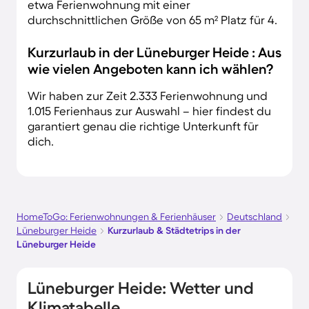
etwa Ferienwohnung mit einer
durchschnittlichen Größe von 65 m² Platz für 4.
Kurzurlaub in der Lüneburger Heide : Aus
wie vielen Angeboten kann ich wählen?
Wir haben zur Zeit 2.333 Ferienwohnung und
1.015 Ferienhaus zur Auswahl – hier findest du
garantiert genau die richtige Unterkunft für
dich.
HomeToGo: Ferienwohnungen & Ferienhäuser
Deutschland
Lüneburger Heide
Kurzurlaub & Städtetrips in der
Lüneburger Heide
Lüneburger Heide: Wetter und
Klimatabelle