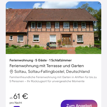
Ferienwohnung ∙ 5 Gäste ∙ 1 Schlafzimmer
Ferienwohnung mit Terrasse und Garten
Soltau, Soltau-Fallingbostel, Deutschland
Familienfreundliche Ferienwohnung mit Garten in Ahlften für bis zu
5 Personen – Ihr Rückzugsort für unvergessliche Momente
61 €
ab
pro Nacht
Zum Angebot