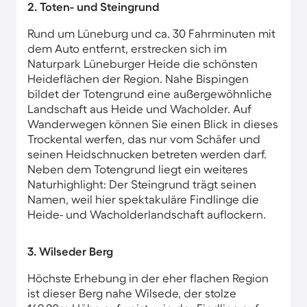
2. Toten- und Steingrund
Rund um Lüneburg und ca. 30 Fahrminuten mit
dem Auto entfernt, erstrecken sich im
Naturpark Lüneburger Heide die schönsten
Heideflächen der Region. Nahe Bispingen
bildet der Totengrund eine außergewöhnliche
Landschaft aus Heide und Wacholder. Auf
Wanderwegen können Sie einen Blick in dieses
Trockental werfen, das nur vom Schäfer und
seinen Heidschnucken betreten werden darf.
Neben dem Totengrund liegt ein weiteres
Naturhighlight: Der Steingrund trägt seinen
Namen, weil hier spektakuläre Findlinge die
Heide- und Wacholderlandschaft auflockern.
3. Wilseder Berg
Höchste Erhebung in der eher flachen Region
ist dieser Berg nahe Wilsede, der stolze