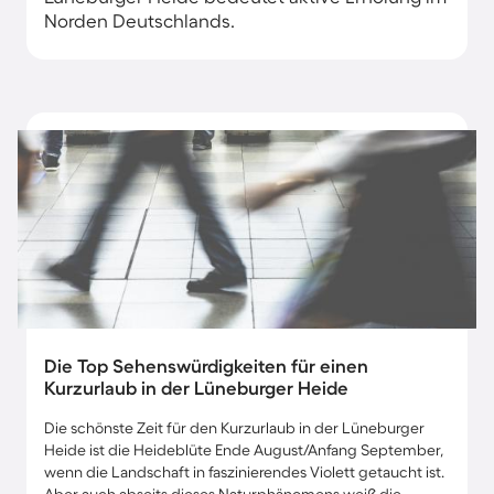
Norden Deutschlands.
Die Top Sehenswürdigkeiten für einen
Kurzurlaub in der Lüneburger Heide
Die schönste Zeit für den Kurzurlaub in der Lüneburger
Heide ist die Heideblüte Ende August/Anfang September,
wenn die Landschaft in faszinierendes Violett getaucht ist.