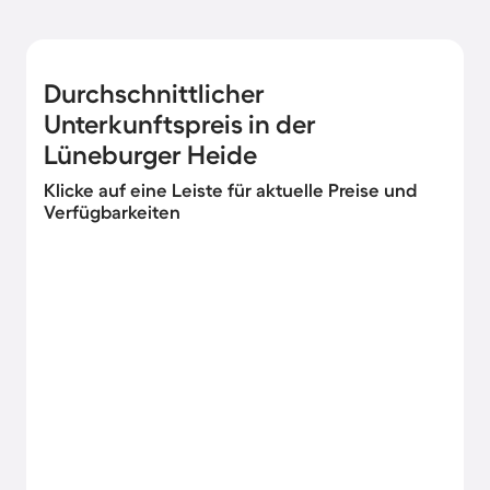
Durchschnittlicher
Unterkunftspreis in der
Lüneburger Heide
Klicke auf eine Leiste für aktuelle Preise und
Verfügbarkeiten