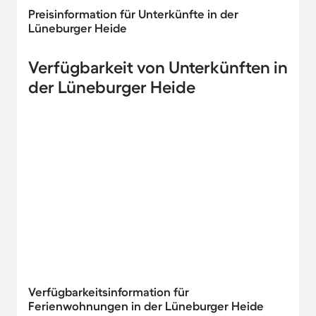
Preisinformation für Unterkünfte in der
Lüneburger Heide
Verfügbarkeit von Unterkünften in
der Lüneburger Heide
Verfügbarkeitsinformation für
Ferienwohnungen in der Lüneburger Heide