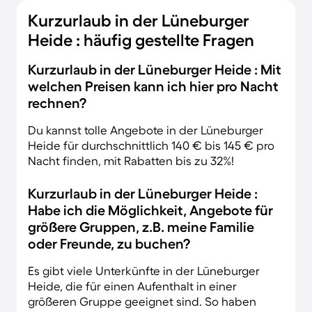
Kurzurlaub in der Lüneburger
Heide : häufig gestellte Fragen
Kurzurlaub in der Lüneburger Heide : Mit
welchen Preisen kann ich hier pro Nacht
rechnen?
Du kannst tolle Angebote in der Lüneburger
Heide für durchschnittlich 140 € bis 145 € pro
Nacht finden, mit Rabatten bis zu 32%!
Kurzurlaub in der Lüneburger Heide :
Habe ich die Möglichkeit, Angebote für
größere Gruppen, z.B. meine Familie
oder Freunde, zu buchen?
Es gibt viele Unterkünfte in der Lüneburger
Heide, die für einen Aufenthalt in einer
größeren Gruppe geeignet sind. So haben