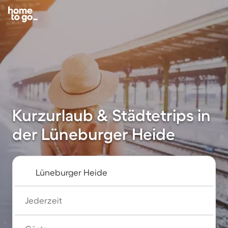
Kurzurlaub & Städtetrips in
der Lüneburger Heide
Jederzeit