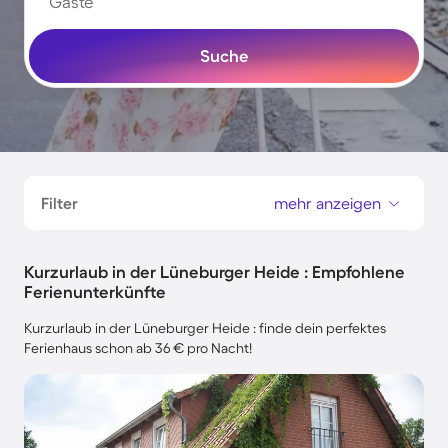
Gäste
Suche
Filter
mehr anzeigen
Kurzurlaub in der Lüneburger Heide : Empfohlene
Ferienunterkünfte
Kurzurlaub in der Lüneburger Heide : finde dein perfektes
Ferienhaus schon ab 36 € pro Nacht!