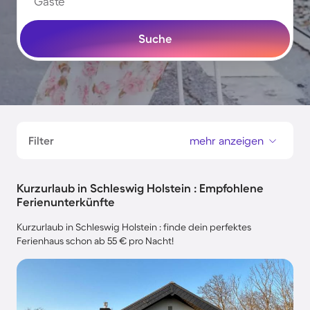
Gäste
Suche
Filter
mehr anzeigen
Kurzurlaub in Schleswig Holstein : Empfohlene
Ferienunterkünfte
Kurzurlaub in Schleswig Holstein : finde dein perfektes
Ferienhaus schon ab 55 € pro Nacht!