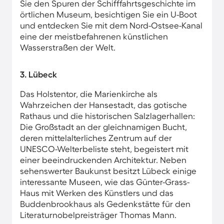
Sie den Spuren der Schifffahrtsgeschichte im
örtlichen Museum, besichtigen Sie ein U-Boot
und entdecken Sie mit dem Nord-Ostsee-Kanal
eine der meistbefahrenen künstlichen
Wasserstraßen der Welt.
3. Lübeck
Das Holstentor, die Marienkirche als
Wahrzeichen der Hansestadt, das gotische
Rathaus und die historischen Salzlagerhallen:
Die Großstadt an der gleichnamigen Bucht,
deren mittelalterliches Zentrum auf der
UNESCO-Welterbeliste steht, begeistert mit
einer beeindruckenden Architektur. Neben
sehenswerter Baukunst besitzt Lübeck einige
interessante Museen, wie das Günter-Grass-
Haus mit Werken des Künstlers und das
Buddenbrookhaus als Gedenkstätte für den
Literaturnobelpreisträger Thomas Mann.