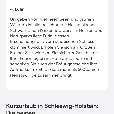
4. Eutin
Umgeben von mehreren Seen und grünen
Wäldern ist alleine schon die Holsteinische
Schweiz einen Kurzurlaub wert. Im Herzen des
Naturparks liegt Eutin, dessen
Erscheinungsbild vom städtischen Schloss
dominiert wird. Erholen Sie sich am Großen
Eutiner See, widmen Sie sich der Geschichte
Ihrer Ferienregion im Heimatmuseum und
schenken Sie auch der Bräutigamseiche ihre
Aufmerksamkeit, die seit mehr als 500 Jahren
Heiratswillige zusammenbringt.
Kurzurlaub in Schleswig-Holstein:
Die besten