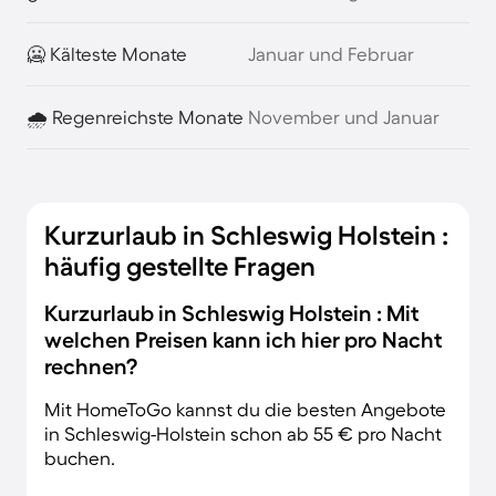
🥶 Kälteste Monate
Januar und Februar
🌧️ Regenreichste Monate
November und Januar
Kurzurlaub in Schleswig Holstein :
häufig gestellte Fragen
Kurzurlaub in Schleswig Holstein : Mit
welchen Preisen kann ich hier pro Nacht
rechnen?
Mit HomeToGo kannst du die besten Angebote
in Schleswig-Holstein schon ab 55 € pro Nacht
buchen.