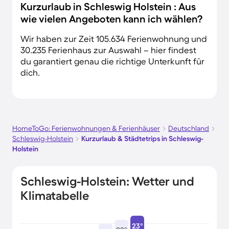
Kurzurlaub in Schleswig Holstein : Aus
wie vielen Angeboten kann ich wählen?
Wir haben zur Zeit 105.634 Ferienwohnung und
30.235 Ferienhaus zur Auswahl – hier findest
du garantiert genau die richtige Unterkunft für
dich.
HomeToGo: Ferienwohnungen & Ferienhäuser
Deutschland
Schleswig-Holstein
Kurzurlaub & Städtetrips in Schleswig-
Holstein
Schleswig-Holstein: Wetter und
Klimatabelle
23°