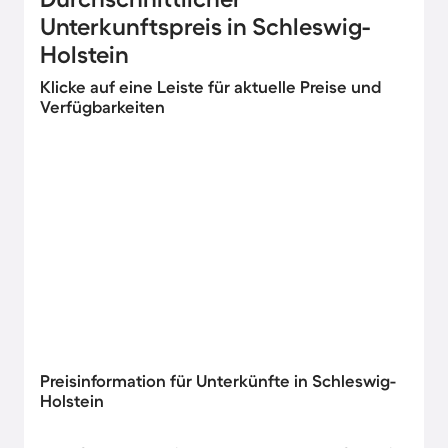
Unterkunftspreis in Schleswig-
Holstein
Klicke auf eine Leiste für aktuelle Preise und
Verfügbarkeiten
Preisinformation für Unterkünfte in Schleswig-
Holstein