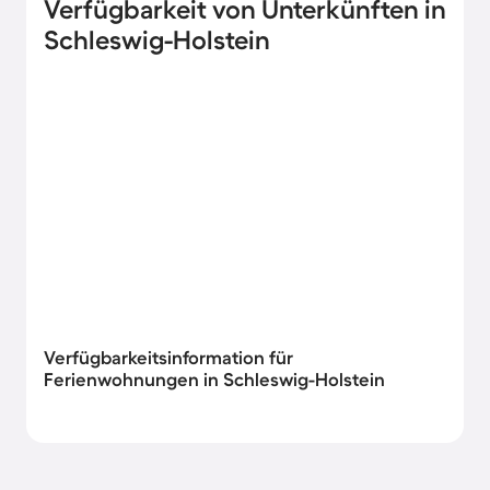
Verfügbarkeit von Unterkünften in
Schleswig-Holstein
Verfügbarkeitsinformation für
Ferienwohnungen in Schleswig-Holstein