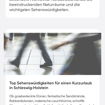
beeindruckenden Naturräume und die
wichtigsten Sehenswürdigkeiten.
Top Sehenswürdigkeiten für einen Kurzurlaub
in Schleswig-Holstein
Ob grasbedeckte Dünen, fantastische Sandstrände,
Robbenkolonien, malerische Leuchttürme, schroffe