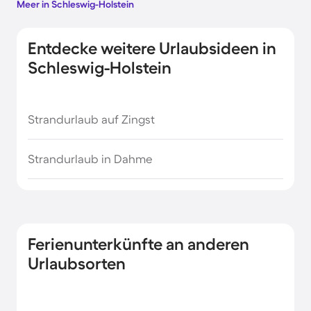
Meer in Schleswig-Holstein
Entdecke weitere Urlaubsideen in
Schleswig-Holstein
Strandurlaub auf Zingst
Strandurlaub in Dahme
Ferienunterkünfte an anderen
Urlaubsorten