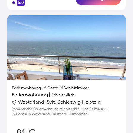
5.0
Ferienwohnung ∙ 2 Gäste ∙ 1 Schlafzimmer
Ferienwohnung | Meerblick
Westerland, Sylt, Schleswig-Holstein
Romantische Ferienwohnung mit Meerblick und Balkon für 2
Personen in Westerland, Haustiere willkommen!
91 €