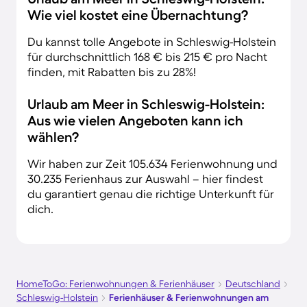
Wie viel kostet eine Übernachtung?
Du kannst tolle Angebote in Schleswig-Holstein
für durchschnittlich 168 € bis 215 € pro Nacht
finden, mit Rabatten bis zu 28%!
Urlaub am Meer in Schleswig-Holstein:
Aus wie vielen Angeboten kann ich
wählen?
Wir haben zur Zeit 105.634 Ferienwohnung und
30.235 Ferienhaus zur Auswahl – hier findest
du garantiert genau die richtige Unterkunft für
dich.
HomeToGo: Ferienwohnungen & Ferienhäuser
Deutschland
Schleswig-Holstein
Ferienhäuser & Ferienwohnungen am