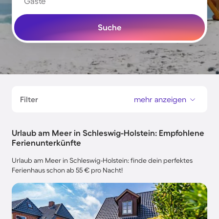
Gäste
Suche
Filter
mehr anzeigen
Urlaub am Meer in Schleswig-Holstein: Empfohlene
Ferienunterkünfte
Urlaub am Meer in Schleswig-Holstein: finde dein perfektes
Ferienhaus schon ab 55 € pro Nacht!