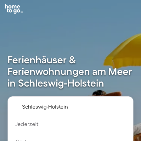
Ferienhäuser &
Ferienwohnungen am Meer
in Schleswig-Holstein
Jederzeit