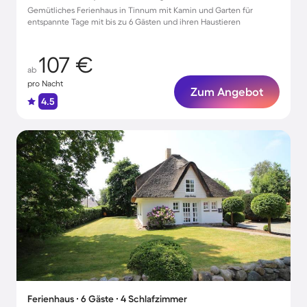
Gemütliches Ferienhaus in Tinnum mit Kamin und Garten für
entspannte Tage mit bis zu 6 Gästen und ihren Haustieren
107 €
ab
pro Nacht
Zum Angebot
4.5
Ferienhaus ∙ 6 Gäste ∙ 4 Schlafzimmer