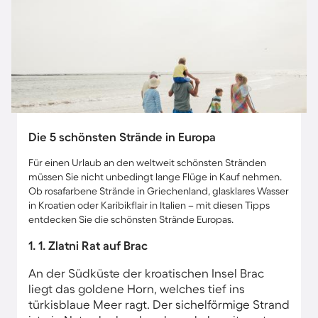
Die 5 schönsten Strände in Europa
Für einen Urlaub an den weltweit schönsten Stränden
müssen Sie nicht unbedingt lange Flüge in Kauf nehmen.
Ob rosafarbene Strände in Griechenland, glasklares Wasser
in Kroatien oder Karibikflair in Italien – mit diesen Tipps
entdecken Sie die schönsten Strände Europas.
1. 1. Zlatni Rat auf Brac
An der Südküste der kroatischen Insel Brac
liegt das goldene Horn, welches tief ins
türkisblaue Meer ragt. Der sichelförmige Strand