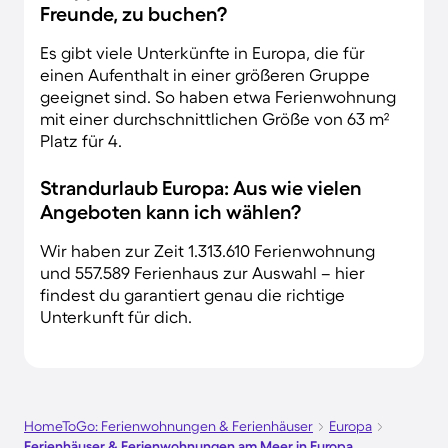
Freunde, zu buchen?
Es gibt viele Unterkünfte in Europa, die für
einen Aufenthalt in einer größeren Gruppe
geeignet sind. So haben etwa Ferienwohnung
mit einer durchschnittlichen Größe von 63 m²
Platz für 4.
Strandurlaub Europa: Aus wie vielen
Angeboten kann ich wählen?
Wir haben zur Zeit 1.313.610 Ferienwohnung
und 557.589 Ferienhaus zur Auswahl – hier
findest du garantiert genau die richtige
Unterkunft für dich.
HomeToGo: Ferienwohnungen & Ferienhäuser
Europa
Ferienhäuser & Ferienwohnungen am Meer in Europa