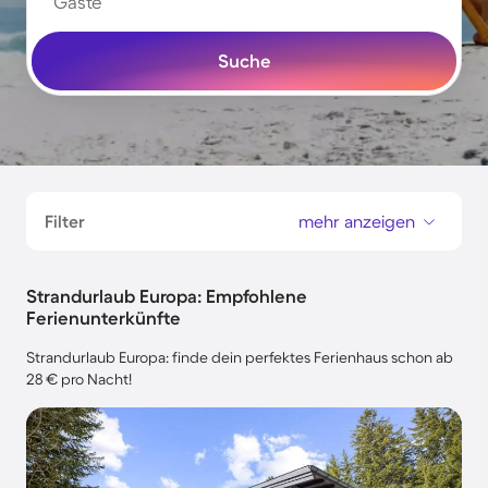
Gäste
Suche
Filter
mehr anzeigen
Strandurlaub Europa: Empfohlene
Ferienunterkünfte
Strandurlaub Europa: finde dein perfektes Ferienhaus schon ab
28 € pro Nacht!