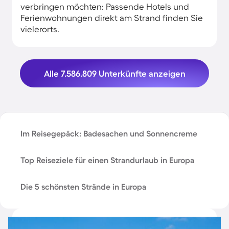
verbringen möchten: Passende Hotels und
Ferienwohnungen direkt am Strand finden Sie
vielerorts.
Alle 7.586.809 Unterkünfte anzeigen
Im Reisegepäck: Badesachen und Sonnencreme
Top Reiseziele für einen Strandurlaub in Europa
Die 5 schönsten Strände in Europa