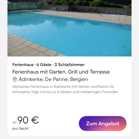
Ferienhaus ∙ 6 Gäste ∙ 3 Schlafzimmer
Ferienhaus mit Garten, Grill und Terrasse
Adinkerke, De Panne, Belgien
Idyllisches Ferienhaus in Adinkerke mit Garten und Kamin für
erholsame Tage mit bis zu 6 Gästen und vierbeinigen Freunden
90 €
ab
Zum Angebot
pro Nacht