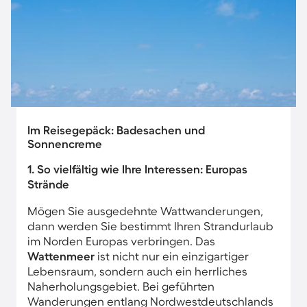
Im Reisegepäck: Badesachen und
Sonnencreme
1. So vielfältig wie Ihre Interessen: Europas
Strände
Mögen Sie ausgedehnte Wattwanderungen,
dann werden Sie bestimmt Ihren Strandurlaub
im Norden Europas verbringen. Das
Wattenmeer
ist nicht nur ein einzigartiger
Lebensraum, sondern auch ein herrliches
Naherholungsgebiet. Bei geführten
Wanderungen entlang Nordwestdeutschlands