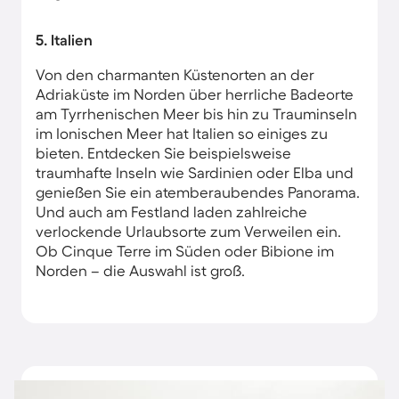
5. Italien
Von den charmanten Küstenorten an der
Adriaküste im Norden über herrliche Badeorte
am Tyrrhenischen Meer bis hin zu Trauminseln
im Ionischen Meer hat Italien so einiges zu
bieten. Entdecken Sie beispielsweise
traumhafte Inseln wie Sardinien oder Elba und
genießen Sie ein atemberaubendes Panorama.
Und auch am Festland laden zahlreiche
verlockende Urlaubsorte zum Verweilen ein.
Ob Cinque Terre im Süden oder Bibione im
Norden – die Auswahl ist groß.