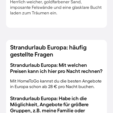
Herrlich weicher, goldfarbener Sand,
imposante Felswände und eine glasklare Bucht
laden zum Träumen ein.
Strandurlaub Europa: häufig
gestellte Fragen
Strandurlaub Europa: Mit welchen
Preisen kann ich hier pro Nacht rechnen?
Mit HomeToGo kannst du die besten Angebote
in Europa schon ab 28 € pro Nacht buchen.
Strandurlaub Europa: Habe ich die
Möglichkeit, Angebote für größere
Gruppen, z.B. meine Familie oder