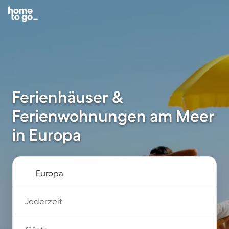
Ferienhäuser &
Ferienwohnungen am Meer
in Europa
Jederzeit