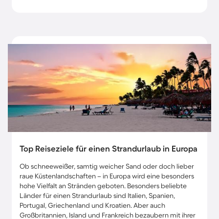
Top Reiseziele für einen Strandurlaub in Europa
Ob schneeweißer, samtig weicher Sand oder doch lieber
raue Küstenlandschaften – in Europa wird eine besonders
hohe Vielfalt an Stränden geboten. Besonders beliebte
Länder für einen Strandurlaub sind Italien, Spanien,
Portugal, Griechenland und Kroatien. Aber auch
Großbritannien, Island und Frankreich bezaubern mit ihrer