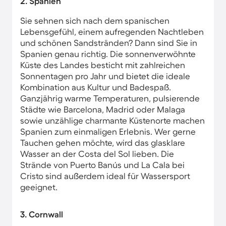
2. Spanien
Sie sehnen sich nach dem spanischen
Lebensgefühl, einem aufregenden Nachtleben
und schönen Sandstränden? Dann sind Sie in
Spanien genau richtig. Die sonnenverwöhnte
Küste des Landes besticht mit zahlreichen
Sonnentagen pro Jahr und bietet die ideale
Kombination aus Kultur und Badespaß.
Ganzjährig warme Temperaturen, pulsierende
Städte wie Barcelona, Madrid oder Malaga
sowie unzählige charmante Küstenorte machen
Spanien zum einmaligen Erlebnis. Wer gerne
Tauchen gehen möchte, wird das glasklare
Wasser an der Costa del Sol lieben. Die
Strände von Puerto Banús und La Cala bei
Cristo sind außerdem ideal für Wassersport
geeignet.
3. Cornwall