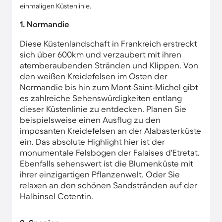
einmaligen Küstenlinie.
1. Normandie
Diese Küstenlandschaft in Frankreich erstreckt
sich über 600km und verzaubert mit ihren
atemberaubenden Stränden und Klippen. Von
den weißen Kreidefelsen im Osten der
Normandie bis hin zum Mont-Saint-Michel gibt
es zahlreiche Sehenswürdigkeiten entlang
dieser Küstenlinie zu entdecken. Planen Sie
beispielsweise einen Ausflug zu den
imposanten Kreidefelsen an der Alabasterküste
ein. Das absolute Highlight hier ist der
monumentale Felsbogen der Falaises d'Etretat.
Ebenfalls sehenswert ist die Blumenküste mit
ihrer einzigartigen Pflanzenwelt. Oder Sie
relaxen an den schönen Sandstränden auf der
Halbinsel Cotentin.