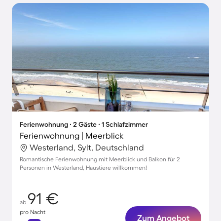
Ferienwohnung ∙ 2 Gäste ∙ 1 Schlafzimmer
Ferienwohnung | Meerblick
Westerland, Sylt, Deutschland
Romantische Ferienwohnung mit Meerblick und Balkon für 2
Personen in Westerland, Haustiere willkommen!
91 €
ab
pro Nacht
Zum Angebot