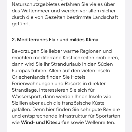
Naturschutzgebietes erfahren Sie vieles über
das Wattenmeer und werden vor allem sicher
durch die von Gezeiten bestimmte Landschaft
geführt.
2. Mediterranes Flair und mildes Klima
Bevorzugen Sie lieber warme Regionen und
möchten mediterrane Köstlichkeiten probieren,
dann wird Sie Ihr Strandurlaub in den Süden
Europas führen. Allein auf den vielen Inseln
Griechenlands finden Sie Hotels,
Ferienwohnungen und Resorts in direkter
Strandlage. Interessieren Sie sich für
Wassersport, dann werden Ihnen Inseln wie
Sizilien aber auch die französische Küste
gefallen. Denn hier finden Sie sehr gute Reviere
und entsprechende Infrastruktur für Sportarten
wie
Wind- und Kitesurfen
sowie Wellenreiten.