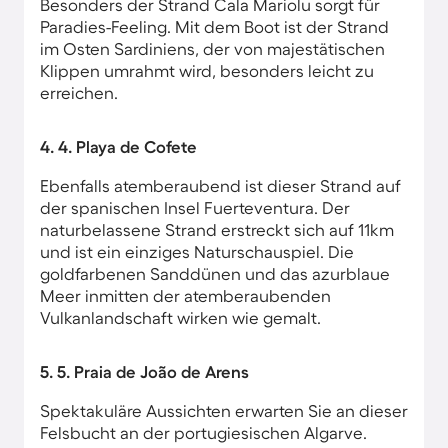
Besonders der Strand Cala Mariolu sorgt für
Paradies-Feeling. Mit dem Boot ist der Strand
im Osten Sardiniens, der von majestätischen
Klippen umrahmt wird, besonders leicht zu
erreichen.
4. 4. Playa de Cofete
Ebenfalls atemberaubend ist dieser Strand auf
der spanischen Insel Fuerteventura. Der
naturbelassene Strand erstreckt sich auf 11km
und ist ein einziges Naturschauspiel. Die
goldfarbenen Sanddünen und das azurblaue
Meer inmitten der atemberaubenden
Vulkanlandschaft wirken wie gemalt.
5. 5. Praia de João de Arens
Spektakuläre Aussichten erwarten Sie an dieser
Felsbucht an der portugiesischen Algarve.