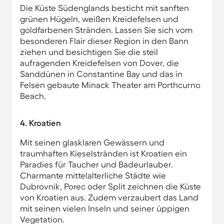
Die Küste Südenglands besticht mit sanften
grünen Hügeln, weißen Kreidefelsen und
goldfarbenen Stränden. Lassen Sie sich vom
besonderen Flair dieser Region in den Bann
ziehen und besichtigen Sie die steil
aufragenden Kreidefelsen von Dover, die
Sanddünen in Constantine Bay und das in
Felsen gebaute Minack Theater am Porthcurno
Beach.
4. Kroatien
Mit seinen glasklaren Gewässern und
traumhaften Kieselstränden ist Kroatien ein
Paradies für Taucher und Badeurlauber.
Charmante mittelalterliche Städte wie
Dubrovnik, Porec oder Split zeichnen die Küste
von Kroatien aus. Zudem verzaubert das Land
mit seinen vielen Inseln und seiner üppigen
Vegetation.