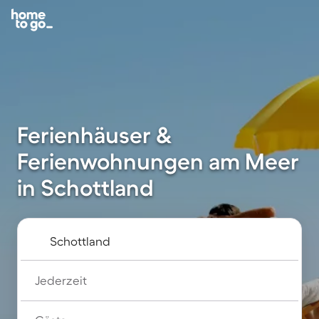
Ferienhäuser &
Ferienwohnungen am Meer
in Schottland
Jederzeit