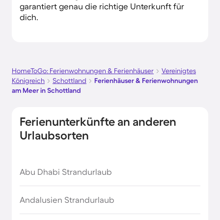
garantiert genau die richtige Unterkunft für
dich.
HomeToGo: Ferienwohnungen & Ferienhäuser
Vereinigtes
Königreich
Schottland
Ferienhäuser & Ferienwohnungen
am Meer in Schottland
Ferienunterkünfte an anderen
Urlaubsorten
Abu Dhabi Strandurlaub
Andalusien Strandurlaub