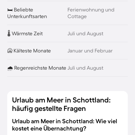
🛏️ Beliebte
Ferienwohnung und
Unterkunftsarten
Cottage
🌡️ Wärmste Zeit
Juli und August
🥶 Kälteste Monate
Januar und Februar
🌧️ Regenreichste Monate
Juli und August
Urlaub am Meer in Schottland:
häufig gestellte Fragen
Urlaub am Meer in Schottland: Wie viel
kostet eine Übernachtung?