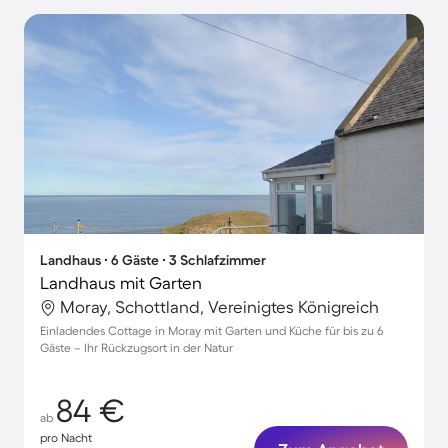
Landhaus ∙ 6 Gäste ∙ 3 Schlafzimmer
Landhaus mit Garten
Moray, Schottland, Vereinigtes Königreich
Einladendes Cottage in Moray mit Garten und Küche für bis zu 6
Gäste – Ihr Rückzugsort in der Natur
84 €
ab
pro Nacht