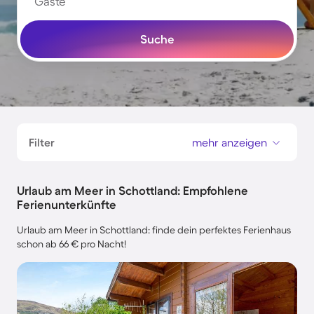
Gäste
Suche
Filter
mehr anzeigen
Urlaub am Meer in Schottland: Empfohlene
Ferienunterkünfte
Urlaub am Meer in Schottland: finde dein perfektes Ferienhaus
schon ab 66 € pro Nacht!