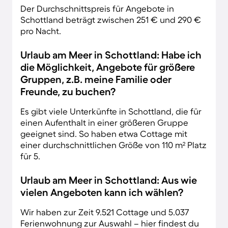
Der Durchschnittspreis für Angebote in
Schottland beträgt zwischen 251 € und 290 €
pro Nacht.
Urlaub am Meer in Schottland: Habe ich
die Möglichkeit, Angebote für größere
Gruppen, z.B. meine Familie oder
Freunde, zu buchen?
Es gibt viele Unterkünfte in Schottland, die für
einen Aufenthalt in einer größeren Gruppe
geeignet sind. So haben etwa Cottage mit
einer durchschnittlichen Größe von 110 m² Platz
für 5.
Urlaub am Meer in Schottland: Aus wie
vielen Angeboten kann ich wählen?
Wir haben zur Zeit 9.521 Cottage und 5.037
Ferienwohnung zur Auswahl – hier findest du