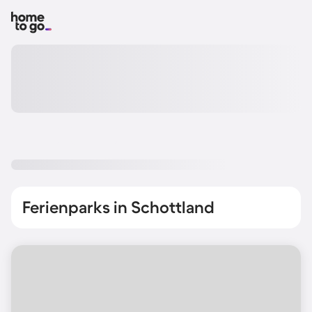
Ferienparks in Schottland