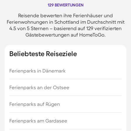
129 BEWERTUNGEN
Reisende bewerten ihre Ferienhäuser und
Ferienwohnungen in Schottland im Durchschnitt mit
4.5 von 5 Sternen – basierend auf 129 verifizierten
Gästebewertungen auf HomeToGo.
Beliebteste Reiseziele
Ferienparks in Dänemark
Ferienparks an der Ostsee
Ferienparks auf Rügen
Ferienparks am Gardasee