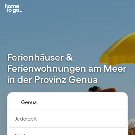
Ferienhäuser &
Ferienwohnungen am Meer
in der Provinz Genua
Jederzeit