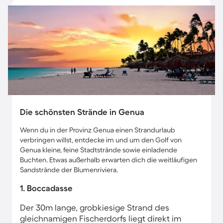
Die schönsten Strände in Genua
Wenn du in der Provinz Genua einen Strandurlaub
verbringen willst, entdecke im und um den Golf von
Genua kleine, feine Stadtstrände sowie einladende
Buchten. Etwas außerhalb erwarten dich die weitläufigen
Sandstrände der Blumenriviera.
1. Boccadasse
Der 30m lange, grobkiesige Strand des
gleichnamigen Fischerdorfs liegt direkt im