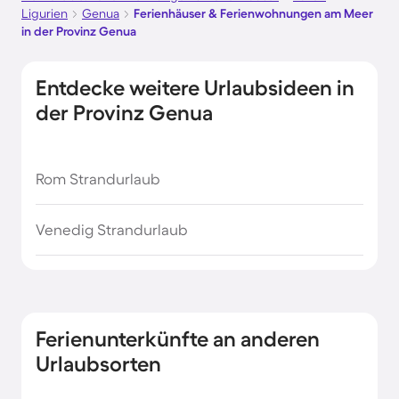
Ligurien
Genua
Ferienhäuser & Ferienwohnungen am Meer
in der Provinz Genua
Entdecke weitere Urlaubsideen in
der Provinz Genua
Rom Strandurlaub
Venedig Strandurlaub
Ferienunterkünfte an anderen
Urlaubsorten