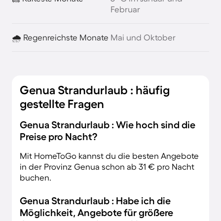
Februar
🌧️ Regenreichste Monate
Mai und Oktober
Genua Strandurlaub : häufig
gestellte Fragen
Genua Strandurlaub : Wie hoch sind die
Preise pro Nacht?
Mit HomeToGo kannst du die besten Angebote
in der Provinz Genua schon ab 31 € pro Nacht
buchen.
Genua Strandurlaub : Habe ich die
Möglichkeit, Angebote für größere