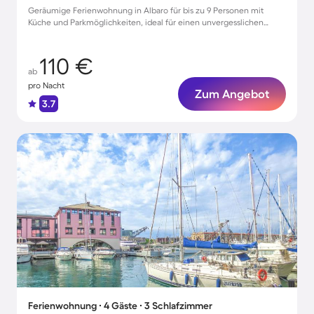
Geräumige Ferienwohnung in Albaro für bis zu 9 Personen mit
Küche und Parkmöglichkeiten, ideal für einen unvergesslichen
Urlaub!
110 €
ab
pro Nacht
Zum Angebot
3.7
Ferienwohnung ∙ 4 Gäste ∙ 3 Schlafzimmer