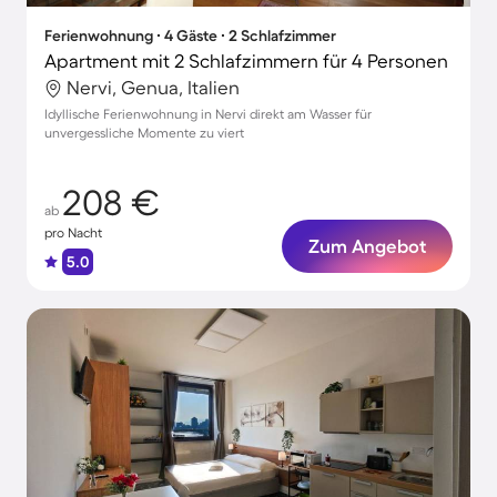
Ferienwohnung ∙ 4 Gäste ∙ 2 Schlafzimmer
Apartment mit 2 Schlafzimmern für 4 Personen
Nervi, Genua, Italien
Idyllische Ferienwohnung in Nervi direkt am Wasser für
unvergessliche Momente zu viert
208 €
ab
pro Nacht
Zum Angebot
5.0