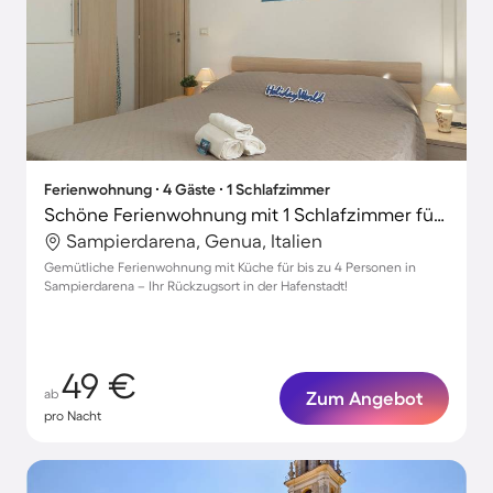
Ferienwohnung ∙ 4 Gäste ∙ 1 Schlafzimmer
Schöne Ferienwohnung mit 1 Schlafzimmer für 4 Personen
Sampierdarena, Genua, Italien
Gemütliche Ferienwohnung mit Küche für bis zu 4 Personen in
Sampierdarena – Ihr Rückzugsort in der Hafenstadt!
49 €
ab
Zum Angebot
pro Nacht