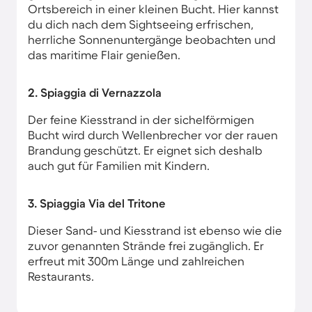
Ortsbereich in einer kleinen Bucht. Hier kannst
du dich nach dem Sightseeing erfrischen,
herrliche Sonnenuntergänge beobachten und
das maritime Flair genießen.
2. Spiaggia di Vernazzola
Der feine Kiesstrand in der sichelförmigen
Bucht wird durch Wellenbrecher vor der rauen
Brandung geschützt. Er eignet sich deshalb
auch gut für Familien mit Kindern.
3. Spiaggia Via del Tritone
Dieser Sand- und Kiesstrand ist ebenso wie die
zuvor genannten Strände frei zugänglich. Er
erfreut mit 300m Länge und zahlreichen
Restaurants.