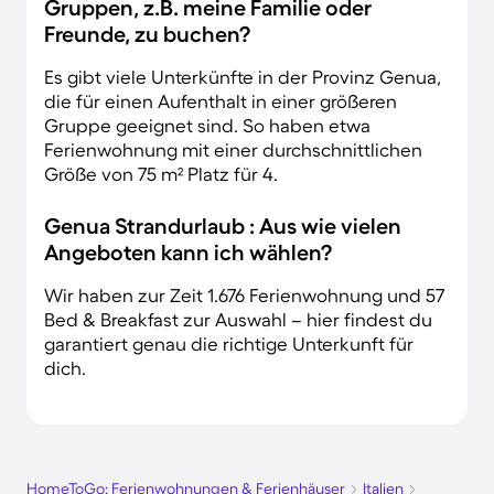
Gruppen, z.B. meine Familie oder
Freunde, zu buchen?
Es gibt viele Unterkünfte in der Provinz Genua,
die für einen Aufenthalt in einer größeren
Gruppe geeignet sind. So haben etwa
Ferienwohnung mit einer durchschnittlichen
Größe von 75 m² Platz für 4.
Genua Strandurlaub : Aus wie vielen
Angeboten kann ich wählen?
Wir haben zur Zeit 1.676 Ferienwohnung und 57
Bed & Breakfast zur Auswahl – hier findest du
garantiert genau die richtige Unterkunft für
dich.
HomeToGo: Ferienwohnungen & Ferienhäuser
Italien