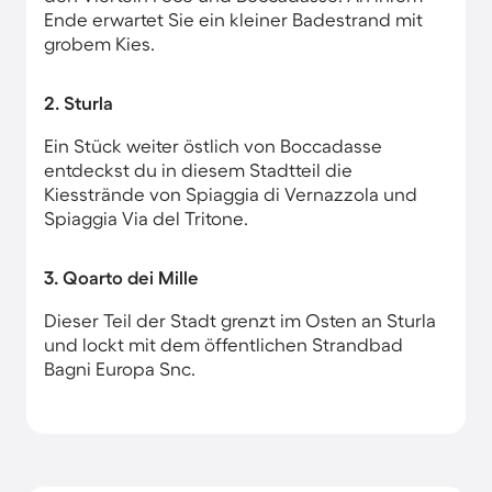
Ende erwartet Sie ein kleiner Badestrand mit
grobem Kies.
2. Sturla
Ein Stück weiter östlich von Boccadasse
entdeckst du in diesem Stadtteil die
Kiesstrände von Spiaggia di Vernazzola und
Spiaggia Via del Tritone.
3. Qoarto dei Mille
Dieser Teil der Stadt grenzt im Osten an Sturla
und lockt mit dem öffentlichen Strandbad
Bagni Europa Snc.