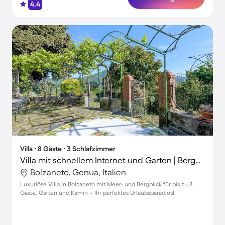
4.4
Villa ∙ 8 Gäste ∙ 3 Schlafzimmer
Villa mit schnellem Internet und Garten | Bergblick
Bolzaneto, Genua, Italien
Luxuriöse Villa in Bolzaneto mit Meer- und Bergblick für bis zu 8
Gäste, Garten und Kamin – Ihr perfektes Urlaubsparadies!