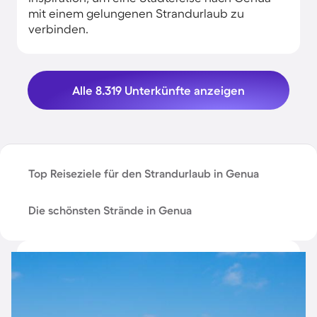
mit einem gelungenen Strandurlaub zu
verbinden.
Alle 8.319 Unterkünfte anzeigen
Top Reiseziele für den Strandurlaub in Genua
Die schönsten Strände in Genua