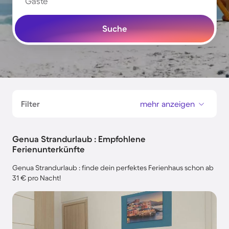
Gäste
Suche
Filter
mehr anzeigen
Genua Strandurlaub : Empfohlene
Ferienunterkünfte
Genua Strandurlaub : finde dein perfektes Ferienhaus schon ab
31 € pro Nacht!