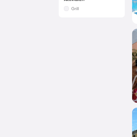
Grill