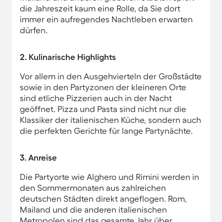
die Jahreszeit kaum eine Rolle, da Sie dort
immer ein aufregendes Nachtleben erwarten
dürfen.
2. Kulinarische Highlights
Vor allem in den Ausgehvierteln der Großstädte
sowie in den Partyzonen der kleineren Orte
sind etliche Pizzerien auch in der Nacht
geöffnet. Pizza und Pasta sind nicht nur die
Klassiker der italienischen Küche, sondern auch
die perfekten Gerichte für lange Partynächte.
3. Anreise
Die Partyorte wie Alghero und Rimini werden in
den Sommermonaten aus zahlreichen
deutschen Städten direkt angeflogen. Rom,
Mailand und die anderen italienischen
Metropolen sind das gesamte Jahr über