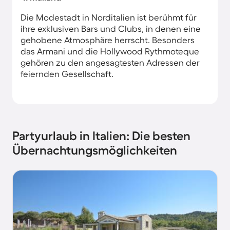
Die Modestadt in Norditalien ist berühmt für
ihre exklusiven Bars und Clubs, in denen eine
gehobene Atmosphäre herrscht. Besonders
das Armani und die Hollywood Rythmoteque
gehören zu den angesagtesten Adressen der
feiernden Gesellschaft.
Partyurlaub in Italien: Die besten
Übernachtungsmöglichkeiten