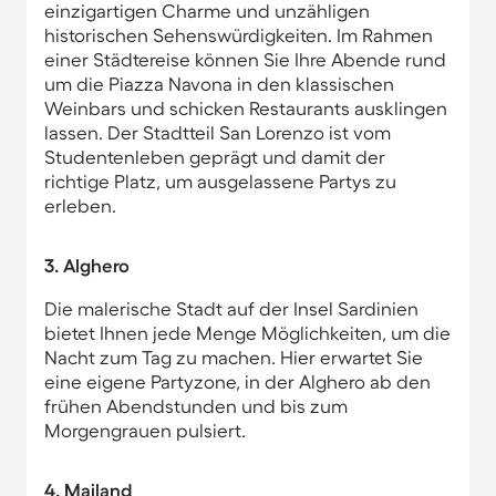
einzigartigen Charme und unzähligen
historischen Sehenswürdigkeiten. Im Rahmen
einer Städtereise können Sie Ihre Abende rund
um die Piazza Navona in den klassischen
Weinbars und schicken Restaurants ausklingen
lassen. Der Stadtteil San Lorenzo ist vom
Studentenleben geprägt und damit der
richtige Platz, um ausgelassene Partys zu
erleben.
3. Alghero
Die malerische Stadt auf der Insel Sardinien
bietet Ihnen jede Menge Möglichkeiten, um die
Nacht zum Tag zu machen. Hier erwartet Sie
eine eigene Partyzone, in der Alghero ab den
frühen Abendstunden und bis zum
Morgengrauen pulsiert.
4. Mailand