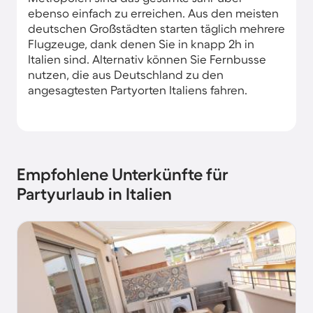
ebenso einfach zu erreichen. Aus den meisten
deutschen Großstädten starten täglich mehrere
Flugzeuge, dank denen Sie in knapp 2h in
Italien sind. Alternativ können Sie Fernbusse
nutzen, die aus Deutschland zu den
angesagtesten Partyorten Italiens fahren.
Empfohlene Unterkünfte für
Partyurlaub in Italien