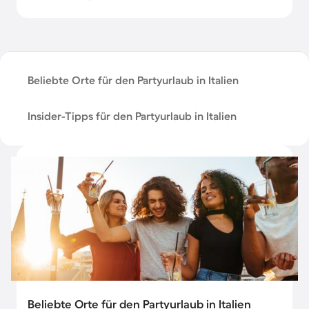
Beliebte Orte für den Partyurlaub in Italien
Insider-Tipps für den Partyurlaub in Italien
Beliebte Orte für den Partyurlaub in Italien