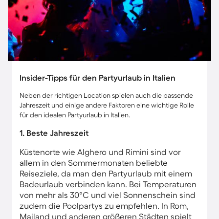
Insider-Tipps für den Partyurlaub in Italien
Neben der richtigen Location spielen auch die passende
Jahreszeit und einige andere Faktoren eine wichtige Rolle
für den idealen Partyurlaub in Italien.
1. Beste Jahreszeit
Küstenorte wie Alghero und Rimini sind vor
allem in den Sommermonaten beliebte
Reiseziele, da man den Partyurlaub mit einem
Badeurlaub verbinden kann. Bei Temperaturen
von mehr als 30°C und viel Sonnenschein sind
zudem die Poolpartys zu empfehlen. In Rom,
Mailand und anderen größeren Städten spielt