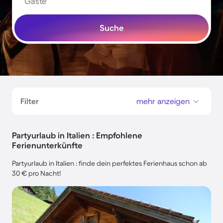
Gäste
Suche
Filter
mehr anzeigen
Partyurlaub in Italien : Empfohlene
Ferienunterkünfte
Partyurlaub in Italien : finde dein perfektes Ferienhaus schon ab
30 € pro Nacht!