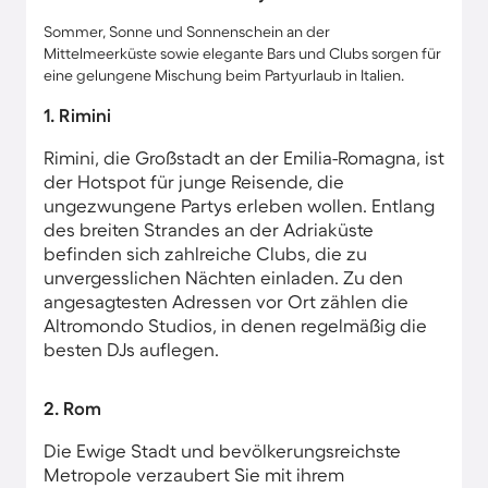
Sommer, Sonne und Sonnenschein an der
Mittelmeerküste sowie elegante Bars und Clubs sorgen für
eine gelungene Mischung beim Partyurlaub in Italien.
1. Rimini
Rimini, die Großstadt an der Emilia-Romagna, ist
der Hotspot für junge Reisende, die
ungezwungene Partys erleben wollen. Entlang
des breiten Strandes an der Adriaküste
befinden sich zahlreiche Clubs, die zu
unvergesslichen Nächten einladen. Zu den
angesagtesten Adressen vor Ort zählen die
Altromondo Studios, in denen regelmäßig die
besten DJs auflegen.
2. Rom
Die Ewige Stadt und bevölkerungsreichste
Metropole verzaubert Sie mit ihrem