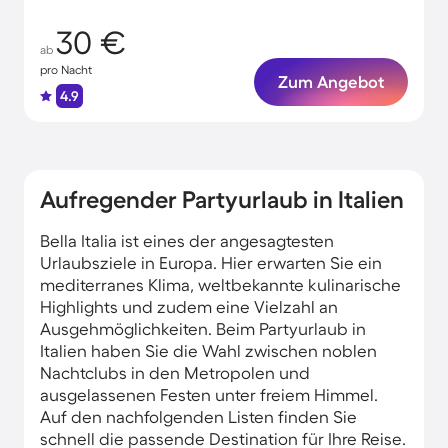
30 €
ab
pro Nacht
Zum Angebot
4.9
Aufregender Partyurlaub in Italien
Bella Italia ist eines der angesagtesten
Urlaubsziele in Europa. Hier erwarten Sie ein
mediterranes Klima, weltbekannte kulinarische
Highlights und zudem eine Vielzahl an
Ausgehmöglichkeiten. Beim Partyurlaub in
Italien haben Sie die Wahl zwischen noblen
Nachtclubs in den Metropolen und
ausgelassenen Festen unter freiem Himmel.
Auf den nachfolgenden Listen finden Sie
schnell die passende Destination für Ihre Reise.