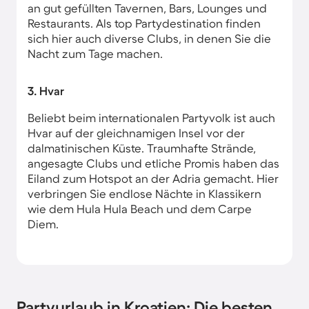
an gut gefüllten Tavernen, Bars, Lounges und
Restaurants. Als top Partydestination finden
sich hier auch diverse Clubs, in denen Sie die
Nacht zum Tage machen.
3. Hvar
Beliebt beim internationalen Partyvolk ist auch
Hvar auf der gleichnamigen Insel vor der
dalmatinischen Küste. Traumhafte Strände,
angesagte Clubs und etliche Promis haben das
Eiland zum Hotspot an der Adria gemacht. Hier
verbringen Sie endlose Nächte in Klassikern
wie dem Hula Hula Beach und dem Carpe
Diem.
Partyurlaub in Kroatien: Die besten