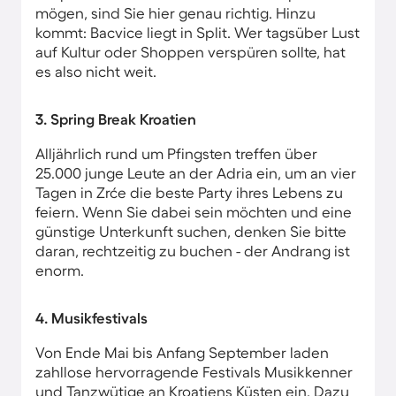
mögen, sind Sie hier genau richtig. Hinzu
kommt: Bacvice liegt in Split. Wer tagsüber Lust
auf Kultur oder Shoppen verspüren sollte, hat
es also nicht weit.
3. Spring Break Kroatien
Alljährlich rund um Pfingsten treffen über
25.000 junge Leute an der Adria ein, um an vier
Tagen in Zrće die beste Party ihres Lebens zu
feiern. Wenn Sie dabei sein möchten und eine
günstige Unterkunft suchen, denken Sie bitte
daran, rechtzeitig zu buchen - der Andrang ist
enorm.
4. Musikfestivals
Von Ende Mai bis Anfang September laden
zahllose hervorragende Festivals Musikkenner
und Tanzwütige an Kroatiens Küsten ein. Dazu