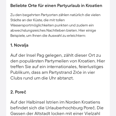
Beliebte Orte für einen Partyurlaub in Kroatien
Zu den begehrten Partyorten zählen natürlich die vielen
Städte an der Küste, die mit tollen
Wassersportmöglichkeiten punkten und zudem ein
abwechslungsreiches Nachtleben bieten. Hier einige
Beispiele, um Ihnen die Auswahl zu erleichtern:
1. Novalja
Auf der Insel Pag gelegen, zählt dieser Ort zu
den populärsten Partymeilen von Kroatien. Hier
treffen Sie auf ein internationales, feierlustiges
Publikum, dass am Partystrand Zrće in vier
Clubs rund um die Uhr abtanzt.
2. Poreč
Auf der Halbinsel Istrien im Norden Kroatiens
befindet sich die Urlauberhochburg Poreč. Die
Gassen der Altstadt locken mit einer Vielzahl