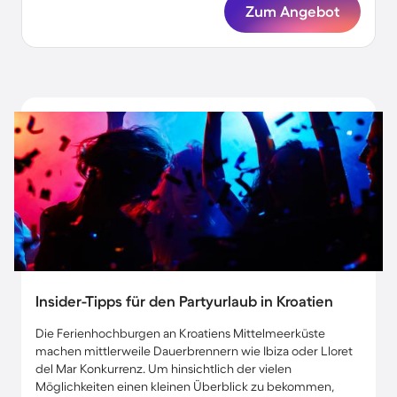
Zum Angebot
Insider-Tipps für den Partyurlaub in Kroatien
Die Ferienhochburgen an Kroatiens Mittelmeerküste
machen mittlerweile Dauerbrennern wie Ibiza oder Lloret
del Mar Konkurrenz. Um hinsichtlich der vielen
Möglichkeiten einen kleinen Überblick zu bekommen,