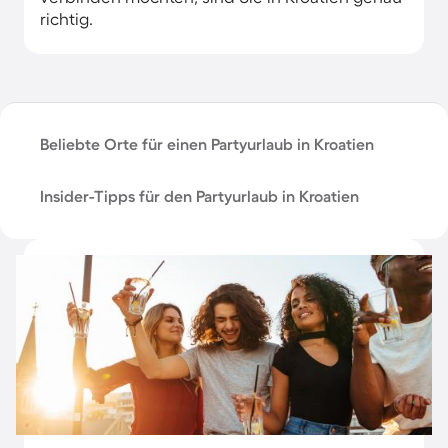
richtig.
Beliebte Orte für einen Partyurlaub in Kroatien
Insider-Tipps für den Partyurlaub in Kroatien