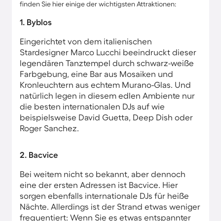
finden Sie hier einige der wichtigsten Attraktionen:
1. Byblos
Eingerichtet von dem italienischen
Stardesigner Marco Lucchi beeindruckt dieser
legendären Tanztempel durch schwarz-weiße
Farbgebung, eine Bar aus Mosaiken und
Kronleuchtern aus echtem Murano-Glas. Und
natürlich legen in diesem edlen Ambiente nur
die besten internationalen DJs auf wie
beispielsweise David Guetta, Deep Dish oder
Roger Sanchez.
2. Bacvice
Bei weitem nicht so bekannt, aber dennoch
eine der ersten Adressen ist Bacvice. Hier
sorgen ebenfalls internationale DJs für heiße
Nächte. Allerdings ist der Strand etwas weniger
frequentiert: Wenn Sie es etwas entspannter