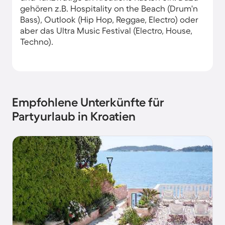
gehören z.B. Hospitality on the Beach (Drum'n
Bass), Outlook (Hip Hop, Reggae, Electro) oder
aber das Ultra Music Festival (Electro, House,
Techno).
Empfohlene Unterkünfte für
Partyurlaub in Kroatien