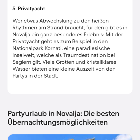
5. Privatyacht
Wer etwas Abwechslung zu den heißen
Rhythmen am Strand braucht, für den gibt es in
Novalja ein ganz besonderes Erlebnis: Mit der
Privatyacht geht es zum Beispiel in den
Nationalpark Kornati, eine paradiesische
Inselwelt, welche als Traumdestination bei
Seglern gilt. Viele Grotten und kristallklares
Wasser bieten eine kleine Auszeit von den
Partys in der Stadt.
Partyurlaub in Novalja: Die besten
Übernachtungsmöglichkeiten