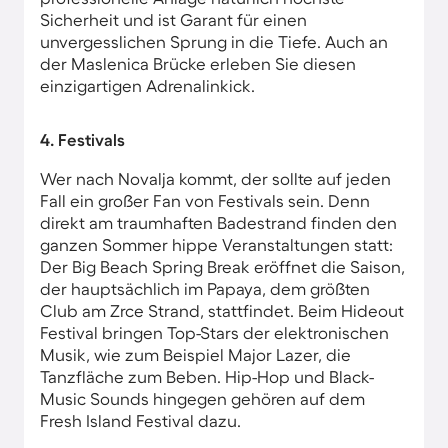
Sicherheit und ist Garant für einen
unvergesslichen Sprung in die Tiefe. Auch an
der Maslenica Brücke erleben Sie diesen
einzigartigen Adrenalinkick.
4. Festivals
Wer nach Novalja kommt, der sollte auf jeden
Fall ein großer Fan von Festivals sein. Denn
direkt am traumhaften Badestrand finden den
ganzen Sommer hippe Veranstaltungen statt:
Der Big Beach Spring Break eröffnet die Saison,
der hauptsächlich im Papaya, dem größten
Club am Zrce Strand, stattfindet. Beim Hideout
Festival bringen Top-Stars der elektronischen
Musik, wie zum Beispiel Major Lazer, die
Tanzfläche zum Beben. Hip-Hop und Black-
Music Sounds hingegen gehören auf dem
Fresh Island Festival dazu.