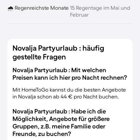
🌧️ Regenreichste Monate
15 Regentage im Mai und
Februar
Novalja Partyurlaub : häufig
gestellte Fragen
Novalja Partyurlaub : Mit welchen
Preisen kann ich hier pro Nacht rechnen?
Mit HomeToGo kannst du die besten Angebote
in Novalja schon ab 44 € pro Nacht buchen.
Novalja Partyurlaub : Habe ich die
Möglichkeit, Angebote für größere
Gruppen, z.B. meine Familie oder
Freunde, zu buchen?