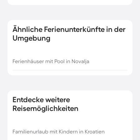
Ähnliche Ferienunterkünfte in der
Umgebung
Ferienhäuser mit Pool in Novalja
Entdecke weitere
Reisemöglichkeiten
Familienurlaub mit Kindern in Kroatien