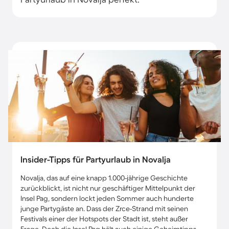
Insider-Tipps für Partyurlaub in Novalja
Novalja, das auf eine knapp 1.000-jährige Geschichte
zurückblickt, ist nicht nur geschäftiger Mittelpunkt der
Insel Pag, sondern lockt jeden Sommer auch hunderte
junge Partygäste an. Dass der Zrce-Strand mit seinen
Festivals einer der Hotspots der Stadt ist, steht außer