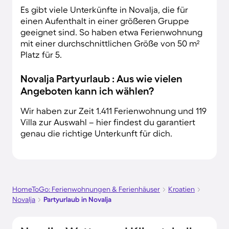
Es gibt viele Unterkünfte in Novalja, die für
einen Aufenthalt in einer größeren Gruppe
geeignet sind. So haben etwa Ferienwohnung
mit einer durchschnittlichen Größe von 50 m²
Platz für 5.
Novalja Partyurlaub : Aus wie vielen
Angeboten kann ich wählen?
Wir haben zur Zeit 1.411 Ferienwohnung und 119
Villa zur Auswahl – hier findest du garantiert
genau die richtige Unterkunft für dich.
HomeToGo: Ferienwohnungen & Ferienhäuser
Kroatien
Novalja
Partyurlaub in Novalja