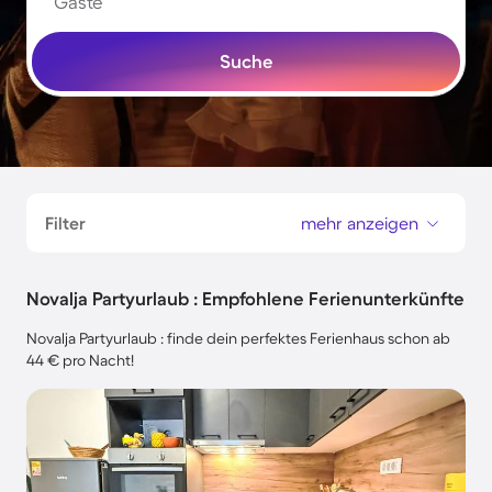
Gäste
Suche
Filter
mehr anzeigen
Novalja Partyurlaub : Empfohlene Ferienunterkünfte
Novalja Partyurlaub : finde dein perfektes Ferienhaus schon ab
44 € pro Nacht!