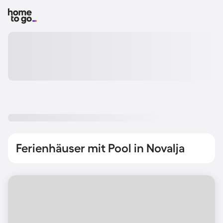
Ferienhäuser mit Pool in Novalja