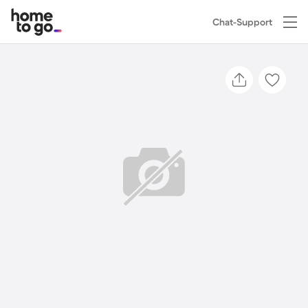
Chat-Support