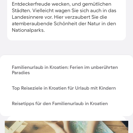
Entdeckerfreude wecken, und gemütlichen
Städten. Vielleicht wagen Sie sich auch in das
Landesinnere vor. Hier verzaubert Sie die
atemberaubende Schönheit der Natur in den
Nationalparks.
Familienurlaub in Kroatien: Ferien im unberührten
Paradies
Top Reiseziele in Kroatien für Urlaub mit Kindern
Reisetipps für den Familienurlaub in Kroatien