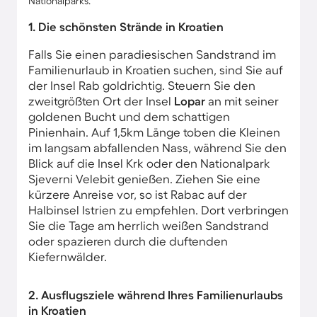
Nationalparks.
1. Die schönsten Strände in Kroatien
Falls Sie einen paradiesischen Sandstrand im
Familienurlaub in Kroatien suchen, sind Sie auf
der Insel Rab goldrichtig. Steuern Sie den
zweitgrößten Ort der Insel
Lopar
an mit seiner
goldenen Bucht und dem schattigen
Pinienhain. Auf 1,5km Länge toben die Kleinen
im langsam abfallenden Nass, während Sie den
Blick auf die Insel Krk oder den Nationalpark
Sjeverni Velebit genießen. Ziehen Sie eine
kürzere Anreise vor, so ist Rabac auf der
Halbinsel Istrien zu empfehlen. Dort verbringen
Sie die Tage am herrlich weißen Sandstrand
oder spazieren durch die duftenden
Kiefernwälder.
2. Ausflugsziele während Ihres Familienurlaubs
in Kroatien