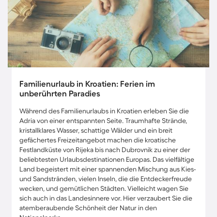
Familienurlaub in Kroatien: Ferien im
unberührten Paradies
Während des Familienurlaubs in Kroatien erleben Sie die
Adria von einer entspannten Seite. Traumhafte Strände,
kristallklares Wasser, schattige Wälder und ein breit
gefächertes Freizeitangebot machen die kroatische
Festlandküste von Rijeka bis nach Dubrovnik zu einer der
beliebtesten Urlaubsdestinationen Europas. Das vielfältige
Land begeistert mit einer spannenden Mischung aus Kies-
und Sandstränden, vielen Inseln, die die Entdeckerfreude
wecken, und gemütlichen Städten. Vielleicht wagen Sie
sich auch in das Landesinnere vor. Hier verzaubert Sie die
atemberaubende Schönheit der Natur in den