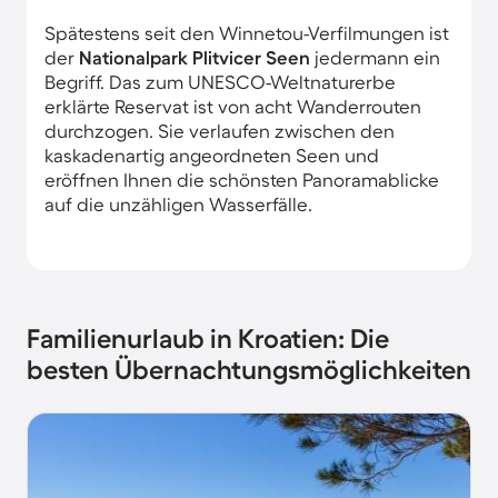
Spätestens seit den Winnetou-Verfilmungen ist
der
Nationalpark Plitvicer Seen
jedermann ein
Begriff. Das zum UNESCO-Weltnaturerbe
erklärte Reservat ist von acht Wanderrouten
durchzogen. Sie verlaufen zwischen den
kaskadenartig angeordneten Seen und
eröffnen Ihnen die schönsten Panoramablicke
auf die unzähligen Wasserfälle.
Familienurlaub in Kroatien: Die
besten Übernachtungsmöglichkeiten