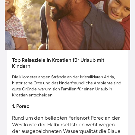
Top Reiseziele in Kroatien für Urlaub mit
Kindern
Die kilometerlangen Strände an der kristallklaren Adria,
historische Orte und das kinderfreundliche Ambiente sind
gute Gründe, warum sich Familien für einen Urlaub in
Kroatien entscheiden.
1. Porec
Rund um den beliebten Ferienort Porec an der
Westküste der Halbinsel Istrien weht wegen
der ausgezeichneten Wasserqualität die Blaue