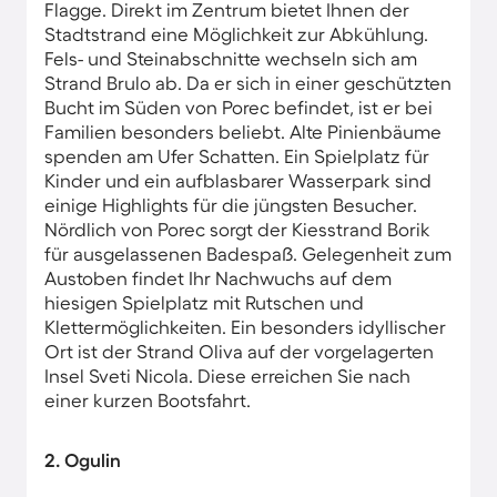
Flagge. Direkt im Zentrum bietet Ihnen der
Stadtstrand eine Möglichkeit zur Abkühlung.
Fels- und Steinabschnitte wechseln sich am
Strand Brulo ab. Da er sich in einer geschützten
Bucht im Süden von Porec befindet, ist er bei
Familien besonders beliebt. Alte Pinienbäume
spenden am Ufer Schatten. Ein Spielplatz für
Kinder und ein aufblasbarer Wasserpark sind
einige Highlights für die jüngsten Besucher.
Nördlich von Porec sorgt der Kiesstrand Borik
für ausgelassenen Badespaß. Gelegenheit zum
Austoben findet Ihr Nachwuchs auf dem
hiesigen Spielplatz mit Rutschen und
Klettermöglichkeiten. Ein besonders idyllischer
Ort ist der Strand Oliva auf der vorgelagerten
Insel Sveti Nicola. Diese erreichen Sie nach
einer kurzen Bootsfahrt.
2. Ogulin