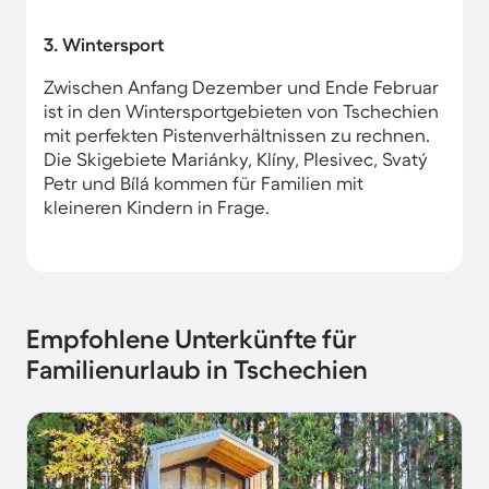
3. Wintersport
Zwischen Anfang Dezember und Ende Februar
ist in den Wintersportgebieten von Tschechien
mit perfekten Pistenverhältnissen zu rechnen.
Die Skigebiete Mariánky, Klíny, Plesivec, Svatý
Petr und Bílá kommen für Familien mit
kleineren Kindern in Frage.
Empfohlene Unterkünfte für
Familienurlaub in Tschechien