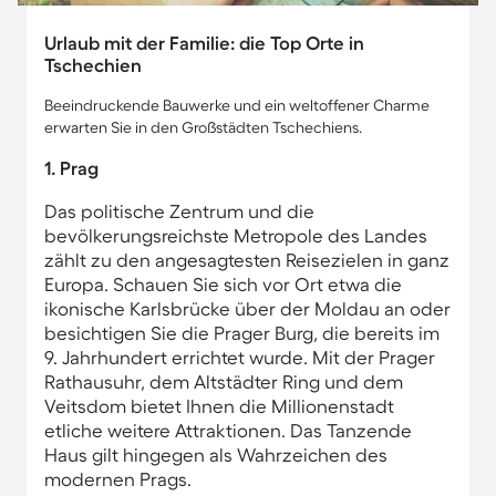
Urlaub mit der Familie: die Top Orte in
Tschechien
Beeindruckende Bauwerke und ein weltoffener Charme
erwarten Sie in den Großstädten Tschechiens.
1. Prag
Das politische Zentrum und die
bevölkerungsreichste Metropole des Landes
zählt zu den angesagtesten Reisezielen in ganz
Europa. Schauen Sie sich vor Ort etwa die
ikonische Karlsbrücke über der Moldau an oder
besichtigen Sie die Prager Burg, die bereits im
9. Jahrhundert errichtet wurde. Mit der Prager
Rathausuhr, dem Altstädter Ring und dem
Veitsdom bietet Ihnen die Millionenstadt
etliche weitere Attraktionen. Das Tanzende
Haus gilt hingegen als Wahrzeichen des
modernen Prags.