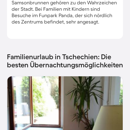
Samsonbrunnen gehören zu den Wahrzeichen
der Stadt. Bei Familien mit Kindern sind
Besuche im Funpark Panda, der sich nördlich
des Zentrums befindet, sehr angesagt.
Familienurlaub in Tschechien: Die
besten Übernachtungsmöglichkeiten