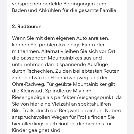
versprechen perfekte Bedingungen zum
Baden und Abkühlen für die gesamte Familie.
2. Radtouren
Wenn Sie mit dem eigenen Auto anreisen,
können Sie problemlos einige Fahrräder
mitnehmen. Alternativ leihen Sie sich vor Ort
die passenden Mountainbikes aus und
unternehmen damit spannende Ausflüge
durch Tschechien. Zu den beliebtesten Routen
zählen etwa der Elberadwegweg und der
Ohre-Radweg. Für geübte Mountainbiker gilt
die Kleinstadt Splindleruv Mlyn im
Riesengebirge als perfekter Ausgangspunkt, da
Sie von hier eine Vielzahl an spektakulären
Bike-Trails durch die Bergwelt erreichen. Neben
anspruchsvollen Wegen für Profis finden Sie
hier allerdings auch Routen, die bestens für
Kinder geeignet sind.