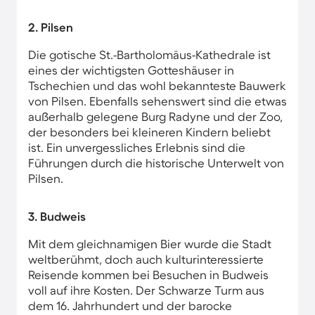
2. Pilsen
Die gotische St.-Bartholomäus-Kathedrale ist
eines der wichtigsten Gotteshäuser in
Tschechien und das wohl bekannteste Bauwerk
von Pilsen. Ebenfalls sehenswert sind die etwas
außerhalb gelegene Burg Radyne und der Zoo,
der besonders bei kleineren Kindern beliebt
ist. Ein unvergessliches Erlebnis sind die
Führungen durch die historische Unterwelt von
Pilsen.
3. Budweis
Mit dem gleichnamigen Bier wurde die Stadt
weltberühmt, doch auch kulturinteressierte
Reisende kommen bei Besuchen in Budweis
voll auf ihre Kosten. Der Schwarze Turm aus
dem 16. Jahrhundert und der barocke