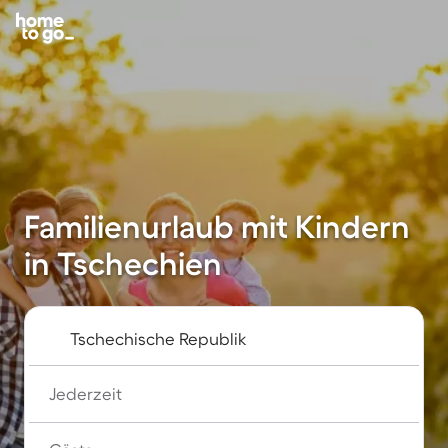
Familienurlaub mit Kindern
in Tschechien
Jederzeit