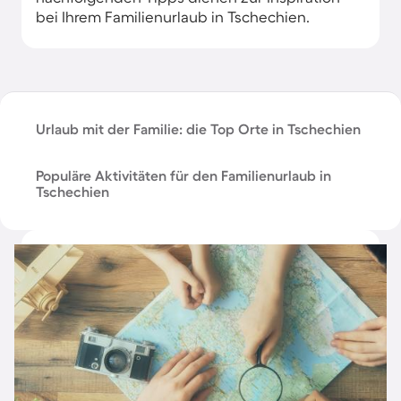
bei Ihrem Familienurlaub in Tschechien.
Urlaub mit der Familie: die Top Orte in Tschechien
Populäre Aktivitäten für den Familienurlaub in
Tschechien