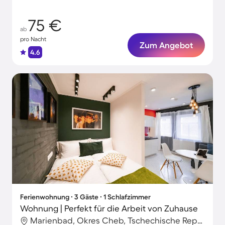
Haustier
75 €
ab
pro Nacht
Zum Angebot
4.6
Ferienwohnung ∙ 3 Gäste ∙ 1 Schlafzimmer
Wohnung | Perfekt für die Arbeit von Zuhause
Marienbad, Okres Cheb, Tschechische Republik