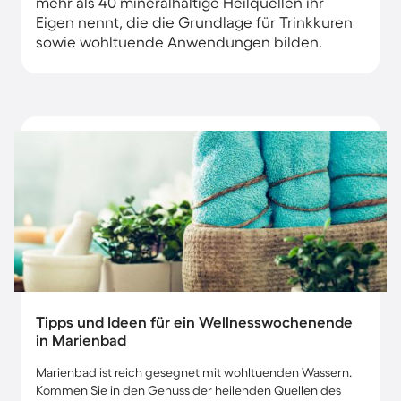
mehr als 40 mineralhaltige Heilquellen ihr
Eigen nennt, die die Grundlage für Trinkkuren
sowie wohltuende Anwendungen bilden.
Tipps und Ideen für ein Wellnesswochenende
in Marienbad
Marienbad ist reich gesegnet mit wohltuenden Wassern.
Kommen Sie in den Genuss der heilenden Quellen des