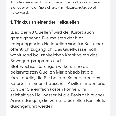
Kurortes bei einer Trinkkur, baden Sie in altböhmischem
Bier oder erholen Sie sich aktiv im Naturschutzgebiet
Kaiserwald.
1. Trinkkur an einer der Heilquellen
„Bad der 40 Quellen“ wird der Kurort auch
gerne genannt. Die meisten der hier
entspringenden Heilquellen sind für Besucher
öffentlich zugänglich. Das Quellwasser soll
wohltuend bei zahlreichen Krankheiten des
Bewegungsapparats und
Stoffwechselstörungen wirken. Eine der
bekanntesten Quellen Marienbads ist die
Kreuzquelle, die Sie bei den Kolonnaden des
Kurortes in einem hübschen Pavillon finden und
von der Sie einfach kosten können. Ihr
salzhaltiges Heilwasser ist die Basis zahlreicher
Anwendungen, die von traditionellen Kurhotels
durchgeführt werden.