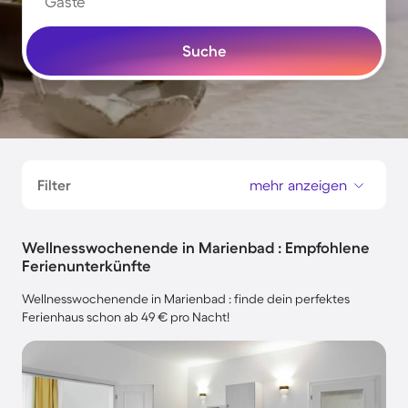
Gäste
Suche
Filter
mehr anzeigen
Wellnesswochenende in Marienbad : Empfohlene
Ferienunterkünfte
Wellnesswochenende in Marienbad : finde dein perfektes
Ferienhaus schon ab 49 € pro Nacht!