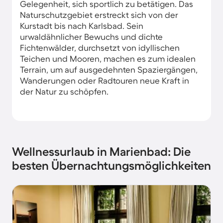
Gelegenheit, sich sportlich zu betätigen. Das
Naturschutzgebiet erstreckt sich von der
Kurstadt bis nach Karlsbad. Sein
urwaldähnlicher Bewuchs und dichte
Fichtenwälder, durchsetzt von idyllischen
Teichen und Mooren, machen es zum idealen
Terrain, um auf ausgedehnten Spaziergängen,
Wanderungen oder Radtouren neue Kraft in
der Natur zu schöpfen.
Wellnessurlaub in Marienbad: Die
besten Übernachtungsmöglichkeiten