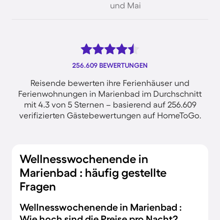
und Mai
256.609 BEWERTUNGEN
Reisende bewerten ihre Ferienhäuser und
Ferienwohnungen in Marienbad im Durchschnitt
mit 4.3 von 5 Sternen – basierend auf 256.609
verifizierten Gästebewertungen auf HomeToGo.
Wellnesswochenende in
Marienbad : häufig gestellte
Fragen
Wellnesswochenende in Marienbad :
Wie hoch sind die Preise pro Nacht?