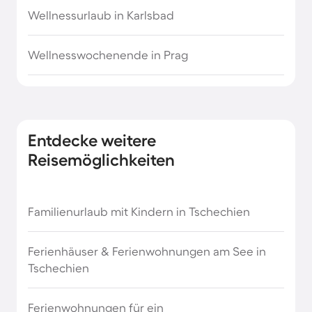
Wellnessurlaub in Karlsbad
Wellnesswochenende in Prag
Entdecke weitere
Reisemöglichkeiten
Familienurlaub mit Kindern in Tschechien
Ferienhäuser & Ferienwohnungen am See in
Tschechien
Ferienwohnungen für ein