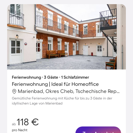
Ferienwohnung ∙ 3 Gäste ∙ 1 Schlafzimmer
Ferienwohnung | Ideal für Homeoffice
Marienbad, Okres Cheb, Tschechische Republik
Gemütliche Ferienwohnung mit Küche für bis zu 3 Gäste in der
idyllischen Lage von Marienbad
118 €
ab
pro Nacht