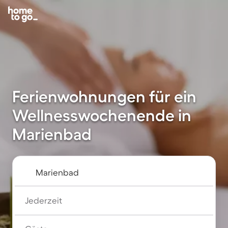
Ferienwohnungen für ein
Wellnesswochenende in
Marienbad
Jederzeit