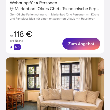
Wohnung für 4 Personen
Marienbad, Okres Cheb, Tschechische Republik
Gemütliche Ferienwohnung in Marienbad für 4 Personen mit Küche
und Parkplatz, ideal für einen entspannten Urlaub mit Haustieren
118 €
ab
pro Nacht
Zum Angebot
4.3