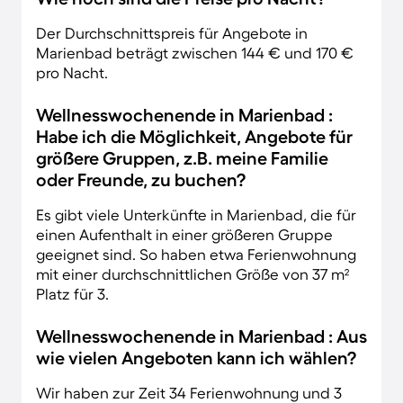
Der Durchschnittspreis für Angebote in
Marienbad beträgt zwischen 144 € und 170 €
pro Nacht.
Wellnesswochenende in Marienbad :
Habe ich die Möglichkeit, Angebote für
größere Gruppen, z.B. meine Familie
oder Freunde, zu buchen?
Es gibt viele Unterkünfte in Marienbad, die für
einen Aufenthalt in einer größeren Gruppe
geeignet sind. So haben etwa Ferienwohnung
mit einer durchschnittlichen Größe von 37 m²
Platz für 3.
Wellnesswochenende in Marienbad : Aus
wie vielen Angeboten kann ich wählen?
Wir haben zur Zeit 34 Ferienwohnung und 3