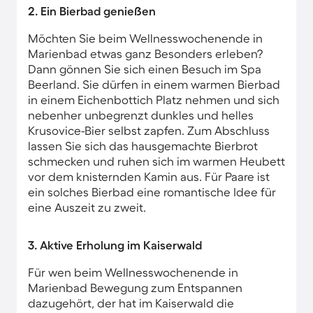
2. Ein Bierbad genießen
Möchten Sie beim Wellnesswochenende in
Marienbad etwas ganz Besonders erleben?
Dann gönnen Sie sich einen Besuch im Spa
Beerland. Sie dürfen in einem warmen Bierbad
in einem Eichenbottich Platz nehmen und sich
nebenher unbegrenzt dunkles und helles
Krusovice-Bier selbst zapfen. Zum Abschluss
lassen Sie sich das hausgemachte Bierbrot
schmecken und ruhen sich im warmen Heubett
vor dem knisternden Kamin aus. Für Paare ist
ein solches Bierbad eine romantische Idee für
eine Auszeit zu zweit.
3. Aktive Erholung im Kaiserwald
Für wen beim Wellnesswochenende in
Marienbad Bewegung zum Entspannen
dazugehört, der hat im Kaiserwald die