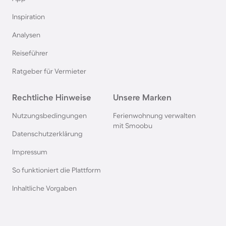
Inspiration
Analysen
Reiseführer
Ratgeber für Vermieter
Rechtliche Hinweise
Unsere Marken
Nutzungsbedingungen
Ferienwohnung verwalten
mit Smoobu
Datenschutzerklärung
Impressum
So funktioniert die Plattform
Inhaltliche Vorgaben