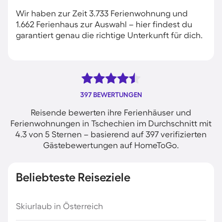
Wir haben zur Zeit 3.733 Ferienwohnung und
1.662 Ferienhaus zur Auswahl – hier findest du
garantiert genau die richtige Unterkunft für dich.
397 BEWERTUNGEN
Reisende bewerten ihre Ferienhäuser und
Ferienwohnungen in Tschechien im Durchschnitt mit
4.3 von 5 Sternen – basierend auf 397 verifizierten
Gästebewertungen auf HomeToGo.
Beliebteste Reiseziele
Skiurlaub in Österreich