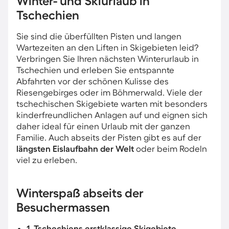
Winter- und Skiurlaub in
Tschechien
Sie sind die überfüllten Pisten und langen
Wartezeiten an den Liften in Skigebieten leid?
Verbringen Sie Ihren nächsten Winterurlaub in
Tschechien und erleben Sie entspannte
Abfahrten vor der schönen Kulisse des
Riesengebirges oder im Böhmerwald. Viele der
tschechischen Skigebiete warten mit besonders
kinderfreundlichen Anlagen auf und eignen sich
daher ideal für einen Urlaub mit der ganzen
Familie. Auch abseits der Pisten gibt es auf der
längsten Eislaufbahn der Welt
oder beim Rodeln
viel zu erleben.
Winterspaß abseits der
Besuchermassen
1. Tschechiens erstklassige Skigebiete