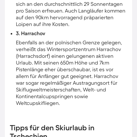
sich an den durchschnittlich 29 Sonnentagen
pro Saison erfreuen. Auch Langläufer kommen
auf den 90km hervorragend präparierten
Loipen auf ihre Kosten.
3. Harrachov
Ebenfalls an der polnischen Grenze gelegen,
verheißt das Wintersportzentrum Harrachov
(Harrachsdorf) einen gelungenen aktiven
Urlaub. Mit seinen 650m Höhe und 7km
Pistenlänge eher überschaubar, ist es vor
allem für Anfänger gut geeignet. Harrachov
war sogar regelmäßiger Austragungsort für
Skiflugweltmeisterschaften, Welt- und
Kontinentalcupspringen sowie
Weltcupskifliegen.
Tipps für den Skiurlaub in
Tschechien