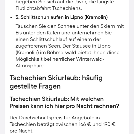
begeben Sie sich auf die Javor, die längste
Flutlichtabfahrt Tschechiens.
3. Schlittschuhlaufen in Lipno (Kramolin)
Tauschen Sie den Schnee unter den Skiern mit
Eis unter den Kufen und unternehmen Sie
einen Schlittschuhlauf auf einem der
zugefrorenen Seen. Der Stausee in Lipno
(Kramolin) im Böhmerwald bietet Ihnen diese
Möglichkeit bei herrlicher Winterwald-
Atmosphäre.
Tschechien Skiurlaub: häufig
gestellte Fragen
Tschechien Skiurlaub: Mit welchen
Preisen kann ich hier pro Nacht rechnen?
Der Durchschnittspreis für Angebote in
Tschechien beträgt zwischen 166 € und 190 €
pro Nacht.