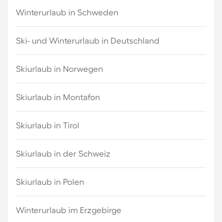
Winterurlaub in Schweden
Ski- und Winterurlaub in Deutschland
Skiurlaub in Norwegen
Skiurlaub in Montafon
Skiurlaub in Tirol
Skiurlaub in der Schweiz
Skiurlaub in Polen
Winterurlaub im Erzgebirge