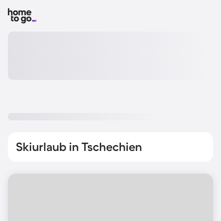
Skiurlaub in Tschechien