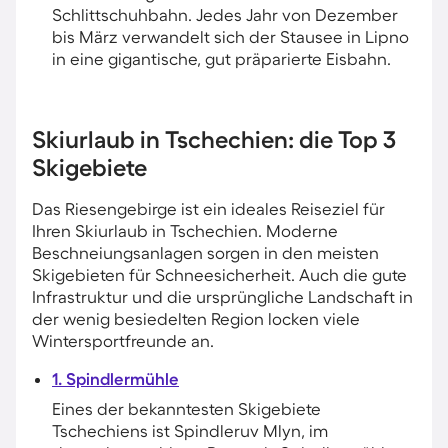
Schlittschuhbahn. Jedes Jahr von Dezember
bis März verwandelt sich der Stausee in Lipno
in eine gigantische, gut präparierte Eisbahn.
Skiurlaub in Tschechien: die Top 3
Skigebiete
Das Riesengebirge ist ein ideales Reiseziel für
Ihren Skiurlaub in Tschechien. Moderne
Beschneiungsanlagen sorgen in den meisten
Skigebieten für Schneesicherheit. Auch die gute
Infrastruktur und die ursprüngliche Landschaft in
der wenig besiedelten Region locken viele
Wintersportfreunde an.
1. Spindlermühle
Eines der bekanntesten Skigebiete
Tschechiens ist Spindleruv Mlyn, im