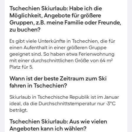
Tschechien Skiurlaub: Habe ich die
Möglichkeit, Angebote für größere
Gruppen, z.B. meine Familie oder Freunde,
zu buchen?
Es gibt viele Unterkünfte in Tschechien, die für
einen Aufenthalt in einer größeren Gruppe
geeignet sind. So haben etwa Ferienwohnung
mit einer durchschnittlichen Größe von 64 m²
Platz für 5.
Wann ist der beste Zeitraum zum Ski
fahren in Tschechien?
Skiurlaub in Tschechische Republik ist im Januar
ideal, da die Durchschnittstemperatur nur -3°C
beträgt.
Tschechien Skiurlaub: Aus wie vielen
Angeboten kann ich wählen?