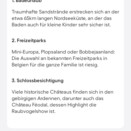
1. Badeurlaub
Traumhafte Sandstrände erstrecken sich an der
etwa 65km langen Nordseeküste, an der das
Baden auch für kleine Kinder sehr sicher ist.
2. Freizeitparks
Mini-Europa, Plopsaland oder Bobbejaanland:
Die Auswahl an bekannten Freizeitparks in
Belgien für die ganze Familie ist riesig.
3. Schlossbesichtigung
Viele historische Châteaus finden sich in den
gebirgigen Ardennen, darunter auch das
Château Féodal, dessen Highlight die
Raubvogelshow ist.