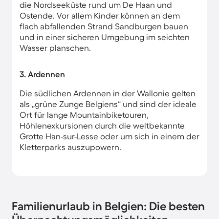
die Nordseeküste rund um De Haan und
Ostende. Vor allem Kinder können an dem
flach abfallenden Strand Sandburgen bauen
und in einer sicheren Umgebung im seichten
Wasser planschen.
3. Ardennen
Die südlichen Ardennen in der Wallonie gelten
als „grüne Zunge Belgiens“ und sind der ideale
Ort für lange Mountainbiketouren,
Höhlenexkursionen durch die weltbekannte
Grotte Han-sur-Lesse oder um sich in einem der
Kletterparks auszupowern.
Familienurlaub in Belgien: Die besten