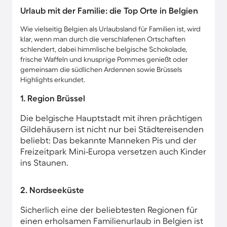
Urlaub mit der Familie: die Top Orte in Belgien
Wie vielseitig Belgien als Urlaubsland für Familien ist, wird
klar, wenn man durch die verschlafenen Ortschaften
schlendert, dabei himmlische belgische Schokolade,
frische Waffeln und knusprige Pommes genießt oder
gemeinsam die südlichen Ardennen sowie Brüssels
Highlights erkundet.
1. Region Brüssel
Die belgische Hauptstadt mit ihren prächtigen
Gildehäusern ist nicht nur bei Städtereisenden
beliebt: Das bekannte Manneken Pis und der
Freizeitpark Mini-Europa versetzen auch Kinder
ins Staunen.
2. Nordseeküste
Sicherlich eine der beliebtesten Regionen für
einen erholsamen Familienurlaub in Belgien ist