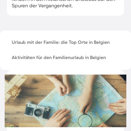
Spuren der Vergangenheit.
Urlaub mit der Familie: die Top Orte in Belgien
Aktivitäten für den Familienurlaub in Belgien