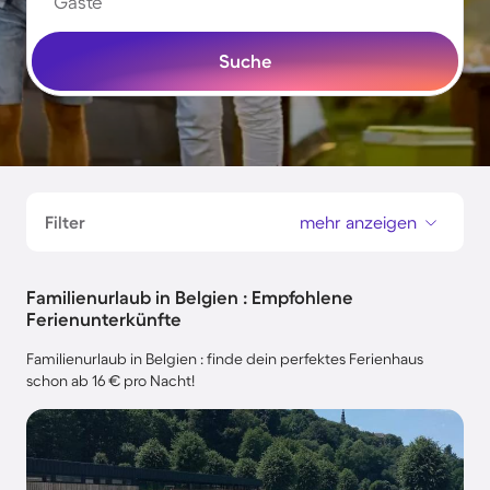
Gäste
Suche
Filter
mehr anzeigen
Familienurlaub in Belgien : Empfohlene
Ferienunterkünfte
Familienurlaub in Belgien : finde dein perfektes Ferienhaus
schon ab 16 € pro Nacht!