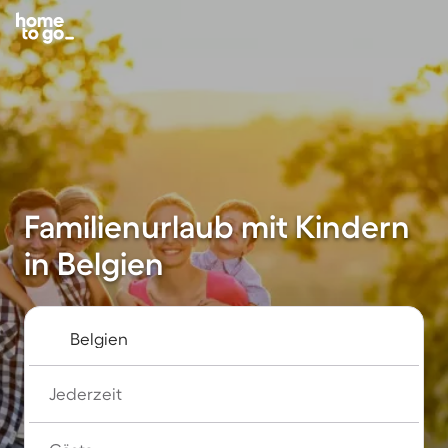
Familienurlaub mit Kindern
in Belgien
Jederzeit