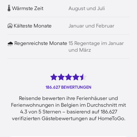
🌡️ Wärmste Zeit
August und Juli
🥶 Kälteste Monate
Januar und Februar
🌧️ Regenreichste Monate
15 Regentage im Januar
und März
186.627 BEWERTUNGEN
Reisende bewerten ihre Ferienhäuser und
Ferienwohnungen in Belgien im Durchschnitt mit
4.3 von 5 Sternen – basierend auf 186.627
verifizierten Gästebewertungen auf HomeToGo.