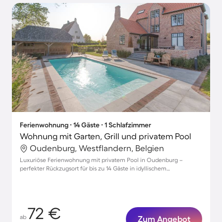
Ferienwohnung ∙ 14 Gäste ∙ 1 Schlafzimmer
Wohnung mit Garten, Grill und privatem Pool
Oudenburg, Westflandern, Belgien
Luxuriöse Ferienwohnung mit privatem Pool in Oudenburg –
perfekter Rückzugsort für bis zu 14 Gäste in idyllischem
Gartenambiente
72 €
ab
Zum Angebot