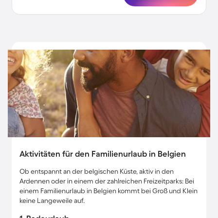
Aktivitäten für den Familienurlaub in Belgien
Ob entspannt an der belgischen Küste, aktiv in den
Ardennen oder in einem der zahlreichen Freizeitparks: Bei
einem Familienurlaub in Belgien kommt bei Groß und Klein
keine Langeweile auf.