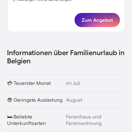
Zum Angebot
Informationen über Familienurlaub in
Belgien
💳 Teuerster Monat
im Juli
😎 Geringste Auslastung
August
🛏️ Beliebte
Ferienhaus und
Unterkunftsarten
Ferienwohnung