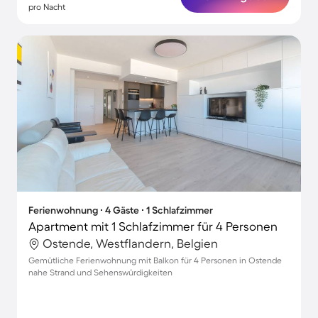
pro Nacht
Ferienwohnung ∙ 4 Gäste ∙ 1 Schlafzimmer
Apartment mit 1 Schlafzimmer für 4 Personen
Ostende, Westflandern, Belgien
Gemütliche Ferienwohnung mit Balkon für 4 Personen in Ostende
nahe Strand und Sehenswürdigkeiten