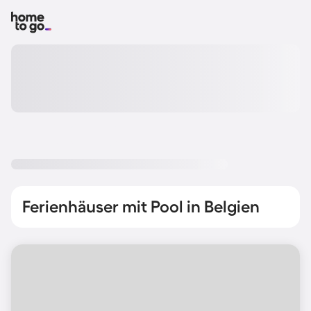
Ferienhäuser mit Pool in Belgien