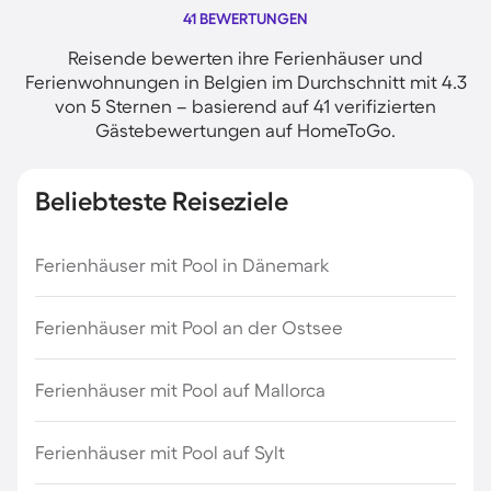
41 BEWERTUNGEN
Reisende bewerten ihre Ferienhäuser und
Ferienwohnungen in Belgien im Durchschnitt mit 4.3
von 5 Sternen – basierend auf 41 verifizierten
Gästebewertungen auf HomeToGo.
Beliebteste Reiseziele
Ferienhäuser mit Pool in Dänemark
Ferienhäuser mit Pool an der Ostsee
Ferienhäuser mit Pool auf Mallorca
Ferienhäuser mit Pool auf Sylt