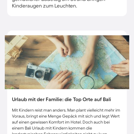
Kinderaugen zum Leuchten.
Urlaub mit der Familie: die Top Orte auf Bali
Mit Kindern reist man anders. Man plant vielleicht mehr im
Voraus, bringt eine Menge Gepäck mit sich und legt Wert
auf einen gewissen Komfort im Hotel. Doch auch bei
einem Bali Urlaub mit Kindern kommen die