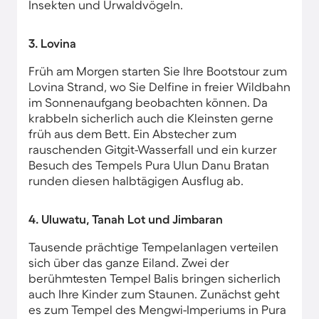
Insekten und Urwaldvögeln.
3. Lovina
Früh am Morgen starten Sie Ihre Bootstour zum
Lovina Strand, wo Sie Delfine in freier Wildbahn
im Sonnenaufgang beobachten können. Da
krabbeln sicherlich auch die Kleinsten gerne
früh aus dem Bett. Ein Abstecher zum
rauschenden Gitgit-Wasserfall und ein kurzer
Besuch des Tempels Pura Ulun Danu Bratan
runden diesen halbtägigen Ausflug ab.
4. Uluwatu, Tanah Lot und Jimbaran
Tausende prächtige Tempelanlagen verteilen
sich über das ganze Eiland. Zwei der
berühmtesten Tempel Balis bringen sicherlich
auch Ihre Kinder zum Staunen. Zunächst geht
es zum Tempel des Mengwi-Imperiums in Pura