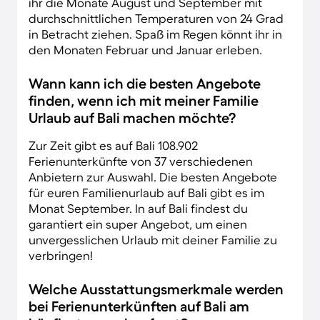
ihr die Monate August und September mit
durchschnittlichen Temperaturen von 24 Grad
in Betracht ziehen. Spaß im Regen könnt ihr in
den Monaten Februar und Januar erleben.
Wann kann ich die besten Angebote
finden, wenn ich mit meiner Familie
Urlaub auf Bali machen möchte?
Zur Zeit gibt es auf Bali 108.902
Ferienunterkünfte von 37 verschiedenen
Anbietern zur Auswahl. Die besten Angebote
für euren Familienurlaub auf Bali gibt es im
Monat September. In auf Bali findest du
garantiert ein super Angebot, um einen
unvergesslichen Urlaub mit deiner Familie zu
verbringen!
Welche Ausstattungsmerkmale werden
bei Ferienunterkünften auf Bali am