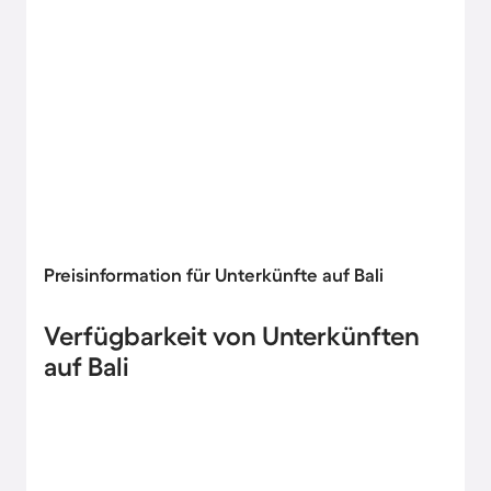
Preisinformation für Unterkünfte auf Bali
Verfügbarkeit von Unterkünften
auf Bali