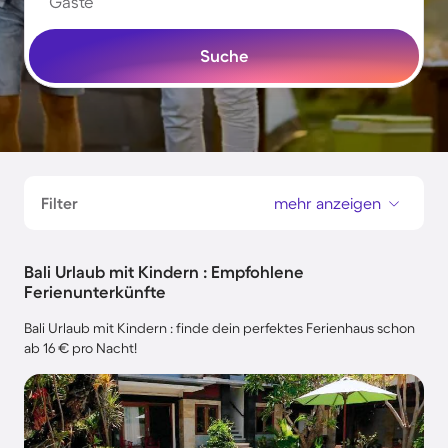
Gäste
Suche
Filter
mehr anzeigen
Bali Urlaub mit Kindern : Empfohlene
Ferienunterkünfte
Bali Urlaub mit Kindern : finde dein perfektes Ferienhaus schon
ab 16 € pro Nacht!