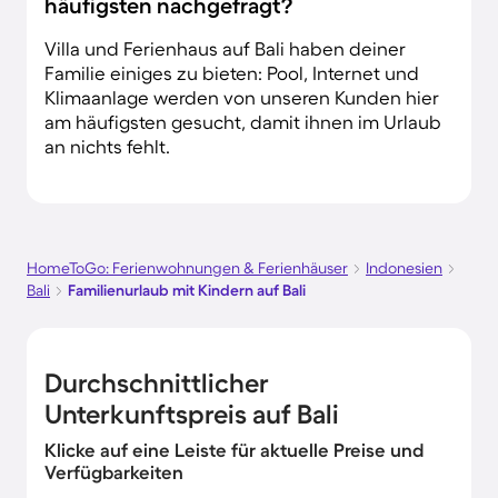
häufigsten nachgefragt?
Villa und Ferienhaus auf Bali haben deiner
Familie einiges zu bieten: Pool, Internet und
Klimaanlage werden von unseren Kunden hier
am häufigsten gesucht, damit ihnen im Urlaub
an nichts fehlt.
HomeToGo: Ferienwohnungen & Ferienhäuser
Indonesien
Bali
Familienurlaub mit Kindern auf Bali
Durchschnittlicher
Unterkunftspreis auf Bali
Klicke auf eine Leiste für aktuelle Preise und
Verfügbarkeiten