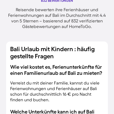
832 BEWERTUNGEN
Reisende bewerten ihre Ferienhäuser und
Ferienwohnungen auf Bali im Durchschnitt mit 4.4
von 5 Sternen – basierend auf 832 verifizierten
Gästebewertungen auf HomeToGo.
Bali Urlaub mit Kindern : häufig
gestellte Fragen
Wie viel kostet es, Ferienunterkünfte für
einen Familienurlaub auf Bali zu mieten?
Verreist du mit deiner Familie, kannst du viele
Ferienwohnungen und Ferienhäuser auf Bali
schon für durchschnittlich 16 € pro Nacht
finden und buchen.
Welche Unterkünfte kann ich auf Bali