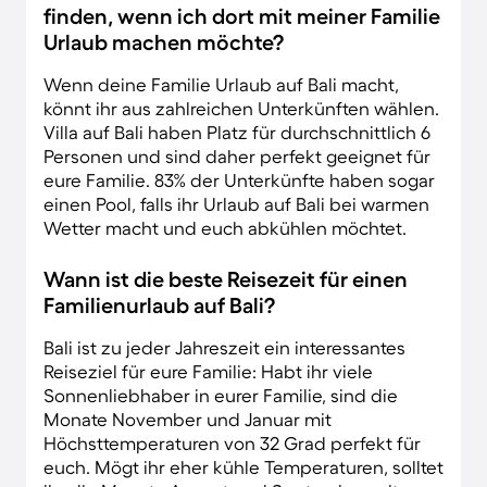
finden, wenn ich dort mit meiner Familie
Urlaub machen möchte?
Wenn deine Familie Urlaub auf Bali macht,
könnt ihr aus zahlreichen Unterkünften wählen.
Villa auf Bali haben Platz für durchschnittlich 6
Personen und sind daher perfekt geeignet für
eure Familie. 83% der Unterkünfte haben sogar
einen Pool, falls ihr Urlaub auf Bali bei warmen
Wetter macht und euch abkühlen möchtet.
Wann ist die beste Reisezeit für einen
Familienurlaub auf Bali?
Bali ist zu jeder Jahreszeit ein interessantes
Reiseziel für eure Familie: Habt ihr viele
Sonnenliebhaber in eurer Familie, sind die
Monate November und Januar mit
Höchsttemperaturen von 32 Grad perfekt für
euch. Mögt ihr eher kühle Temperaturen, solltet