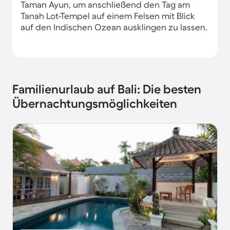
Taman Ayun, um anschließend den Tag am
Tanah Lot-Tempel auf einem Felsen mit Blick
auf den Indischen Ozean ausklingen zu lassen.
Familienurlaub auf Bali: Die besten
Übernachtungsmöglichkeiten