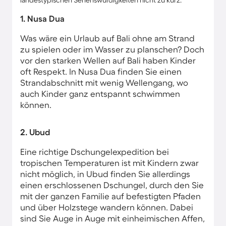
landestypischen Sehenswürdigkeiten nicht zu kurz.
1. Nusa Dua
Was wäre ein Urlaub auf Bali ohne am Strand
zu spielen oder im Wasser zu planschen? Doch
vor den starken Wellen auf Bali haben Kinder
oft Respekt. In Nusa Dua finden Sie einen
Strandabschnitt mit wenig Wellengang, wo
auch Kinder ganz entspannt schwimmen
können.
2. Ubud
Eine richtige Dschungelexpedition bei
tropischen Temperaturen ist mit Kindern zwar
nicht möglich, in Ubud finden Sie allerdings
einen erschlossenen Dschungel, durch den Sie
mit der ganzen Familie auf befestigten Pfaden
und über Holzstege wandern können. Dabei
sind Sie Auge in Auge mit einheimischen Affen,