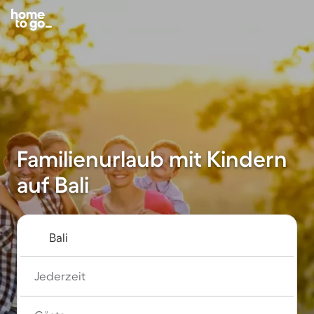
Familienurlaub mit Kindern
auf Bali
Jederzeit