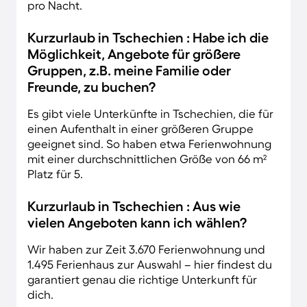
pro Nacht.
Kurzurlaub in Tschechien : Habe ich die
Möglichkeit, Angebote für größere
Gruppen, z.B. meine Familie oder
Freunde, zu buchen?
Es gibt viele Unterkünfte in Tschechien, die für
einen Aufenthalt in einer größeren Gruppe
geeignet sind. So haben etwa Ferienwohnung
mit einer durchschnittlichen Größe von 66 m²
Platz für 5.
Kurzurlaub in Tschechien : Aus wie
vielen Angeboten kann ich wählen?
Wir haben zur Zeit 3.670 Ferienwohnung und
1.495 Ferienhaus zur Auswahl – hier findest du
garantiert genau die richtige Unterkunft für
dich.