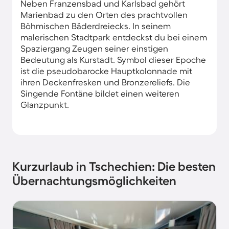
Neben Franzensbad und Karlsbad gehört
Marienbad zu den Orten des prachtvollen
Böhmischen Bäderdreiecks. In seinem
malerischen Stadtpark entdeckst du bei einem
Spaziergang Zeugen seiner einstigen
Bedeutung als Kurstadt. Symbol dieser Epoche
ist die pseudobarocke Hauptkolonnade mit
ihren Deckenfresken und Bronzereliefs. Die
Singende Fontäne bildet einen weiteren
Glanzpunkt.
Kurzurlaub in Tschechien: Die besten
Übernachtungsmöglichkeiten