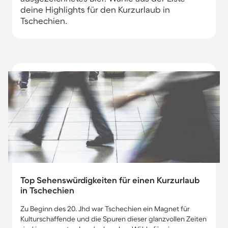
deine Highlights für den Kurzurlaub in
Tschechien.
Top Sehenswürdigkeiten für einen Kurzurlaub
in Tschechien
Zu Beginn des 20. Jhd war Tschechien ein Magnet für
Kulturschaffende und die Spuren dieser glanzvollen Zeiten