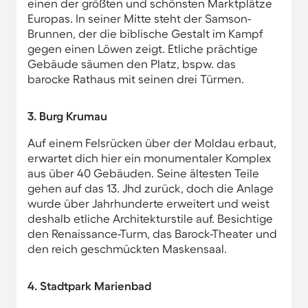
einen der größten und schönsten Marktplätze
Europas. In seiner Mitte steht der Samson-
Brunnen, der die biblische Gestalt im Kampf
gegen einen Löwen zeigt. Etliche prächtige
Gebäude säumen den Platz, bspw. das
barocke Rathaus mit seinen drei Türmen.
3. Burg Krumau
Auf einem Felsrücken über der Moldau erbaut,
erwartet dich hier ein monumentaler Komplex
aus über 40 Gebäuden. Seine ältesten Teile
gehen auf das 13. Jhd zurück, doch die Anlage
wurde über Jahrhunderte erweitert und weist
deshalb etliche Architekturstile auf. Besichtige
den Renaissance-Turm, das Barock-Theater und
den reich geschmückten Maskensaal.
4. Stadtpark Marienbad