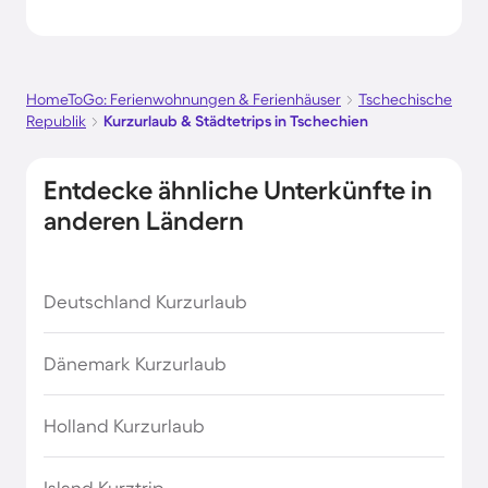
HomeToGo: Ferienwohnungen & Ferienhäuser
Tschechische
Republik
Kurzurlaub & Städtetrips in Tschechien
Entdecke ähnliche Unterkünfte in
anderen Ländern
Deutschland Kurzurlaub
Dänemark Kurzurlaub
Holland Kurzurlaub
Island Kurztrip