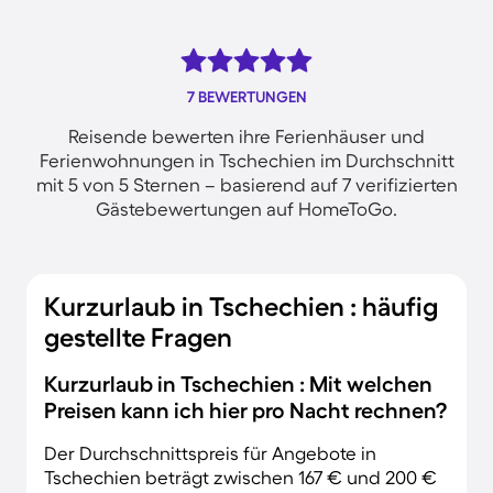
7 BEWERTUNGEN
Reisende bewerten ihre Ferienhäuser und
Ferienwohnungen in Tschechien im Durchschnitt
mit 5 von 5 Sternen – basierend auf 7 verifizierten
Gästebewertungen auf HomeToGo.
Kurzurlaub in Tschechien : häufig
gestellte Fragen
Kurzurlaub in Tschechien : Mit welchen
Preisen kann ich hier pro Nacht rechnen?
Der Durchschnittspreis für Angebote in
Tschechien beträgt zwischen 167 € und 200 €