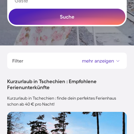
Gäste
Suche
Filter
mehr anzeigen
Kurzurlaub in Tschechien : Empfohlene
Ferienunterkünfte
Kurzurlaub in Tschechien : finde dein perfektes Ferienhaus
schon ab 40 € pro Nacht!