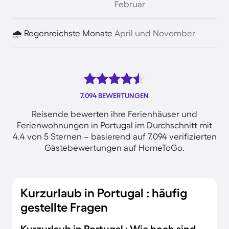
Februar
🌧️ Regenreichste Monate
April und November
7.094 BEWERTUNGEN
Reisende bewerten ihre Ferienhäuser und
Ferienwohnungen in Portugal im Durchschnitt mit
4.4 von 5 Sternen – basierend auf 7.094 verifizierten
Gästebewertungen auf HomeToGo.
Kurzurlaub in Portugal : häufig
gestellte Fragen