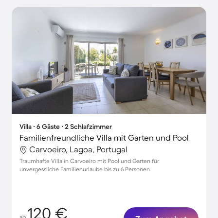
Villa ∙ 6 Gäste ∙ 2 Schlafzimmer
Familienfreundliche Villa mit Garten und Pool
Carvoeiro, Lagoa, Portugal
Traumhafte Villa in Carvoeiro mit Pool und Garten für
unvergessliche Familienurlaube bis zu 6 Personen
120 €
ab