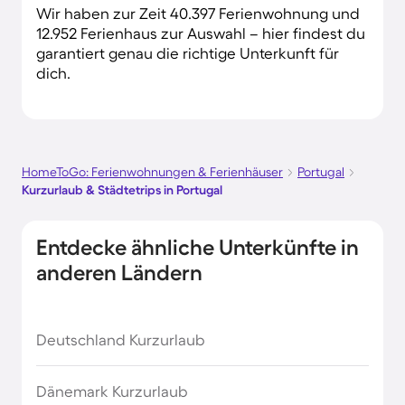
Wir haben zur Zeit 40.397 Ferienwohnung und
12.952 Ferienhaus zur Auswahl – hier findest du
garantiert genau die richtige Unterkunft für
dich.
HomeToGo: Ferienwohnungen & Ferienhäuser
Portugal
Kurzurlaub & Städtetrips in Portugal
Entdecke ähnliche Unterkünfte in
anderen Ländern
Deutschland Kurzurlaub
Dänemark Kurzurlaub