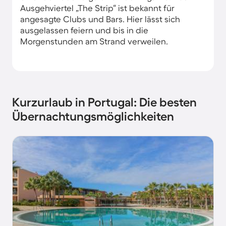
Ausgehviertel „The Strip“ ist bekannt für
angesagte Clubs und Bars. Hier lässt sich
ausgelassen feiern und bis in die
Morgenstunden am Strand verweilen.
Kurzurlaub in Portugal: Die besten
Übernachtungsmöglichkeiten