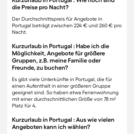
Kurzurlaub in Portugal : Wie hoch sind
die Preise pro Nacht?
Der Durchschnittspreis für Angebote in
Portugal beträgt zwischen 224 € und 260 € pro
Nacht.
Kurzurlaub in Portugal : Habe ich die
Möglichkeit, Angebote für größere
Gruppen, z.B. meine Familie oder
Freunde, zu buchen?
Es gibt viele Unterkünfte in Portugal, die für
einen Aufenthalt in einer größeren Gruppe
geeignet sind. So haben etwa Ferienwohnung
mit einer durchschnittlichen Größe von 78 m²
Platz für 4.
Kurzurlaub in Portugal : Aus wie vielen
Angeboten kann ich wählen?