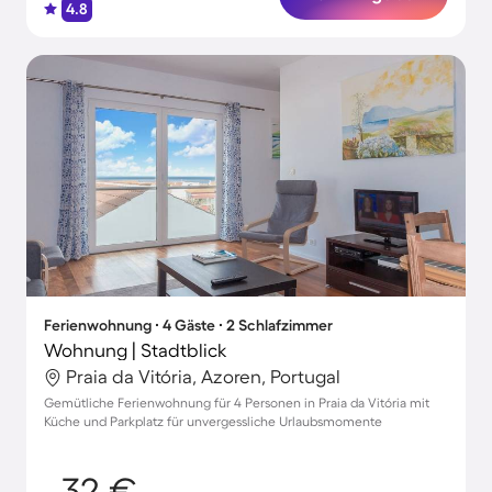
4.8
Ferienwohnung ∙ 4 Gäste ∙ 2 Schlafzimmer
Wohnung | Stadtblick
Praia da Vitória, Azoren, Portugal
Gemütliche Ferienwohnung für 4 Personen in Praia da Vitória mit
Küche und Parkplatz für unvergessliche Urlaubsmomente
32 €