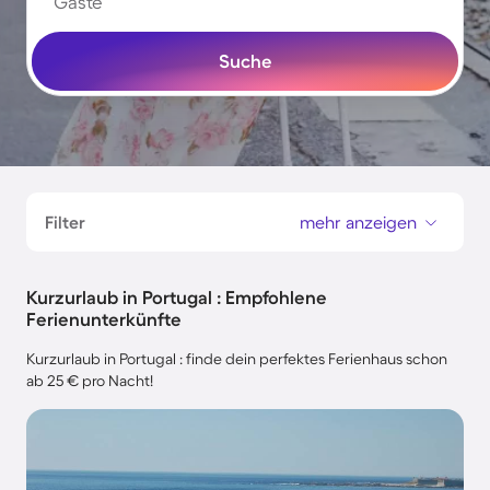
Gäste
Suche
Filter
mehr anzeigen
Kurzurlaub in Portugal : Empfohlene
Ferienunterkünfte
Kurzurlaub in Portugal : finde dein perfektes Ferienhaus schon
ab 25 € pro Nacht!