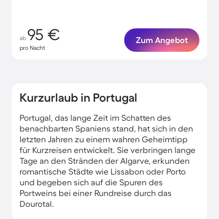
95 €
ab
Zum Angebot
pro Nacht
Kurzurlaub in Portugal
Portugal, das lange Zeit im Schatten des
benachbarten Spaniens stand, hat sich in den
letzten Jahren zu einem wahren Geheimtipp
für Kurzreisen entwickelt. Sie verbringen lange
Tage an den Stränden der Algarve, erkunden
romantische Städte wie Lissabon oder Porto
und begeben sich auf die Spuren des
Portweins bei einer Rundreise durch das
Dourotal.