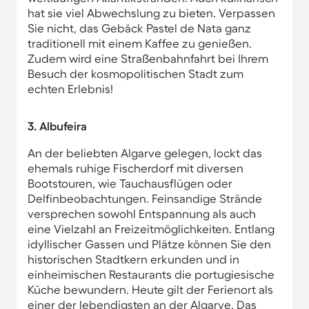
hat sie viel Abwechslung zu bieten. Verpassen
Sie nicht, das Gebäck Pastel de Nata ganz
traditionell mit einem Kaffee zu genießen.
Zudem wird eine Straßenbahnfahrt bei Ihrem
Besuch der kosmopolitischen Stadt zum
echten Erlebnis!
3. Albufeira
An der beliebten Algarve gelegen, lockt das
ehemals ruhige Fischerdorf mit diversen
Bootstouren, wie Tauchausflügen oder
Delfinbeobachtungen. Feinsandige Strände
versprechen sowohl Entspannung als auch
eine Vielzahl an Freizeitmöglichkeiten. Entlang
idyllischer Gassen und Plätze können Sie den
historischen Stadtkern erkunden und in
einheimischen Restaurants die portugiesische
Küche bewundern. Heute gilt der Ferienort als
einer der lebendigsten an der Algarve. Das