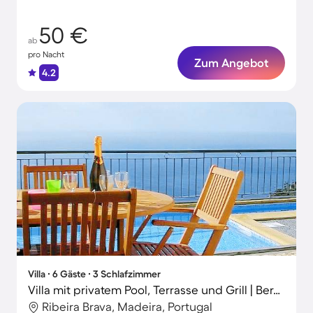
50 €
ab
pro Nacht
Zum Angebot
4.2
Villa ∙ 6 Gäste ∙ 3 Schlafzimmer
Villa mit privatem Pool, Terrasse und Grill | Bergblick
Ribeira Brava, Madeira, Portugal