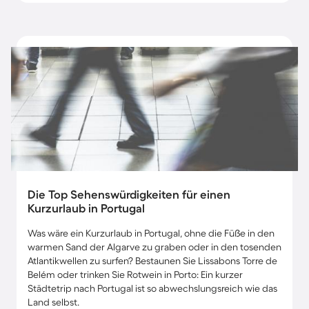
Die Top Sehenswürdigkeiten für einen
Kurzurlaub in Portugal
Was wäre ein Kurzurlaub in Portugal, ohne die Füße in den
warmen Sand der Algarve zu graben oder in den tosenden
Atlantikwellen zu surfen? Bestaunen Sie Lissabons Torre de
Belém oder trinken Sie Rotwein in Porto: Ein kurzer
Städtetrip nach Portugal ist so abwechslungsreich wie das
Land selbst.