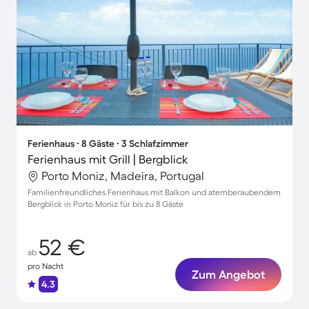
Ferienhaus ∙ 8 Gäste ∙ 3 Schlafzimmer
Ferienhaus mit Grill | Bergblick
Porto Moniz, Madeira, Portugal
Familienfreundliches Ferienhaus mit Balkon und atemberaubendem
Bergblick in Porto Moniz für bis zu 8 Gäste
52 €
ab
pro Nacht
Zum Angebot
4.3