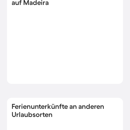
auf Madeira
Ferienunterkünfte an anderen
Urlaubsorten