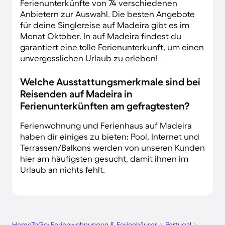
Ferienunterkünfte von 74 verschiedenen
Anbietern zur Auswahl. Die besten Angebote
für deine Singlereise auf Madeira gibt es im
Monat Oktober. In auf Madeira findest du
garantiert eine tolle Ferienunterkunft, um einen
unvergesslichen Urlaub zu erleben!
Welche Ausstattungsmerkmale sind bei
Reisenden auf Madeira in
Ferienunterkünften am gefragtesten?
Ferienwohnung und Ferienhaus auf Madeira
haben dir einiges zu bieten: Pool, Internet und
Terrassen/Balkons werden von unseren Kunden
hier am häufigsten gesucht, damit ihnen im
Urlaub an nichts fehlt.
HomeToGo: Ferienwohnungen & Ferienhäuser
Portugal