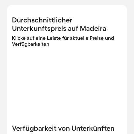
Durchschnittlicher
Unterkunftspreis auf Madeira
Klicke auf eine Leiste für aktuelle Preise und
Verfügbarkeiten
Verfügbarkeit von Unterkünften