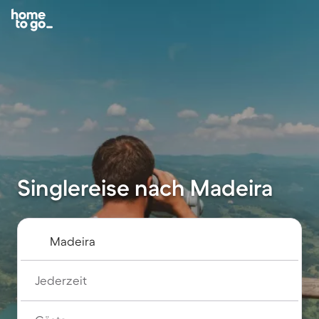
Singlereise nach Madeira
Jederzeit