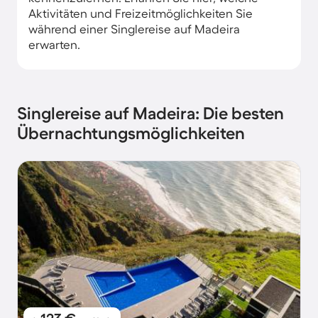
Aktivitäten und Freizeitmöglichkeiten Sie
während einer Singlereise auf Madeira
erwarten.​
Singlereise auf Madeira: Die besten
Übernachtungsmöglichkeiten