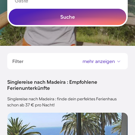
Gäste
Suche
Filter
mehr anzeigen
Singlereise nach Madeira : Empfohlene
Ferienunterkünfte
Singlereise nach Madeira : finde dein perfektes Ferienhaus
schon ab 37 € pro Nacht!