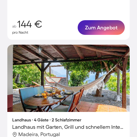
144 €
ab
Zum Angebot
pro Nacht
Landhaus ∙ 4 Gäste ∙ 2 Schlafzimmer
Landhaus mit Garten, Grill und schnellem Internet | Meerblick
Madeira, Portugal