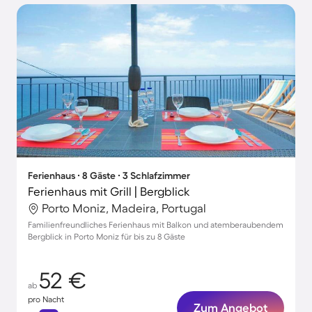
Ferienhaus ∙ 8 Gäste ∙ 3 Schlafzimmer
Ferienhaus mit Grill | Bergblick
Porto Moniz, Madeira, Portugal
Familienfreundliches Ferienhaus mit Balkon und atemberaubendem
Bergblick in Porto Moniz für bis zu 8 Gäste
52 €
ab
pro Nacht
Zum Angebot