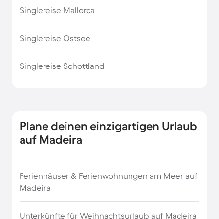
Singlereise Mallorca
Singlereise Ostsee
Singlereise Schottland
Plane deinen einzigartigen Urlaub
auf Madeira
Ferienhäuser & Ferienwohnungen am Meer auf
Madeira
Unterkünfte für Weihnachtsurlaub auf Madeira