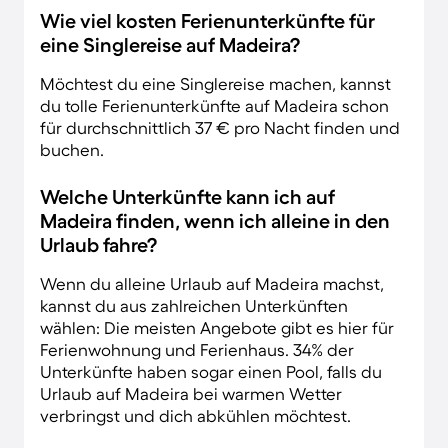
Wie viel kosten Ferienunterkünfte für
eine Singlereise auf Madeira?
Möchtest du eine Singlereise machen, kannst
du tolle Ferienunterkünfte auf Madeira schon
für durchschnittlich 37 € pro Nacht finden und
buchen.
Welche Unterkünfte kann ich auf
Madeira finden, wenn ich alleine in den
Urlaub fahre?
Wenn du alleine Urlaub auf Madeira machst,
kannst du aus zahlreichen Unterkünften
wählen: Die meisten Angebote gibt es hier für
Ferienwohnung und Ferienhaus. 34% der
Unterkünfte haben sogar einen Pool, falls du
Urlaub auf Madeira bei warmen Wetter
verbringst und dich abkühlen möchtest.