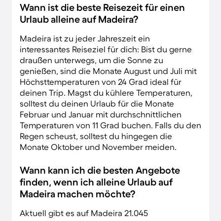
Wann ist die beste Reisezeit für einen
Urlaub alleine auf Madeira?
Madeira ist zu jeder Jahreszeit ein
interessantes Reiseziel für dich: Bist du gerne
draußen unterwegs, um die Sonne zu
genießen, sind die Monate August und Juli mit
Höchsttemperaturen von 24 Grad ideal für
deinen Trip. Magst du kühlere Temperaturen,
solltest du deinen Urlaub für die Monate
Februar und Januar mit durchschnittlichen
Temperaturen von 11 Grad buchen. Falls du den
Regen scheust, solltest du hingegen die
Monate Oktober und November meiden.
Wann kann ich die besten Angebote
finden, wenn ich alleine Urlaub auf
Madeira machen möchte?
Aktuell gibt es auf Madeira 21.045