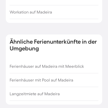
Workation auf Madeira
Ähnliche Ferienunterkünfte in der
Umgebung
Ferienhäuser auf Madeira mit Meerblick
Ferienhäuser mit Pool auf Madeira
Langzeitmiete auf Madeira