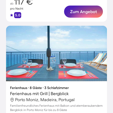
117 €
ab
pro Nacht
Zum Angebot
5.0
Ferienhaus ∙ 8 Gäste ∙ 3 Schlafzimmer
Ferienhaus mit Grill | Bergblick
Porto Moniz, Madeira, Portugal
Familienfreundliches Ferienhaus mit Balkon und atemberaubendem
Bergblick in Porto Moniz für bis zu 8 Gäste