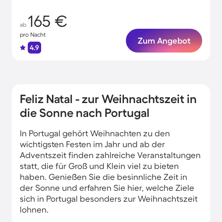
165 €
ab
pro Nacht
Zum Angebot
4.9
Feliz Natal - zur Weihnachtszeit in
die Sonne nach Portugal
In Portugal gehört Weihnachten zu den
wichtigsten Festen im Jahr und ab der
Adventszeit finden zahlreiche Veranstaltungen
statt, die für Groß und Klein viel zu bieten
haben. Genießen Sie die besinnliche Zeit in
der Sonne und erfahren Sie hier, welche Ziele
sich in Portugal besonders zur Weihnachtszeit
lohnen.