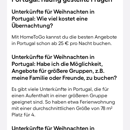
Unterkünfte für Weihnachten in
Portugal: Wie viel kostet eine
Übernachtung?
Mit HomeToGo kannst du die besten Angebote
in Portugal schon ab 25 € pro Nacht buchen.
Unterkünfte für Weihnachten in
Portugal: Habe ich die Möglichkeit,
Angebote für größere Gruppen, z.B.
meine Familie oder Freunde, zu buchen?
Es gibt viele Unterkünfte in Portugal, die für
einen Aufenthalt in einer größeren Gruppe
geeignet sind. So haben etwa Ferienwohnung
mit einer durchschnittlichen Größe von 78 m²
Platz für 4.
Unterkünfte für Weihnachten in