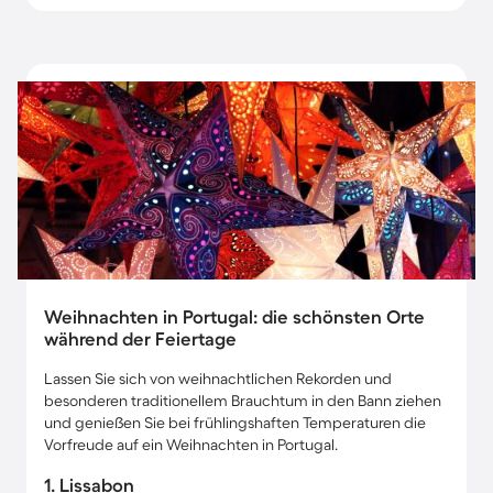
Weihnachten in Portugal: die schönsten Orte
während der Feiertage
Lassen Sie sich von weihnachtlichen Rekorden und
besonderen traditionellem Brauchtum in den Bann ziehen
und genießen Sie bei frühlingshaften Temperaturen die
Vorfreude auf ein Weihnachten in Portugal.
1. Lissabon