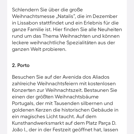
Schlendern Sie über die große
Weihnachtsmesse „Natalis“, die im Dezember
in Lissabon stattfindet und ein Erlebnis für die
ganze Familie ist. Hier finden Sie alle Neuheiten
rund um das Thema Weihnachten und können
leckere weihnachtliche Spezialitäten aus der
ganzen Welt probieren.
2. Porto
Besuchen Sie auf der Avenida dos Aliados
zahlreiche Weihnachtsfeiern mit kostenlosen
Konzerten zur Weihnachtszeit. Bestaunen Sie
einen der größten Weihnachtsbäume
Portugals, der mit Tausenden silbernen und
goldenen Kerzen die historischen Gebäude in
ein magisches Licht taucht. Auf dem
Kunsthandwerksmarkt auf dem Platz Parça D.
João I., der in der Festzeit geöffnet hat, lassen