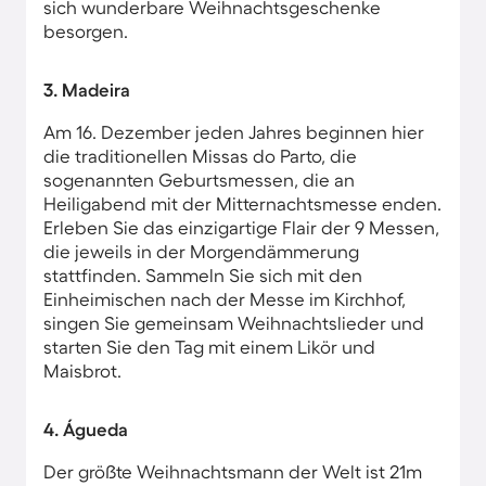
sich wunderbare Weihnachtsgeschenke
besorgen.
3. Madeira
Am 16. Dezember jeden Jahres beginnen hier
die traditionellen Missas do Parto, die
sogenannten Geburtsmessen, die an
Heiligabend mit der Mitternachtsmesse enden.
Erleben Sie das einzigartige Flair der 9 Messen,
die jeweils in der Morgendämmerung
stattfinden. Sammeln Sie sich mit den
Einheimischen nach der Messe im Kirchhof,
singen Sie gemeinsam Weihnachtslieder und
starten Sie den Tag mit einem Likör und
Maisbrot.
4. Águeda
Der größte Weihnachtsmann der Welt ist 21m