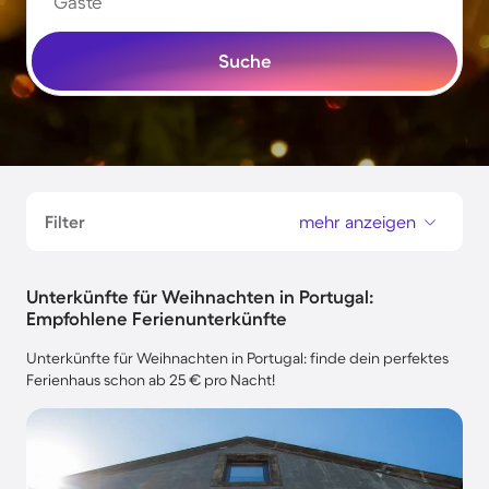
Gäste
Suche
Filter
mehr anzeigen
Unterkünfte für Weihnachten in Portugal:
Empfohlene Ferienunterkünfte
Unterkünfte für Weihnachten in Portugal: finde dein perfektes
Ferienhaus schon ab 25 € pro Nacht!