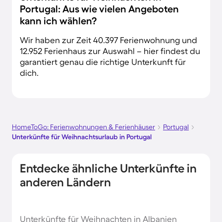
Portugal: Aus wie vielen Angeboten
kann ich wählen?
Wir haben zur Zeit 40.397 Ferienwohnung und
12.952 Ferienhaus zur Auswahl – hier findest du
garantiert genau die richtige Unterkunft für
dich.
HomeToGo: Ferienwohnungen & Ferienhäuser
Portugal
Unterkünfte für Weihnachtsurlaub in Portugal
Entdecke ähnliche Unterkünfte in
anderen Ländern
Unterkünfte für Weihnachten in Albanien