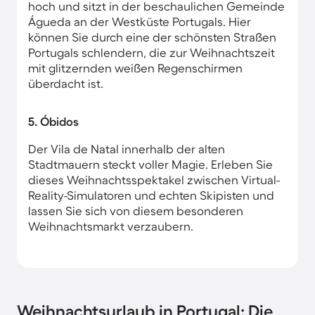
hoch und sitzt in der beschaulichen Gemeinde
Águeda ​an der Westküste Portugals. Hier
können Sie durch eine der schönsten Straßen
Portugals schlendern, die zur Weihnachtszeit
mit glitzernden weißen Regenschirmen
überdacht ist.
5. Óbidos
Der Vila de Natal innerhalb der alten
Stadtmauern steckt voller Magie. Erleben Sie
dieses Weihnachtsspektakel zwischen Virtual-
Reality-Simulatoren und echten Skipisten und
lassen Sie sich von diesem besonderen
Weihnachtsmarkt verzaubern.
Weihnachtsurlaub in Portugal: Die