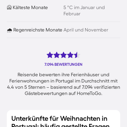
🥶 Kälteste Monate
5 °C im Januar und
Februar
🌧️ Regenreichste Monate
April und November
7.094 BEWERTUNGEN
Reisende bewerten ihre Ferienhäuser und
Ferienwohnungen in Portugal im Durchschnitt mit
4.4 von 5 Sternen – basierend auf 7.094 verifizierten
Gästebewertungen auf HomeToGo.
Unterkünfte für Weihnachten in
Portugal: häufig gestellte Fragen