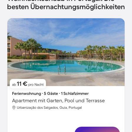
besten Übernachtungsmöglichkeiten
11 €
ab
pro Nacht
Ferienwohnung ∙ 5 Gäste ∙ 1 Schlafzimmer
Apartment mit Garten, Pool und Terrasse
Urbanização dos Salgados, Guia, Portugal