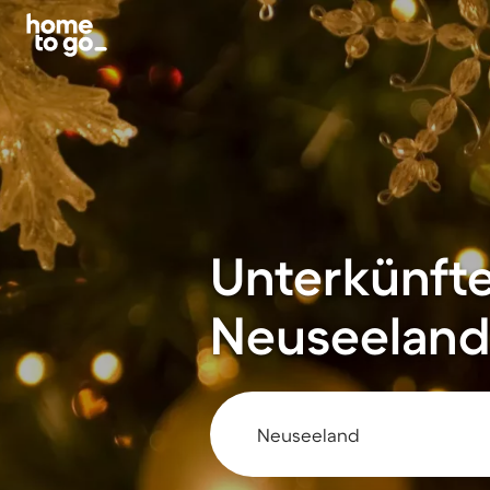
Unterkünfte
Neuseeland