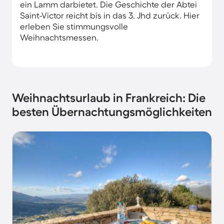
ein Lamm darbietet. Die Geschichte der Abtei
Saint-Victor reicht bis in das 3. Jhd zurück. Hier
erleben Sie stimmungsvolle
Weihnachtsmessen.
Weihnachtsurlaub in Frankreich: Die
besten Übernachtungsmöglichkeiten