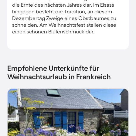
die Ernte des nächsten Jahres dar. Im Elsass
hingegen besteht die Tradition, an diesem
Dezembertag Zweige eines Obstbaumes zu
schneiden. Am Weihnachtsfest stellen diese
einen schönen Blütenschmuck dar.
Empfohlene Unterkünfte für
Weihnachtsurlaub in Frankreich