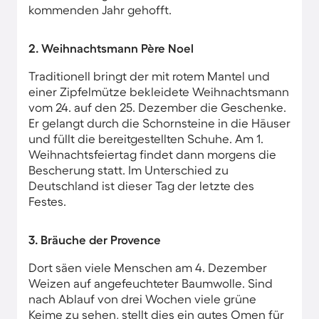
kommenden Jahr gehofft.
2. Weihnachtsmann Père Noel
Traditionell bringt der mit rotem Mantel und
einer Zipfelmütze bekleidete Weihnachtsmann
vom 24. auf den 25. Dezember die Geschenke.
Er gelangt durch die Schornsteine in die Häuser
und füllt die bereitgestellten Schuhe. Am 1.
Weihnachtsfeiertag findet dann morgens die
Bescherung statt. Im Unterschied zu
Deutschland ist dieser Tag der letzte des
Festes.
3. Bräuche der Provence
Dort säen viele Menschen am 4. Dezember
Weizen auf angefeuchteter Baumwolle. Sind
nach Ablauf von drei Wochen viele grüne
Keime zu sehen, stellt dies ein gutes Omen für