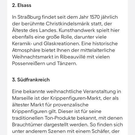
2. Elsass
In Straßburg findet seit dem Jahr 1570 jährlich
der berühmte Christkindelsmärik statt, der
Älteste des Landes. Kunsthandwerk spielt hier
ebenfalls eine große Rolle, darunter viele
Keramik- und Glaskreationen. Eine historische
Atmosphäre bietet Ihnen der mittelalterliche
Weihnachtsmarkt in Ribeauvillé mit vielen
Possenreißern und Tänzern.
3. Südfrankreich
Eine bekannte weihnachtliche Veranstaltung in
Marseille ist der Krippenfiguren-Markt, der als
ältester Markt für provenzalische
Krippenfiguren gilt. Dieser ist für seine
traditionellen Ton-Produkte bekannt, mit denen
Brauchtümer dargestellt werden. So finden sich
unter anderem Szenen mit einem Schäfer, der