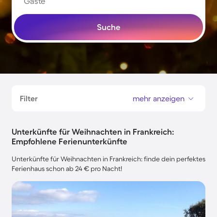
Gäste
Suche
Filter
mehr anzeigen
Unterkünfte für Weihnachten in Frankreich:
Empfohlene Ferienunterkünfte
Unterkünfte für Weihnachten in Frankreich: finde dein perfektes
Ferienhaus schon ab 24 € pro Nacht!