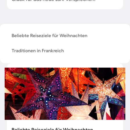
Beliebte Reiseziele für Weihnachten
Traditionen in Frankreich
Beliebte Reiseziele für Weihnachten