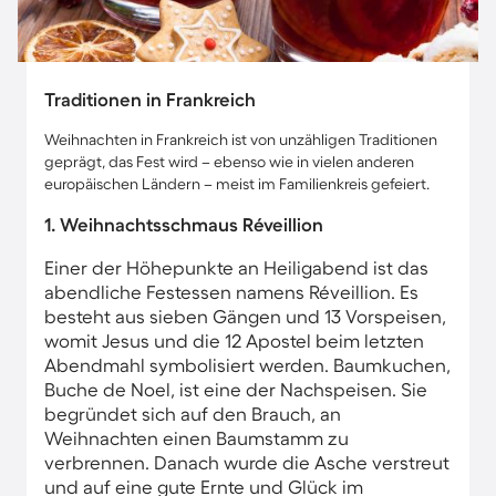
Traditionen in Frankreich
Weihnachten in Frankreich ist von unzähligen Traditionen
geprägt, das Fest wird – ebenso wie in vielen anderen
europäischen Ländern – meist im Familienkreis gefeiert.
1. Weihnachtsschmaus Réveillion
Einer der Höhepunkte an Heiligabend ist das
abendliche Festessen namens Réveillion. Es
besteht aus sieben Gängen und 13 Vorspeisen,
womit Jesus und die 12 Apostel beim letzten
Abendmahl symbolisiert werden. Baumkuchen,
Buche de Noel, ist eine der Nachspeisen. Sie
begründet sich auf den Brauch, an
Weihnachten einen Baumstamm zu
verbrennen. Danach wurde die Asche verstreut
und auf eine gute Ernte und Glück im