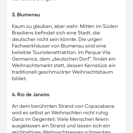
3. Blumenau
Kaum zu glauben, aber wahr: Mitten im Süden
Brasiliens befindet sich eine Stadt, die
deutscher nicht sein könnte. Die urigen
Fachwerkhäuser von Blumenau sind eine
beliebte Touristenattraktion. Im Parque Vila
Germanica, dem „deutschen Dorf“, findet ein
Weihnachtsmarkt statt, dessen Kernstück ein
traditionell geschmückter Weihnachtsbaum
bildet.
4. Rio de Janeiro
An dem berühmten Strand von Copacabana
wird es selbst an Weihnachten nicht ruhig.
Ganz im Gegenteil: Viele Menschen feiern
ausgelassen am Strand und lassen sich ein
reichhaltiges Weihnachtsessen schmecken.