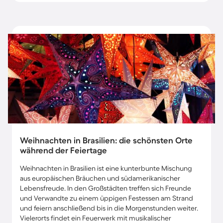
Weihnachten in Brasilien: die schönsten Orte
während der Feiertage
Weihnachten in Brasilien ist eine kunterbunte Mischung
aus europäischen Bräuchen und südamerikanischer
Lebensfreude. In den Großstädten treffen sich Freunde
und Verwandte zu einem üppigen Festessen am Strand
und feiern anschließend bis in die Morgenstunden weiter.
Vielerorts findet ein Feuerwerk mit musikalischer