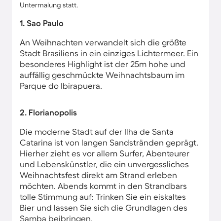
Untermalung statt.
1. Sao Paulo
An Weihnachten verwandelt sich die größte
Stadt Brasiliens in ein einziges Lichtermeer. Ein
besonderes Highlight ist der 25m hohe und
auffällig geschmückte Weihnachtsbaum im
Parque do Ibirapuera.
2. Florianopolis
Die moderne Stadt auf der Ilha de Santa
Catarina ist von langen Sandstränden geprägt.
Hierher zieht es vor allem Surfer, Abenteurer
und Lebenskünstler, die ein unvergessliches
Weihnachtsfest direkt am Strand erleben
möchten. Abends kommt in den Strandbars
tolle Stimmung auf: Trinken Sie ein eiskaltes
Bier und lassen Sie sich die Grundlagen des
Samba beibringen.