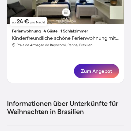
24 €
ab
pro Nacht
Ferienwohnung ∙ 4 Gäste ∙ 1 Schlafzimmer
Kinderfreundliche schöne Ferienwohnung mit Terrasse und Garten
Praia de Armação do Itapocorói, Penha, Brasilien
Zum Angebot
Informationen über Unterkünfte für
Weihnachten in Brasilien