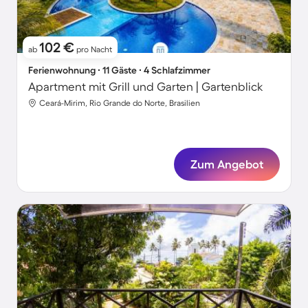
102 €
ab
pro Nacht
Ferienwohnung ∙ 11 Gäste ∙ 4 Schlafzimmer
Apartment mit Grill und Garten | Gartenblick
Ceará-Mirim, Rio Grande do Norte, Brasilien
Zum Angebot