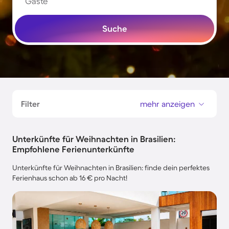
Gäste
Suche
Filter
mehr anzeigen
Unterkünfte für Weihnachten in Brasilien:
Empfohlene Ferienunterkünfte
Unterkünfte für Weihnachten in Brasilien: finde dein perfektes
Ferienhaus schon ab 16 € pro Nacht!