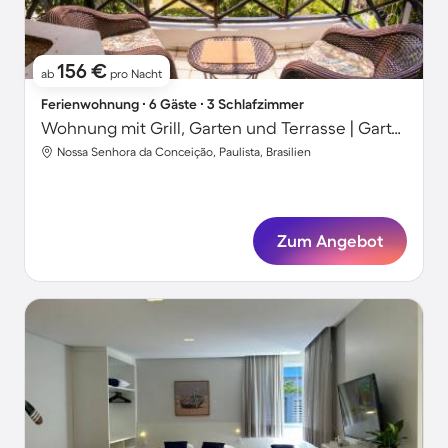
156 €
ab
pro Nacht
Ferienwohnung ∙ 6 Gäste ∙ 3 Schlafzimmer
Wohnung mit Grill, Garten und Terrasse | Gartenblick
Nossa Senhora da Conceição, Paulista, Brasilien
Zum Angebot