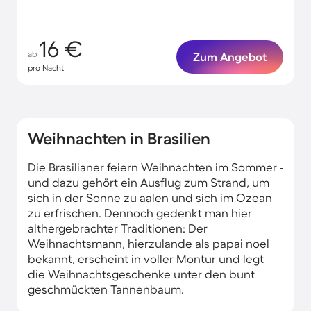
16 €
ab
Zum Angebot
pro Nacht
Weihnachten in Brasilien
Die Brasilianer feiern Weihnachten im Sommer -
und dazu gehört ein Ausflug zum Strand, um
sich in der Sonne zu aalen und sich im Ozean
zu erfrischen. Dennoch gedenkt man hier
althergebrachter Traditionen: Der
Weihnachtsmann, hierzulande als papai noel
bekannt, erscheint in voller Montur und legt
die Weihnachtsgeschenke unter den bunt
geschmückten Tannenbaum.