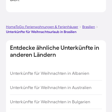
HomeToGo: Ferienwohnungen & Ferienhäuser
Brasilien
Unterkünfte für Weihnachtsurlaub in Brasilien
Entdecke ähnliche Unterkünfte in
anderen Ländern
Unterkünfte für Weihnachten in Albanien
Unterkünfte für Weihnachten in Australien
Unterkünfte für Weihnachten in Bulgarien