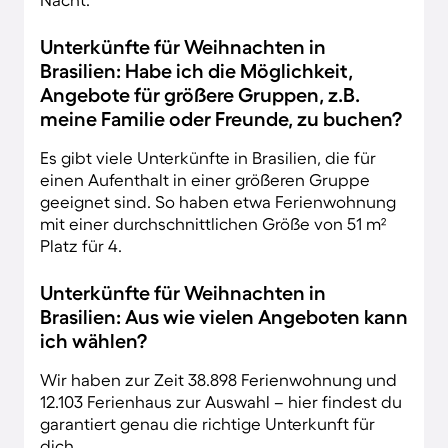
Unterkünfte für Weihnachten in
Brasilien: Habe ich die Möglichkeit,
Angebote für größere Gruppen, z.B.
meine Familie oder Freunde, zu buchen?
Es gibt viele Unterkünfte in Brasilien, die für
einen Aufenthalt in einer größeren Gruppe
geeignet sind. So haben etwa Ferienwohnung
mit einer durchschnittlichen Größe von 51 m²
Platz für 4.
Unterkünfte für Weihnachten in
Brasilien: Aus wie vielen Angeboten kann
ich wählen?
Wir haben zur Zeit 38.898 Ferienwohnung und
12.103 Ferienhaus zur Auswahl – hier findest du
garantiert genau die richtige Unterkunft für
dich.