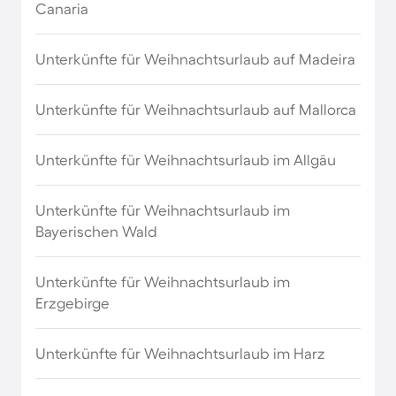
Canaria
Unterkünfte für Weihnachten in Italien
Unterkünfte für Weihnachtsurlaub auf Madeira
Unterkünfte für Weihnachten in Japan
Unterkünfte für Weihnachtsurlaub auf Mallorca
Unterkünfte für Weihnachten in Kroatien
Unterkünfte für Weihnachtsurlaub im Allgäu
Unterkünfte für Weihnachten in Mexiko
Unterkünfte für Weihnachtsurlaub im
Unterkünfte für Weihnachten in Neuseeland
Bayerischen Wald
Unterkünfte für Weihnachten in Norwegen
Unterkünfte für Weihnachtsurlaub im
Erzgebirge
Unterkünfte für Weihnachten in Polen
Unterkünfte für Weihnachtsurlaub im Harz
Unterkünfte für Weihnachten in Portugal