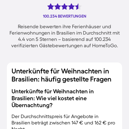
100.234 BEWERTUNGEN
Reisende bewerten ihre Ferienhäuser und
Ferienwohnungen in Brasilien im Durchschnitt mit
4.4 von 5 Sternen – basierend auf 100.234
verifizierten Gästebewertungen auf HomeToGo.
Unterkünfte für Weihnachten in
Brasilien: häufig gestellte Fragen
Unterkünfte für Weihnachten in
Brasilien: Wie viel kostet eine
Übernachtung?
Der Durchschnittspreis für Angebote in
Brasilien beträgt zwischen 147 € und 162 € pro
Nacht.