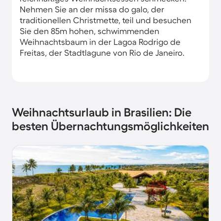
Nehmen Sie an der missa do galo, der
traditionellen Christmette, teil und besuchen
Sie den 85m hohen, schwimmenden
Weihnachtsbaum in der Lagoa Rodrigo de
Freitas, der Stadtlagune von Rio de Janeiro.
Weihnachtsurlaub in Brasilien: Die
besten Übernachtungsmöglichkeiten