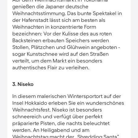
genießen die Japaner deutsche
Weihnachtsstimmung. Das bunte Spektakel in
der Hafenstadt lässt sich am besten als
Weihnachten in konzentrierte Form
bezeichnen: Vor der Kulisse des aus roten
Backsteinen erbauten Speichers werden
Stollen, Plätzchen und Glühwein angeboten -
sogar Kunstschnee wird auf den Straßen
verteilt, um dem Markt ein besonders
authentisches Flair zu verleihen.
3. Niseko
In diesem malerischen Wintersportort auf der
Insel Hokkaido erleben Sie ein wunderschönes
Weihnachtsfest. Niseko ist besonders
schneereich und verfügt über perfekt
präparierte Pisten, die nachts beleuchtet
werden. An Heiligabend und am
Weihnachtstag macht der „Shredding Santa“