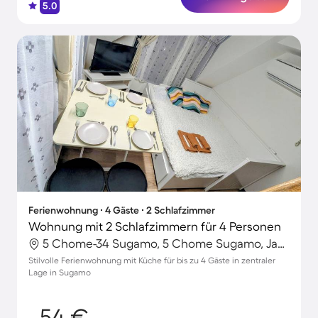
5.0
Ferienwohnung ∙ 4 Gäste ∙ 2 Schlafzimmer
Wohnung mit 2 Schlafzimmern für 4 Personen
5 Chome-34 Sugamo, 5 Chome Sugamo, Japan
Stilvolle Ferienwohnung mit Küche für bis zu 4 Gäste in zentraler
Lage in Sugamo
54 €