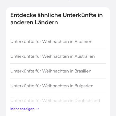
Entdecke ähnliche Unterkünfte in
anderen Ländern
Unterkünfte für Weihnachten in Albanien
Unterkünfte für Weihnachten in Australien
Unterkünfte für Weihnachten in Brasilien
Unterkünfte für Weihnachten in Bulgarien
Unterkünfte für Weihnachten in Deutschland
Mehr anzeigen
Unterkünfte für Weihnachten in Dänemark