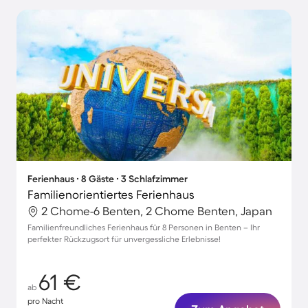
Ferienhaus ∙ 8 Gäste ∙ 3 Schlafzimmer
Familienorientiertes Ferienhaus
2 Chome-6 Benten, 2 Chome Benten, Japan
Familienfreundliches Ferienhaus für 8 Personen in Benten – Ihr
perfekter Rückzugsort für unvergessliche Erlebnisse!
61 €
ab
pro Nacht