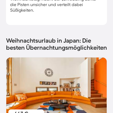
die Pisten unsicher und verteilt dabei
Süßigkeiten.
Weihnachtsurlaub in Japan: Die
besten Übernachtungsmöglichkeiten