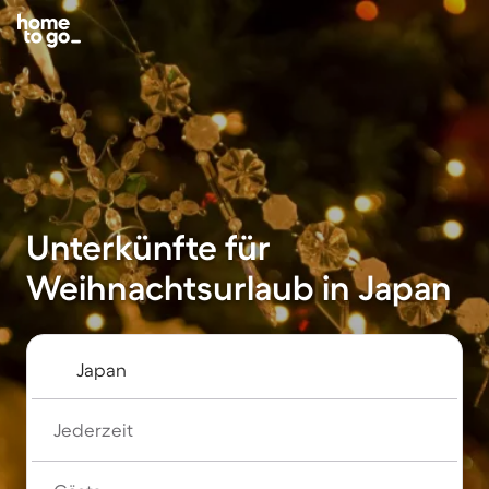
Unterkünfte für
Weihnachtsurlaub in Japan
Jederzeit