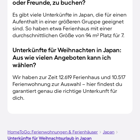
oder Freunde, zu buchen?
Es gibt viele Unterkünfte in Japan, die für einen
Aufenthalt in einer größeren Gruppe geeignet
sind. So haben etwa Ferienhaus mit einer
durchschnittlichen Größe von 94 m² Platz für 7.
Unterkünfte für Weihnachten in Japan:
Aus wie vielen Angeboten kann ich
wählen?
Wir haben zur Zeit 12.619 Ferienhaus und 10.517
Ferienwohnung zur Auswahl – hier findest du
garantiert genau die richtige Unterkunft für
dich.
HomeToGo: Ferienwohnungen & Ferienhäuser
Japan
Unterkünfte für Weihnachtsurlaub in Japan