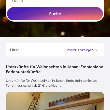
Gäste
Suche
Filter
mehr anzeigen
Unterkünfte für Weihnachten in Japan: Empfohlene
Ferienunterkünfte
Unterkünfte für Weihnachten in Japan: finde dein perfektes
Ferienhaus schon ab 21 € pro Nacht!