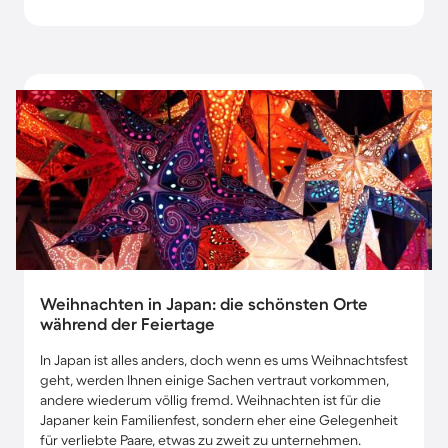
Weihnachten in Japan: die schönsten Orte
während der Feiertage
In Japan ist alles anders, doch wenn es ums Weihnachtsfest
geht, werden Ihnen einige Sachen vertraut vorkommen,
andere wiederum völlig fremd. Weihnachten ist für die
Japaner kein Familienfest, sondern eher eine Gelegenheit
für verliebte Paare, etwas zu zweit zu unternehmen.