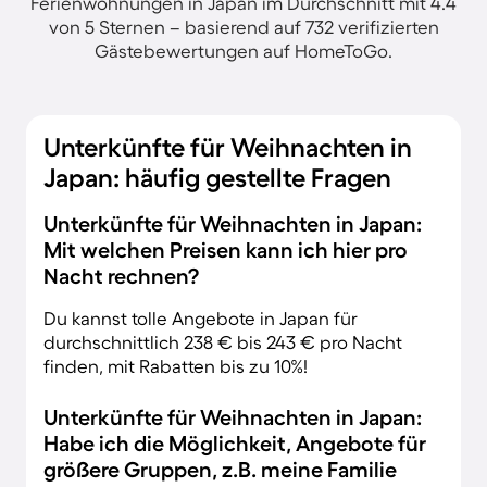
Ferienwohnungen in Japan im Durchschnitt mit 4.4
von 5 Sternen – basierend auf 732 verifizierten
Gästebewertungen auf HomeToGo.
Unterkünfte für Weihnachten in
Japan: häufig gestellte Fragen
Unterkünfte für Weihnachten in Japan:
Mit welchen Preisen kann ich hier pro
Nacht rechnen?
Du kannst tolle Angebote in Japan für
durchschnittlich 238 € bis 243 € pro Nacht
finden, mit Rabatten bis zu 10%!
Unterkünfte für Weihnachten in Japan:
Habe ich die Möglichkeit, Angebote für
größere Gruppen, z.B. meine Familie