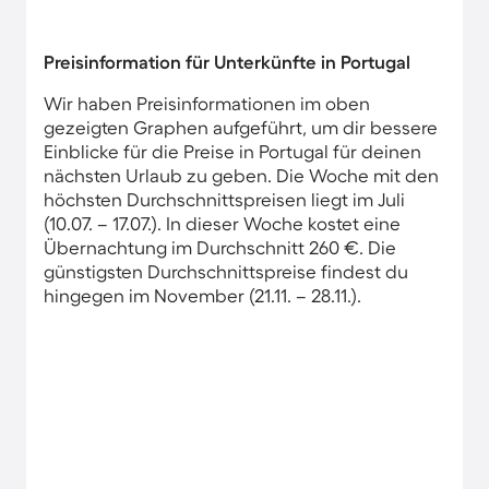
Preisinformation für Unterkünfte in Portugal
Wir haben Preisinformationen im oben
gezeigten Graphen aufgeführt, um dir bessere
Einblicke für die Preise in Portugal für deinen
nächsten Urlaub zu geben. Die Woche mit den
höchsten Durchschnittspreisen liegt im Juli
(10.07. – 17.07.). In dieser Woche kostet eine
Übernachtung im Durchschnitt 260 €. Die
günstigsten Durchschnittspreise findest du
hingegen im November (21.11. – 28.11.).