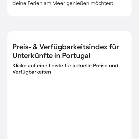
deine Ferien am Meer genießen möchtest.
Preis- & Verfügbarkeitsindex für
Unterkünfte in Portugal
Klicke auf eine Leiste für aktuelle Preise und
Verfügbarkeiten