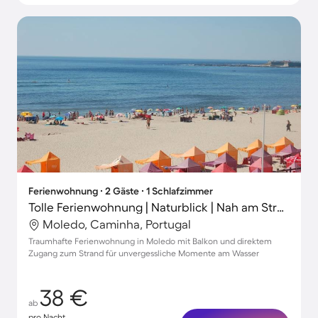
Ferienwohnung ∙ 2 Gäste ∙ 1 Schlafzimmer
Tolle Ferienwohnung | Naturblick | Nah am Strand
Moledo, Caminha, Portugal
Traumhafte Ferienwohnung in Moledo mit Balkon und direktem
Zugang zum Strand für unvergessliche Momente am Wasser
38 €
ab
pro Nacht