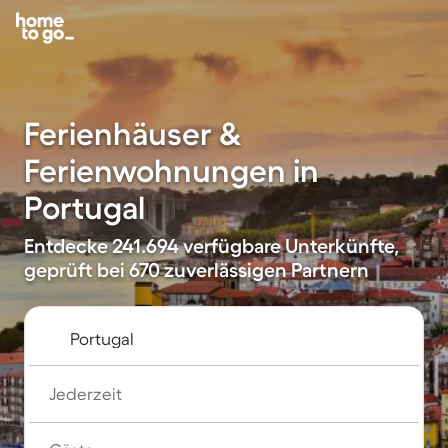
Ferienhäuser &
Ferienwohnungen in
Portugal
Entdecke 241.694 verfügbare Unterkünfte,
geprüft bei 670 zuverlässigen Partnern
Jederzeit