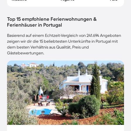
Top 15 empfohlene Ferienwohnungen &
Ferienhäuser in Portugal
Basierend auf einem Echtzeit-Vergleich von 241.694 Angeboten
zeigen wir dir die 15 beliebtesten Unterkünfte in Portugal mit
dem besten Verhältnis aus Qualität, Preis und
Gästebewertungen.