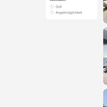
Grill
Angelmöglichkeit