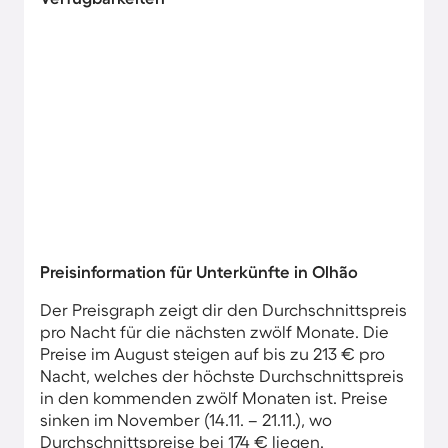
Preisinformation für Unterkünfte in Olhão
Der Preisgraph zeigt dir den Durchschnittspreis
pro Nacht für die nächsten zwölf Monate. Die
Preise im August steigen auf bis zu 213 € pro
Nacht, welches der höchste Durchschnittspreis
in den kommenden zwölf Monaten ist. Preise
sinken im November (14.11. – 21.11.), wo
Durchschnittspreise bei 174 € liegen.