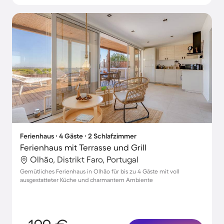
Ferienhaus ∙ 4 Gäste ∙ 2 Schlafzimmer
Ferienhaus mit Terrasse und Grill
Olhão, Distrikt Faro, Portugal
Gemütliches Ferienhaus in Olhão für bis zu 4 Gäste mit voll
ausgestatteter Küche und charmantem Ambiente