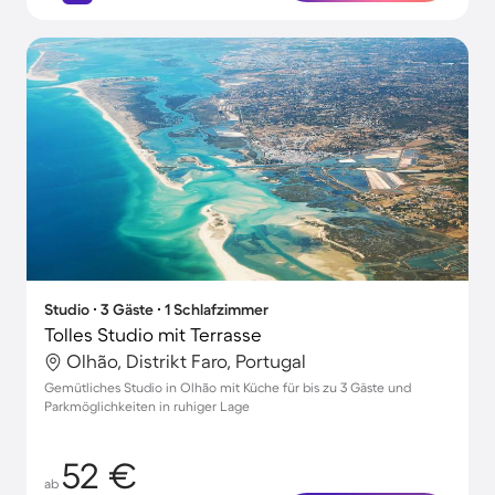
Studio ∙ 3 Gäste ∙ 1 Schlafzimmer
Tolles Studio mit Terrasse
Olhão, Distrikt Faro, Portugal
Gemütliches Studio in Olhão mit Küche für bis zu 3 Gäste und
Parkmöglichkeiten in ruhiger Lage
52 €
ab