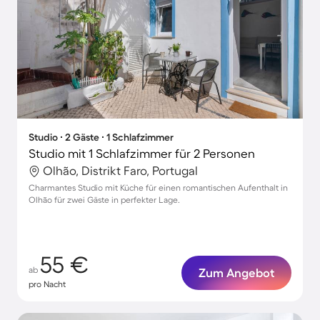
Studio ∙ 2 Gäste ∙ 1 Schlafzimmer
Studio mit 1 Schlafzimmer für 2 Personen
Olhão, Distrikt Faro, Portugal
Charmantes Studio mit Küche für einen romantischen Aufenthalt in
Olhão für zwei Gäste in perfekter Lage.
55 €
ab
Zum Angebot
pro Nacht