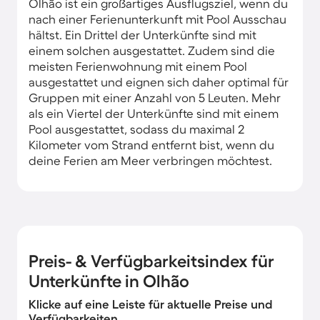
Olhão ist ein großartiges Ausflugsziel, wenn du
nach einer Ferienunterkunft mit Pool Ausschau
hältst. Ein Drittel der Unterkünfte sind mit
einem solchen ausgestattet. Zudem sind die
meisten Ferienwohnung mit einem Pool
ausgestattet und eignen sich daher optimal für
Gruppen mit einer Anzahl von 5 Leuten. Mehr
als ein Viertel der Unterkünfte sind mit einem
Pool ausgestattet, sodass du maximal 2
Kilometer vom Strand entfernt bist, wenn du
deine Ferien am Meer verbringen möchtest.
Preis- & Verfügbarkeitsindex für
Unterkünfte in Olhão
Klicke auf eine Leiste für aktuelle Preise und
Verfügbarkeiten