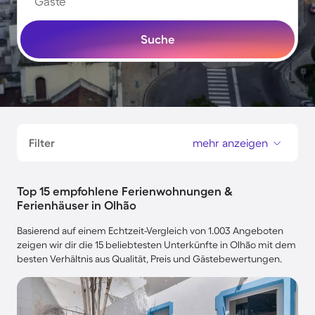
Gäste
Suche
Filter
mehr anzeigen
Top 15 empfohlene Ferienwohnungen &
Ferienhäuser in Olhão
Basierend auf einem Echtzeit-Vergleich von 1.003 Angeboten
zeigen wir dir die 15 beliebtesten Unterkünfte in Olhão mit dem
besten Verhältnis aus Qualität, Preis und Gästebewertungen.