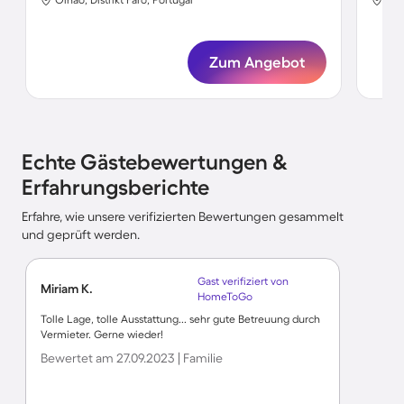
Zum Angebot
Echte Gästebewertungen &
Erfahrungsberichte
Erfahre, wie unsere verifizierten Bewertungen gesammelt
und geprüft werden.
Gast verifiziert von
Miriam K.
HomeToGo
Tolle Lage, tolle Ausstattung... sehr gute Betreuung durch
Vermieter. Gerne wieder!
Bewertet am 27.09.2023 | Familie