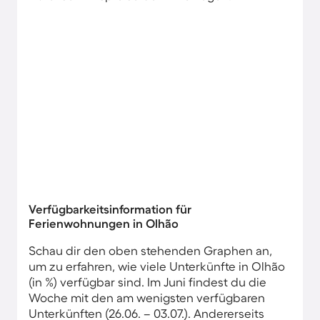
Verfügbarkeitsinformation für
Ferienwohnungen in Olhão
Schau dir den oben stehenden Graphen an,
um zu erfahren, wie viele Unterkünfte in Olhão
(in %) verfügbar sind. Im Juni findest du die
Woche mit den am wenigsten verfügbaren
Unterkünften (26.06. – 03.07.). Andererseits