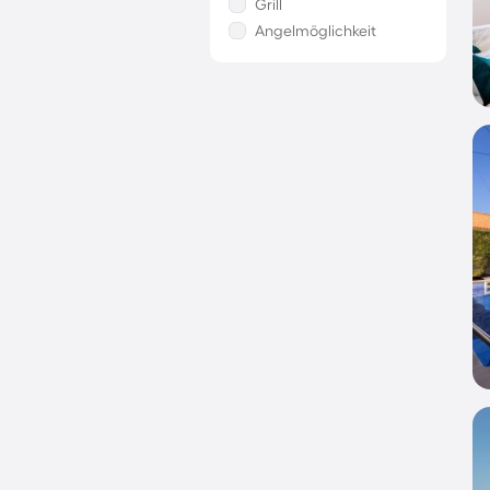
Grill
Angelmöglichkeit