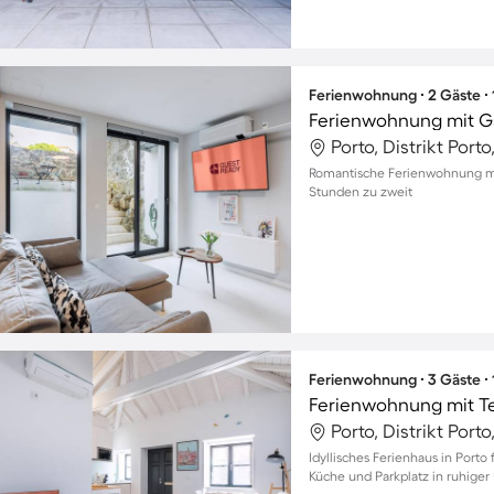
Ferienwohnung ∙ 2 Gäste ∙
Ferienwohnung mit G
Porto, Distrikt Porto
Romantische Ferienwohnung mit
Stunden zu zweit
Ferienwohnung ∙ 3 Gäste ∙
Ferienwohnung mit T
Porto, Distrikt Porto
Idyllisches Ferienhaus in Porto
Küche und Parkplatz in ruhig