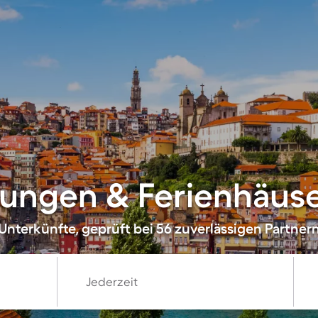
ungen & Ferienhäuser
Unterkünfte, geprüft bei 56 zuverlässigen Partner
Jederzeit