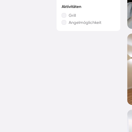
Aktivitäten
Grill
Angelmöglichkeit