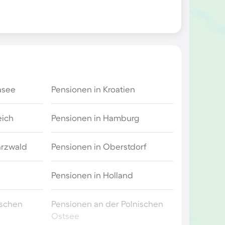
asee
Pensionen in Kroatien
eich
Pensionen in Hamburg
arzwald
Pensionen in Oberstdorf
Pensionen in Holland
ischen
Pensionen an der Polnischen
Ostsee