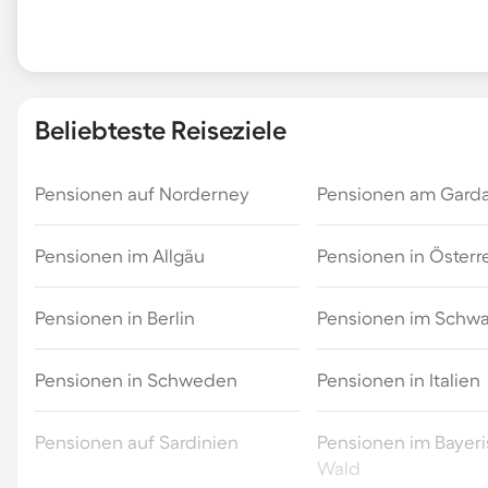
Beliebteste Reiseziele
Pensionen auf Norderney
Pensionen am Gard
Pensionen im Allgäu
Pensionen in Österr
Pensionen in Berlin
Pensionen im Schw
Pensionen in Schweden
Pensionen in Italien
Pensionen auf Sardinien
Pensionen im Bayer
Wald