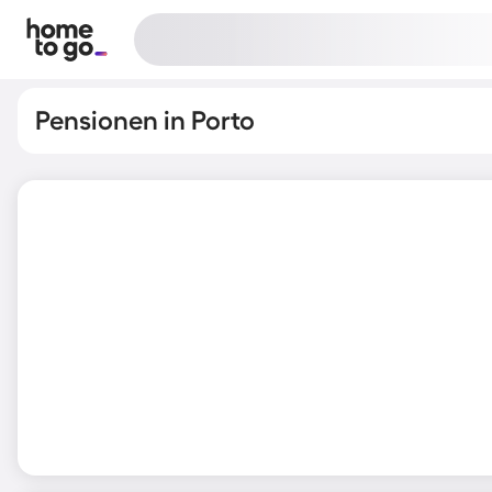
Pensionen in Porto