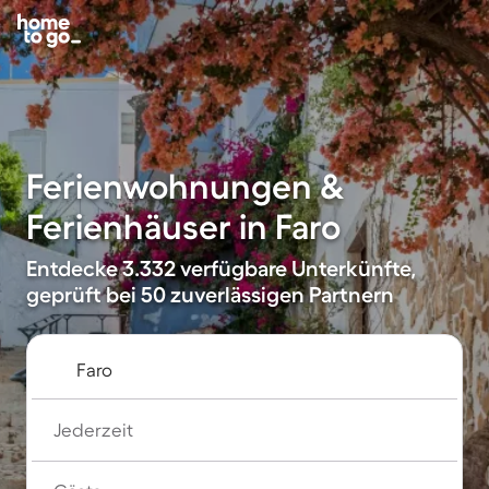
Ferienwohnungen &
Ferienhäuser in Faro
Entdecke 3.332 verfügbare Unterkünfte,
geprüft bei 50 zuverlässigen Partnern
Jederzeit