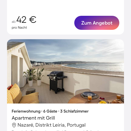
42 €
ab
Zum Angebot
pro Nacht
Ferienwohnung ∙ 6 Gäste ∙ 3 Schlafzimmer
Apartment mit Grill
Nazaré, Distrikt Leiria, Portugal