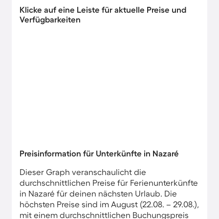
Klicke auf eine Leiste für aktuelle Preise und
Verfügbarkeiten
Preisinformation für Unterkünfte in Nazaré
Dieser Graph veranschaulicht die
durchschnittlichen Preise für Ferienunterkünfte
in Nazaré für deinen nächsten Urlaub. Die
höchsten Preise sind im August (22.08. – 29.08.),
mit einem durchschnittlichen Buchungspreis