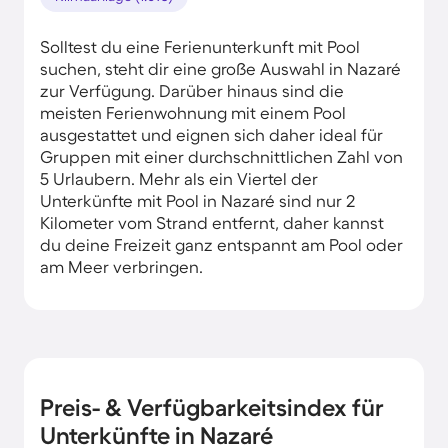
Solltest du eine Ferienunterkunft mit Pool
suchen, steht dir eine große Auswahl in Nazaré
zur Verfügung. Darüber hinaus sind die
meisten Ferienwohnung mit einem Pool
ausgestattet und eignen sich daher ideal für
Gruppen mit einer durchschnittlichen Zahl von
5 Urlaubern. Mehr als ein Viertel der
Unterkünfte mit Pool in Nazaré sind nur 2
Kilometer vom Strand entfernt, daher kannst
du deine Freizeit ganz entspannt am Pool oder
am Meer verbringen.
Preis- & Verfügbarkeitsindex für
Unterkünfte in Nazaré