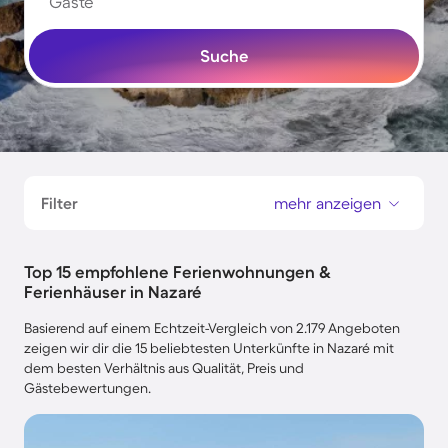
Gäste
Suche
Filter
mehr anzeigen
Top 15 empfohlene Ferienwohnungen &
Ferienhäuser in Nazaré
Basierend auf einem Echtzeit-Vergleich von 2.179 Angeboten
zeigen wir dir die 15 beliebtesten Unterkünfte in Nazaré mit
dem besten Verhältnis aus Qualität, Preis und
Gästebewertungen.