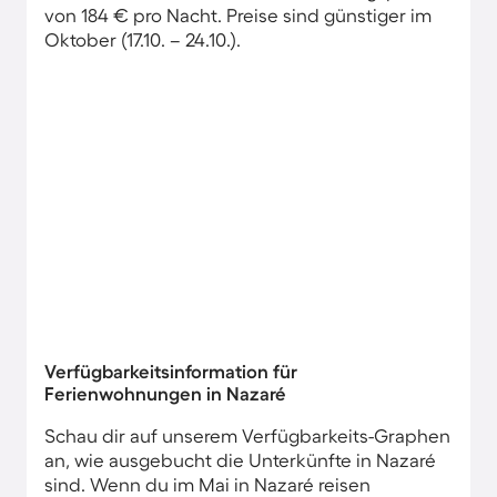
von 184 € pro Nacht. Preise sind günstiger im
Oktober (17.10. – 24.10.).
Verfügbarkeitsinformation für
Ferienwohnungen in Nazaré
Schau dir auf unserem Verfügbarkeits-Graphen
an, wie ausgebucht die Unterkünfte in Nazaré
sind. Wenn du im Mai in Nazaré reisen