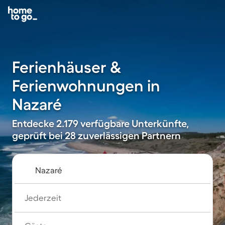
Ferienhäuser &
Ferienwohnungen in
Nazaré
Entdecke 2.179 verfügbare Unterkünfte,
geprüft bei 28 zuverlässigen Partnern
Jederzeit