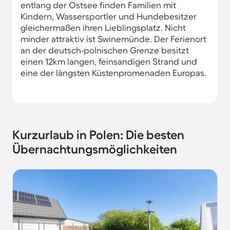
entlang der Ostsee finden Familien mit
Kindern, Wassersportler und Hundebesitzer
gleichermaßen ihren Lieblingsplatz. Nicht
minder attraktiv ist Swinemünde. Der Ferienort
an der deutsch-polnischen Grenze besitzt
einen 12km langen, feinsandigen Strand und
eine der längsten Küstenpromenaden Europas.
Kurzurlaub in Polen: Die besten
Übernachtungsmöglichkeiten