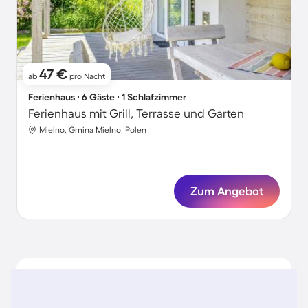
47 €
ab
pro Nacht
Ferienhaus ∙ 6 Gäste ∙ 1 Schlafzimmer
Ferienhaus mit Grill, Terrasse und Garten
Mielno, Gmina Mielno, Polen
Zum Angebot