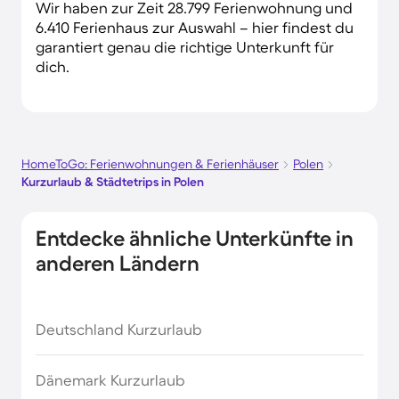
Wir haben zur Zeit 28.799 Ferienwohnung und
6.410 Ferienhaus zur Auswahl – hier findest du
garantiert genau die richtige Unterkunft für
dich.
HomeToGo: Ferienwohnungen & Ferienhäuser
Polen
Kurzurlaub & Städtetrips in Polen
Entdecke ähnliche Unterkünfte in
anderen Ländern
Deutschland Kurzurlaub
Dänemark Kurzurlaub