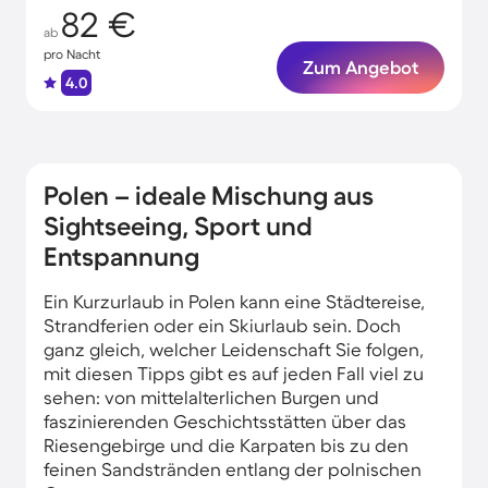
82 €
ab
pro Nacht
Zum Angebot
4.0
Polen – ideale Mischung aus
Sightseeing, Sport und
Entspannung
Ein Kurzurlaub in Polen kann eine Städtereise,
Strandferien oder ein Skiurlaub sein. Doch
ganz gleich, welcher Leidenschaft Sie folgen,
mit diesen Tipps gibt es auf jeden Fall viel zu
sehen: von mittelalterlichen Burgen und
faszinierenden Geschichtsstätten über das
Riesengebirge und die Karpaten bis zu den
feinen Sandstränden entlang der polnischen