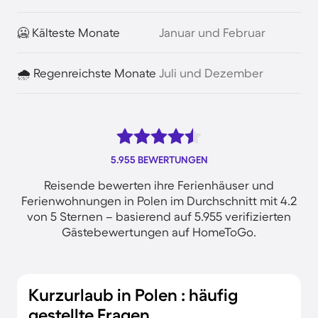
🥶 Kälteste Monate
Januar und Februar
🌧️ Regenreichste Monate
Juli und Dezember
5.955 BEWERTUNGEN
Reisende bewerten ihre Ferienhäuser und
Ferienwohnungen in Polen im Durchschnitt mit 4.2
von 5 Sternen – basierend auf 5.955 verifizierten
Gästebewertungen auf HomeToGo.
Kurzurlaub in Polen : häufig
gestellte Fragen