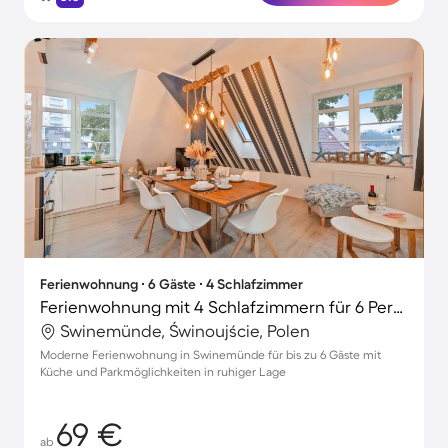
Ferienwohnung ∙ 6 Gäste ∙ 4 Schlafzimmer
Ferienwohnung mit 4 Schlafzimmern für 6 Personen
Swinemünde, Świnoujście, Polen
Moderne Ferienwohnung in Swinemünde für bis zu 6 Gäste mit
Küche und Parkmöglichkeiten in ruhiger Lage
69 €
ab