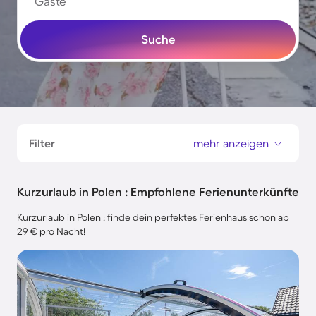
Gäste
Suche
Filter
mehr anzeigen
Kurzurlaub in Polen : Empfohlene Ferienunterkünfte
Kurzurlaub in Polen : finde dein perfektes Ferienhaus schon ab
29 € pro Nacht!