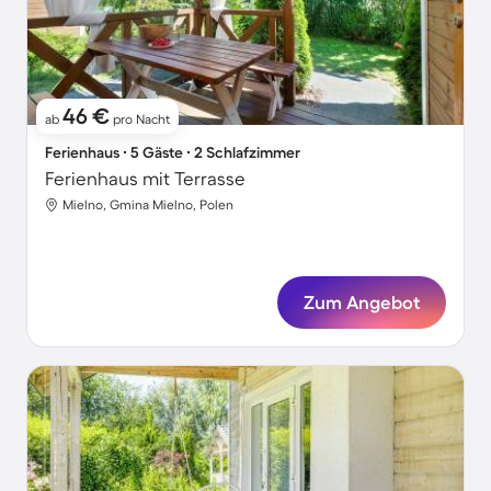
46 €
ab
pro Nacht
Ferienhaus ∙ 5 Gäste ∙ 2 Schlafzimmer
Ferienhaus mit Terrasse
Mielno, Gmina Mielno, Polen
Zum Angebot