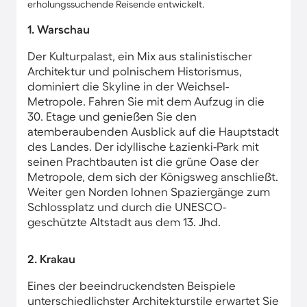
erholungssuchende Reisende entwickelt.
1. Warschau
Der Kulturpalast, ein Mix aus stalinistischer
Architektur und polnischem Historismus,
dominiert die Skyline in der Weichsel-
Metropole. Fahren Sie mit dem Aufzug in die
30. Etage und genießen Sie den
atemberaubenden Ausblick auf die Hauptstadt
des Landes. Der idyllische Łazienki-Park mit
seinen Prachtbauten ist die grüne Oase der
Metropole, dem sich der Königsweg anschließt.
Weiter gen Norden lohnen Spaziergänge zum
Schlossplatz und durch die UNESCO-
geschützte Altstadt aus dem 13. Jhd.
2. Krakau
Eines der beeindruckendsten Beispiele
unterschiedlichster Architekturstile erwartet Sie