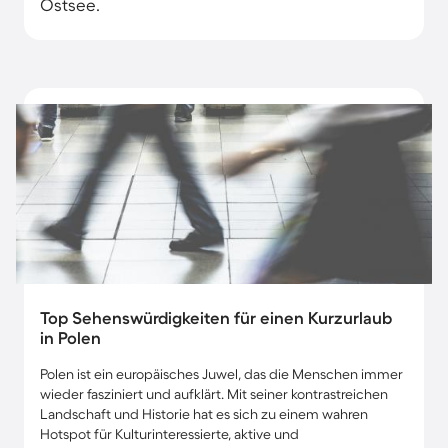
Ostsee.
Top Sehenswürdigkeiten für einen Kurzurlaub
in Polen
Polen ist ein europäisches Juwel, das die Menschen immer
wieder fasziniert und aufklärt. Mit seiner kontrastreichen
Landschaft und Historie hat es sich zu einem wahren
Hotspot für Kulturinteressierte, aktive und