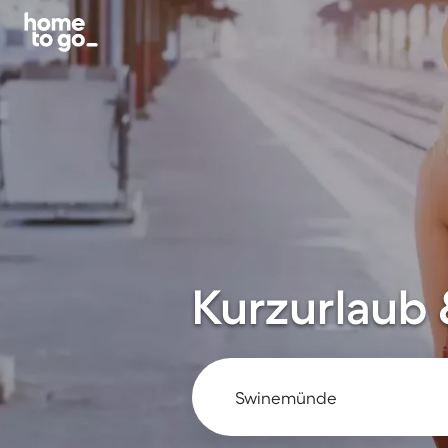
Kurzurlaub 