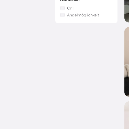
Grill
Angelmöglichkeit