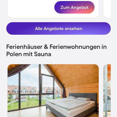
Zum Angebot
Alle Angebote ansehen
Ferienhäuser & Ferienwohnungen in
Polen mit Sauna