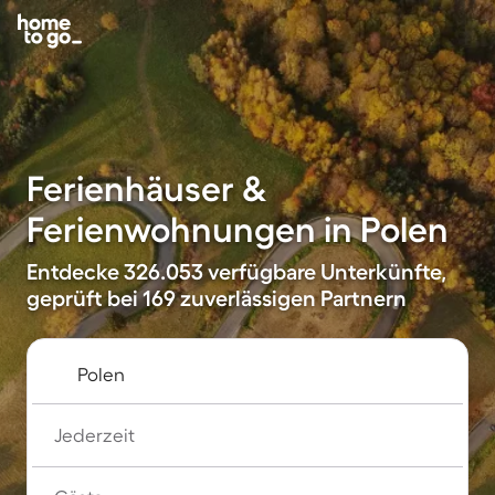
Ferienhäuser &
Ferienwohnungen in Polen
Entdecke 326.053 verfügbare Unterkünfte,
geprüft bei 169 zuverlässigen Partnern
Jederzeit