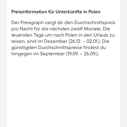
Preisinformation für Unterkünfte in Polen
Der Preisgraph zeigt dir den Durchschnittspreis
pro Nacht für die nächsten zwölf Monate. Die
teuersten Tage um nach Polen in den Urlaub zu
reisen, sind im Dezember (26.12. – 02.01.). Die
günstigsten Durchschnittspreise findest du
hingegen im September (19.09. – 26.09.).