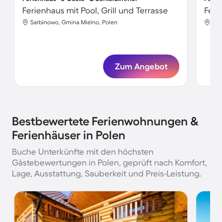
Ferienhaus mit Pool, Grill und Terrasse
Feri
Sarbinowo, Gmina Mielno, Polen
Mie
Zum Angebot
Bestbewertete Ferienwohnungen &
Ferienhäuser in Polen
Buche Unterkünfte mit den höchsten
Gästebewertungen in Polen, geprüft nach Komfort,
Lage, Ausstattung, Sauberkeit und Preis-Leistung.