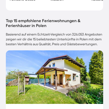
Top 15 empfohlene Ferienwohnungen &
Ferienhäuser in Polen
Basierend auf einem Echtzeit-Vergleich von 326.053 Angeboten
zeigen wir dir die 15 beliebtesten Unterkünfte in Polen mit dem
besten Verhältnis aus Qualität, Preis und Gästebewertungen.