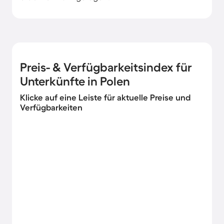
Preis- & Verfügbarkeitsindex für
Unterkünfte in Polen
Klicke auf eine Leiste für aktuelle Preise und
Verfügbarkeiten