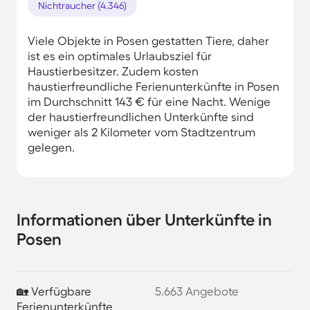
Nichtraucher (4.346)
Viele Objekte in Posen gestatten Tiere, daher
ist es ein optimales Urlaubsziel für
Haustierbesitzer. Zudem kosten
haustierfreundliche Ferienunterkünfte in Posen
im Durchschnitt 143 € für eine Nacht. Wenige
der haustierfreundlichen Unterkünfte sind
weniger als 2 Kilometer vom Stadtzentrum
gelegen.
Informationen über Unterkünfte in
Posen
🏡 Verfügbare
5.663 Angebote
Ferienunterkünfte