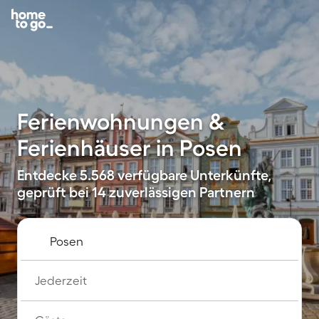
Ferienwohnungen &
Ferienhäuser in Posen
Entdecke 5.568 verfügbare Unterkünfte,
geprüft bei 14 zuverlässigen Partnern
Jederzeit