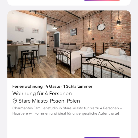
Ferienwohnung ∙ 4 Gäste ∙ 1 Schlafzimmer
Wohnung für 4 Personen
Stare Miasto, Posen, Polen
Charmantes Familienstudio in Stare Miasto für bis zu 4 Personen –
Haustiere willkommen und ideal für unvergessliche Aufenthalte!