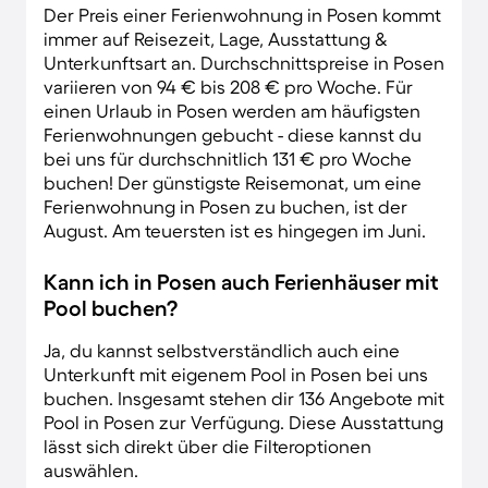
Der Preis einer Ferienwohnung in Posen kommt
immer auf Reisezeit, Lage, Ausstattung &
Unterkunftsart an. Durchschnittspreise in Posen
variieren von 94 € bis 208 € pro Woche. Für
einen Urlaub in Posen werden am häufigsten
Ferienwohnungen gebucht - diese kannst du
bei uns für durchschnitlich 131 € pro Woche
buchen! Der günstigste Reisemonat, um eine
Ferienwohnung in Posen zu buchen, ist der
August. Am teuersten ist es hingegen im Juni.
Kann ich in Posen auch Ferienhäuser mit
Pool buchen?
Ja, du kannst selbstverständlich auch eine
Unterkunft mit eigenem Pool in Posen bei uns
buchen. Insgesamt stehen dir 136 Angebote mit
Pool in Posen zur Verfügung. Diese Ausstattung
lässt sich direkt über die Filteroptionen
auswählen.