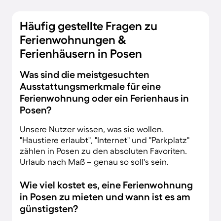
Häufig gestellte Fragen zu
Ferienwohnungen &
Ferienhäusern in Posen
Was sind die meistgesuchten
Ausstattungsmerkmale für eine
Ferienwohnung oder ein Ferienhaus in
Posen?
Unsere Nutzer wissen, was sie wollen.
"Haustiere erlaubt", "Internet" und "Parkplatz"
zählen in Posen zu den absoluten Favoriten.
Urlaub nach Maß – genau so soll's sein.
Wie viel kostet es, eine Ferienwohnung
in Posen zu mieten und wann ist es am
günstigsten?