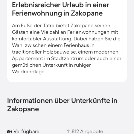
Erlebnisreicher Urlaub in einer
Ferienwohnung in Zakopane
Am Fuße der Tatra bietet Zakopane seinen
Gästen eine Vielzahl an Ferienwohnungen mit
komfortabler Ausstattung. Dabei haben Sie die
Wahl zwischen einem Ferienhaus in
traditioneller Holzbauweise, einem modernen
Appartement im Stadtzentrum oder auch einer
gemütlichen Unterkunft in ruhiger
Waldrandlage.
Informationen über Unterkünfte in
Zakopane
🏡 Verfügbare
11.812 Angebote