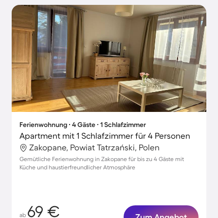
Ferienwohnung ∙ 4 Gäste ∙ 1 Schlafzimmer
Apartment mit 1 Schlafzimmer für 4 Personen
Zakopane, Powiat Tatrzański, Polen
Gemütliche Ferienwohnung in Zakopane für bis zu 4 Gäste mit
Küche und haustierfreundlicher Atmosphäre
69 €
ab
Zum Angebot