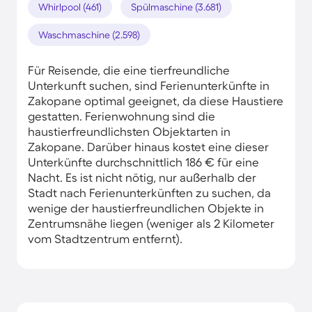
Whirlpool (461)
Spülmaschine (3.681)
Waschmaschine (2.598)
Für Reisende, die eine tierfreundliche
Unterkunft suchen, sind Ferienunterkünfte in
Zakopane optimal geeignet, da diese Haustiere
gestatten. Ferienwohnung sind die
haustierfreundlichsten Objektarten in
Zakopane. Darüber hinaus kostet eine dieser
Unterkünfte durchschnittlich 186 € für eine
Nacht. Es ist nicht nötig, nur außerhalb der
Stadt nach Ferienunterkünften zu suchen, da
wenige der haustierfreundlichen Objekte in
Zentrumsnähe liegen (weniger als 2 Kilometer
vom Stadtzentrum entfernt).