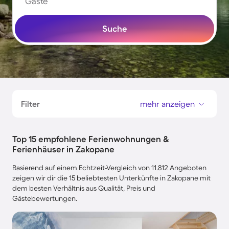
Gäste
Suche
Filter
mehr anzeigen
Top 15 empfohlene Ferienwohnungen &
Ferienhäuser in Zakopane
Basierend auf einem Echtzeit-Vergleich von 11.812 Angeboten
zeigen wir dir die 15 beliebtesten Unterkünfte in Zakopane mit
dem besten Verhältnis aus Qualität, Preis und
Gästebewertungen.