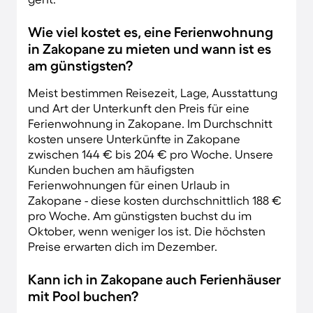
Wie viel kostet es, eine Ferienwohnung
in Zakopane zu mieten und wann ist es
am günstigsten?
Meist bestimmen Reisezeit, Lage, Ausstattung
und Art der Unterkunft den Preis für eine
Ferienwohnung in Zakopane. Im Durchschnitt
kosten unsere Unterkünfte in Zakopane
zwischen 144 € bis 204 € pro Woche. Unsere
Kunden buchen am häufigsten
Ferienwohnungen für einen Urlaub in
Zakopane - diese kosten durchschnittlich 188 €
pro Woche. Am günstigsten buchst du im
Oktober, wenn weniger los ist. Die höchsten
Preise erwarten dich im Dezember.
Kann ich in Zakopane auch Ferienhäuser
mit Pool buchen?