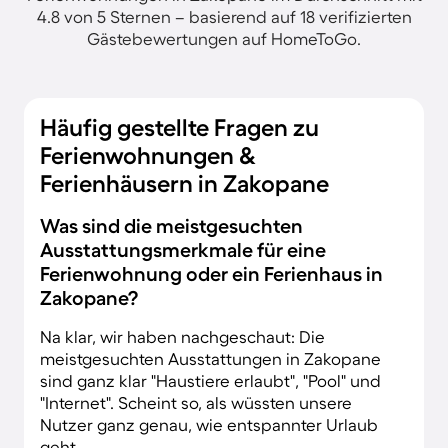
4.8 von 5 Sternen – basierend auf 18 verifizierten
Gästebewertungen auf HomeToGo.
Häufig gestellte Fragen zu
Ferienwohnungen &
Ferienhäusern in Zakopane
Was sind die meistgesuchten
Ausstattungsmerkmale für eine
Ferienwohnung oder ein Ferienhaus in
Zakopane?
Na klar, wir haben nachgeschaut: Die
meistgesuchten Ausstattungen in Zakopane
sind ganz klar "Haustiere erlaubt", "Pool" und
"Internet". Scheint so, als wüssten unsere
Nutzer ganz genau, wie entspannter Urlaub
geht.