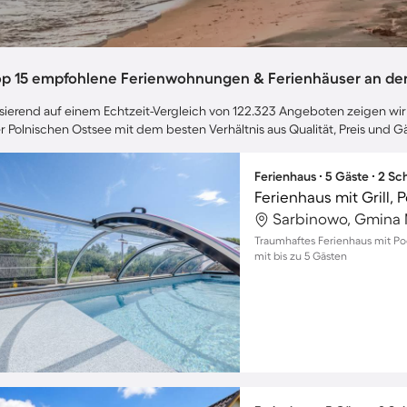
op 15 empfohlene Ferienwohnungen & Ferienhäuser an der
sierend auf einem Echtzeit-Vergleich von 122.323 Angeboten zeigen wir 
r Polnischen Ostsee mit dem besten Verhältnis aus Qualität, Preis und
Ferienhaus ∙ 5 Gäste ∙ 2 S
Ferienhaus mit Grill, 
Sarbinowo, Gmina 
Traumhaftes Ferienhaus mit Po
mit bis zu 5 Gästen