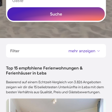
Gäste
Suche
Filter
mehr anzeigen
Top 15 empfohlene Ferienwohnungen &
Ferienhäuser in Łeba
Basierend auf einem Echtzeit-Vergleich von 3.826 Angeboten
zeigen wir dir die 15 beliebtesten Unterkünfte in Łeba mit dem
besten Verhältnis aus Qualität, Preis und Gästebewertungen.