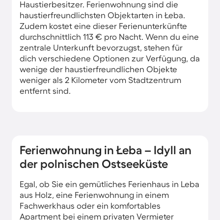
Haustierbesitzer. Ferienwohnung sind die
haustierfreundlichsten Objektarten in Łeba.
Zudem kostet eine dieser Ferienunterkünfte
durchschnittlich 113 € pro Nacht. Wenn du eine
zentrale Unterkunft bevorzugst, stehen für
dich verschiedene Optionen zur Verfügung, da
wenige der haustierfreundlichen Objekte
weniger als 2 Kilometer vom Stadtzentrum
entfernt sind.
Ferienwohnung in Łeba – Idyll an
der polnischen Ostseeküste
Egal, ob Sie ein gemütliches Ferienhaus in Leba
aus Holz, eine Ferienwohnung in einem
Fachwerkhaus oder ein komfortables
Apartment bei einem privaten Vermieter