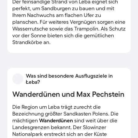
Der feinsandige Strand von Leba eignet sich
perfekt, um Sandburgen zu bauen und mit
Ihrem Nachwuchs am flachen Ufer zu
planschen. Für weiteres Vergnügen sorgen eine
Wasserrutsche sowie das Trampolin. Als Schutz
vor der Sonne bieten sich die gemütlichen
Strandkörbe an.
Was sind besondere Ausflugsziele in
Łeba?
Wanderdünen und Max Pechstein
Die Region um Leba trägt zurecht die
Bezeichnung größter Sandkasten Polens. Die
mächtigen
Wanderdünen
sind weit über die
Landesgrenzen bekannt. Der Slowinzer
Nationalpark erstreckt sich an der Küste