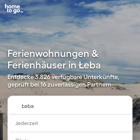
Ferienwohnungen &
Ferienhäuser in Łeba
Entdecke 3.826 verfügbare Unterkünfte,
geprüft bei 16 zuverlässigen Partnern
Jederzeit