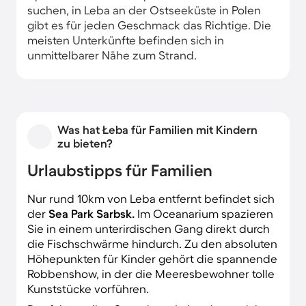
suchen, in Leba an der Ostseeküste in Polen
gibt es für jeden Geschmack das Richtige. Die
meisten Unterkünfte befinden sich in
unmittelbarer Nähe zum Strand.
Was hat Łeba für Familien mit Kindern
zu bieten?
Urlaubstipps für Familien
Nur rund 10km von Leba entfernt befindet sich
der
Sea Park Sarbsk.
Im Oceanarium spazieren
Sie in einem unterirdischen Gang direkt durch
die Fischschwärme hindurch. Zu den absoluten
Höhepunkten für Kinder gehört die spannende
Robbenshow, in der die Meeresbewohner tolle
Kunststücke vorführen.