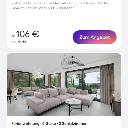
Idyllisches Ferienhaus in Mielno mit Kamin und Garten ideal für
Familien und Haustiere bis zu 6 Personen
106 €
ab
Zum Angebot
pro Nacht
Ferienwohnung ∙ 6 Gäste ∙ 2 Schlafzimmer