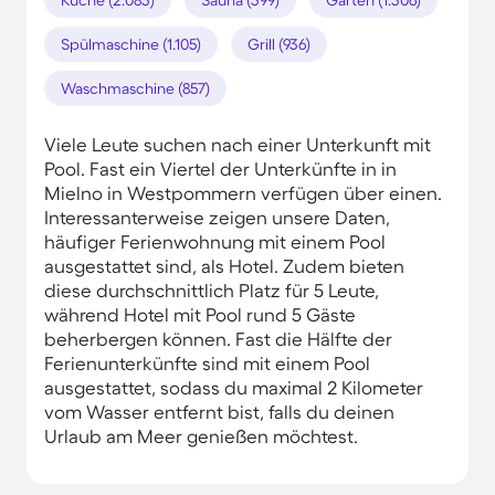
Spülmaschine (1.105)
Grill (936)
Waschmaschine (857)
Viele Leute suchen nach einer Unterkunft mit
Pool. Fast ein Viertel der Unterkünfte in in
Mielno in Westpommern verfügen über einen.
Interessanterweise zeigen unsere Daten,
häufiger Ferienwohnung mit einem Pool
ausgestattet sind, als Hotel. Zudem bieten
diese durchschnittlich Platz für 5 Leute,
während Hotel mit Pool rund 5 Gäste
beherbergen können. Fast die Hälfte der
Ferienunterkünfte sind mit einem Pool
ausgestattet, sodass du maximal 2 Kilometer
vom Wasser entfernt bist, falls du deinen
Urlaub am Meer genießen möchtest.