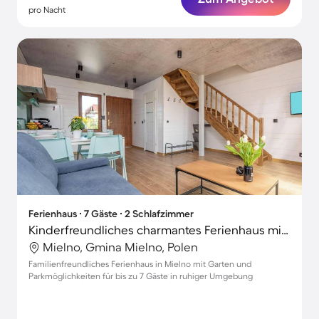
pro Nacht
Ferienhaus ∙ 7 Gäste ∙ 2 Schlafzimmer
Kinderfreundliches charmantes Ferienhaus mit Garten und Grill
Mielno, Gmina Mielno, Polen
Familienfreundliches Ferienhaus in Mielno mit Garten und
Parkmöglichkeiten für bis zu 7 Gäste in ruhiger Umgebung