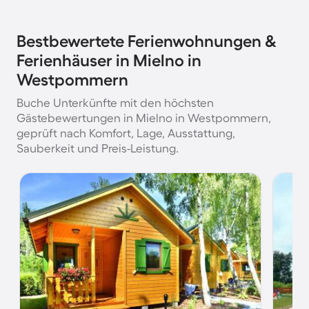
Bestbewertete Ferienwohnungen &
Ferienhäuser in Mielno in
Westpommern
Buche Unterkünfte mit den höchsten
Gästebewertungen in Mielno in Westpommern,
geprüft nach Komfort, Lage, Ausstattung,
Sauberkeit und Preis-Leistung.