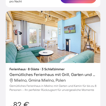
pro Nacht
Ferienhaus ∙ 8 Gäste ∙ 3 Schlafzimmer
Gemütliches Ferienhaus mit Grill, Garten und Terrasse | Haustiere sind willkommen
Mielno, Gmina Mielno, Polen
Gemütliches Ferienhaus in Mielno mit Garten und Kamin für bis zu 8
Personen – Ihr perfekter Rückzugsort für unvergessliche Momente
82 €