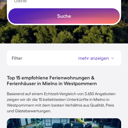
Gäste
Suche
Filter
mehr anzeigen
Top 15 empfohlene Ferienwohnungen &
Ferienhäuser in Mielno in Westpommern
Basierend auf einem Echtzeit-Vergleich von 3.650 Angeboten
zeigen wir dir die 15 beliebtesten Unterkünfte in Mielno in
Westpommern mit dem besten Verhältnis aus Qualität, Preis
und Gästebewertungen.