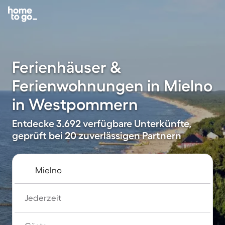
Ferienhäuser &
Ferienwohnungen in Mielno
in Westpommern
Entdecke 3.692 verfügbare Unterkünfte,
geprüft bei 20 zuverlässigen Partnern
Jederzeit