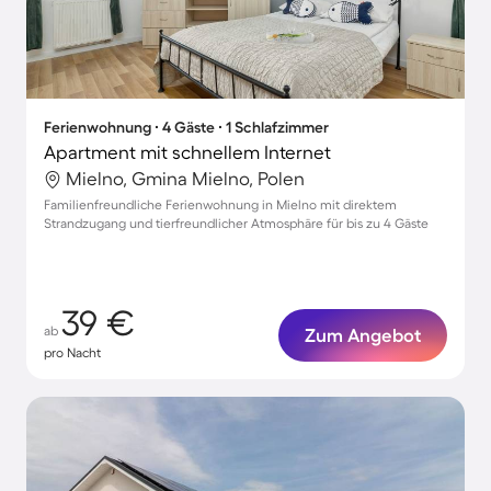
Ferienwohnung ∙ 4 Gäste ∙ 1 Schlafzimmer
Apartment mit schnellem Internet
Mielno, Gmina Mielno, Polen
Familienfreundliche Ferienwohnung in Mielno mit direktem
Strandzugang und tierfreundlicher Atmosphäre für bis zu 4 Gäste
39 €
ab
Zum Angebot
pro Nacht