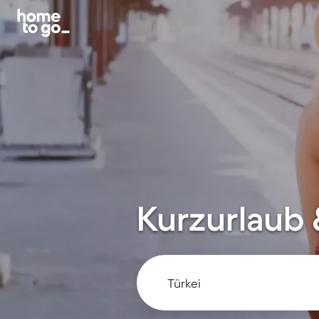
Kurzurlaub &