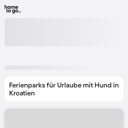
Ferienparks für Urlaube mit Hund in
Kroatien