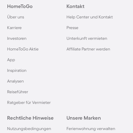
HomeToGo
Kontakt
Über uns
Help Center und Kontakt
Karriere
Presse
Investoren
Unterkunft vermieten
HomeToGo Aktie
Affiliate Partner werden
App
Inspiration
Analysen
Reiseführer
Ratgeber für Vermieter
Rechtliche Hinweise
Unsere Marken
Nutzungsbedingungen
Ferienwohnung verwalten