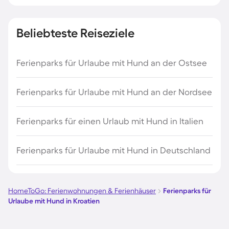
Beliebteste Reiseziele
Ferienparks für Urlaube mit Hund an der Ostsee
Ferienparks für Urlaube mit Hund an der Nordsee
Ferienparks für einen Urlaub mit Hund in Italien
Ferienparks für Urlaube mit Hund in Deutschland
HomeToGo: Ferienwohnungen & Ferienhäuser
Ferienparks für
Urlaube mit Hund in Kroatien