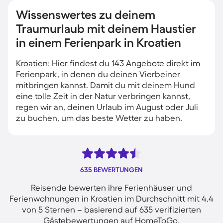
Wissenswertes zu deinem
Traumurlaub mit deinem Haustier
in einem Ferienpark in Kroatien
Kroatien: Hier findest du 143 Angebote direkt im
Ferienpark, in denen du deinen Vierbeiner
mitbringen kannst. Damit du mit deinem Hund
eine tolle Zeit in der Natur verbringen kannst,
regen wir an, deinen Urlaub im August oder Juli
zu buchen, um das beste Wetter zu haben.
635 BEWERTUNGEN
Reisende bewerten ihre Ferienhäuser und
Ferienwohnungen in Kroatien im Durchschnitt mit 4.4
von 5 Sternen – basierend auf 635 verifizierten
Gästebewertungen auf HomeToGo.